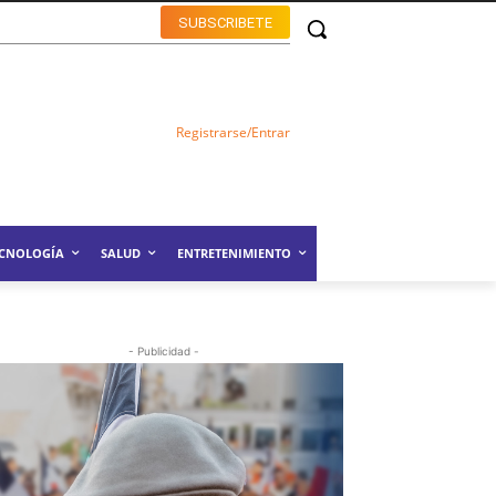
SUBSCRIBETE
Registrarse/Entrar
ECNOLOGÍA
SALUD
ENTRETENIMIENTO
- Publicidad -