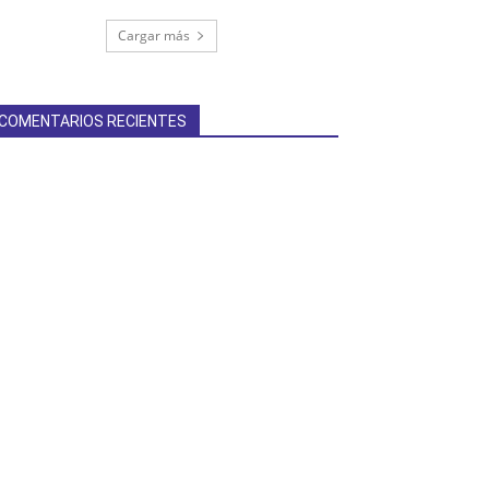
Cargar más
COMENTARIOS RECIENTES