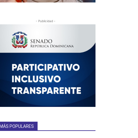
- Publicidad -
MÁS POPULARES