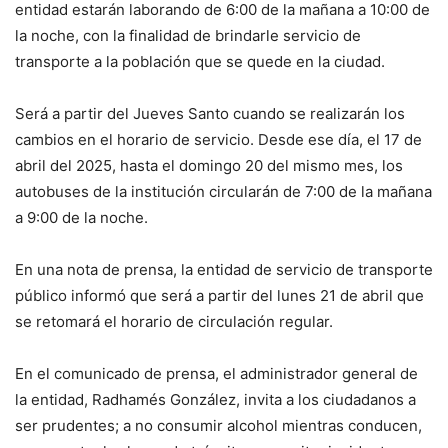
entidad estarán laborando de 6:00 de la mañana a 10:00 de
la noche, con la finalidad de brindarle servicio de
transporte a la población que se quede en la ciudad.
Será a partir del Jueves Santo cuando se realizarán los
cambios en el horario de servicio. Desde ese día, el 17 de
abril del 2025, hasta el domingo 20 del mismo mes, los
autobuses de la institución circularán de 7:00 de la mañana
a 9:00 de la noche.
En una nota de prensa, la entidad de servicio de transporte
público informó que será a partir del lunes 21 de abril que
se retomará el horario de circulación regular.
En el comunicado de prensa, el administrador general de
la entidad, Radhamés González, invita a los ciudadanos a
ser prudentes; a no consumir alcohol mientras conducen,