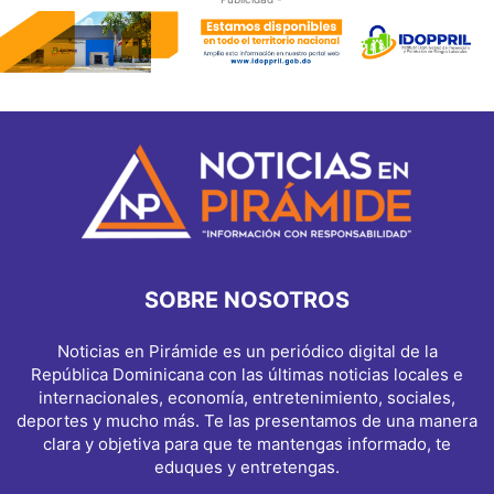
SOBRE NOSOTROS
Noticias en Pirámide es un periódico digital de la
República Dominicana con las últimas noticias locales e
internacionales, economía, entretenimiento, sociales,
deportes y mucho más. Te las presentamos de una manera
clara y objetiva para que te mantengas informado, te
eduques y entretengas.