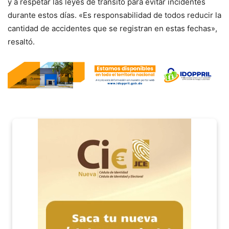
y a respetar las leyes de tránsito para evitar incidentes
durante estos días. «Es responsabilidad de todos reducir la
cantidad de accidentes que se registran en estas fechas»,
resaltó.