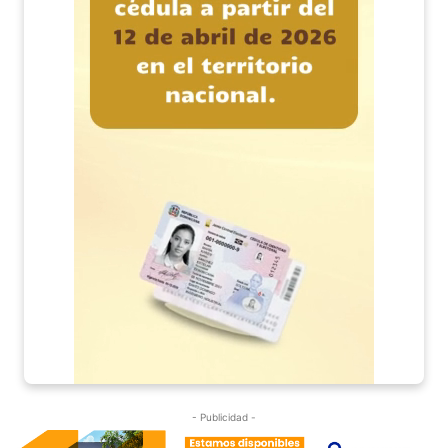
- Publicidad -