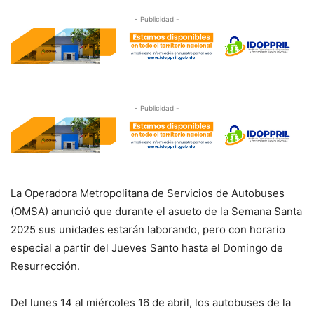
- Publicidad -
- Publicidad -
La Operadora Metropolitana de Servicios de Autobuses
(OMSA) anunció que durante el asueto de la Semana Santa
2025 sus unidades estarán laborando, pero con horario
especial a partir del Jueves Santo hasta el Domingo de
Resurrección.
Del lunes 14 al miércoles 16 de abril, los autobuses de la