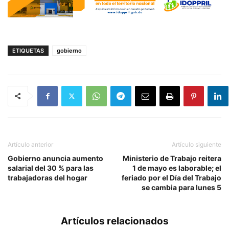
ETIQUETAS
gobierno
Artículo anterior
Artículo siguiente
Gobierno anuncia aumento
Ministerio de Trabajo reitera
salarial del 30 % para las
1 de mayo es laborable; el
trabajadoras del hogar
feriado por el Día del Trabajo
se cambia para lunes 5
Artículos relacionados