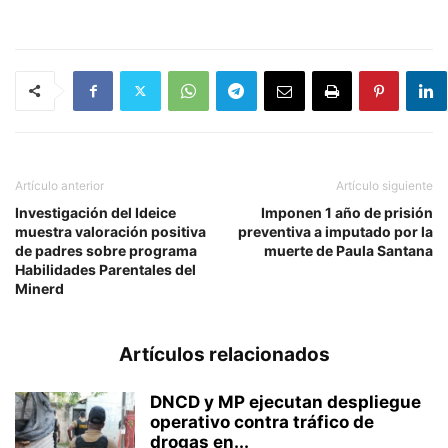
Artículo anterior
Artículo siguiente
Investigación del Ideice
Imponen 1 año de prisión
muestra valoración positiva
preventiva a imputado por la
de padres sobre programa
muerte de Paula Santana
Habilidades Parentales del
Minerd
Artículos relacionados
DNCD y MP ejecutan despliegue
operativo contra tráfico de
drogas en...