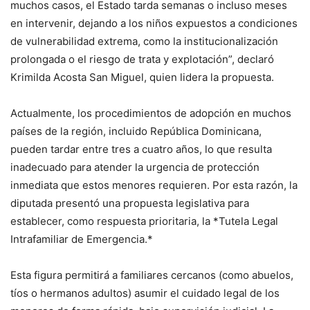
muchos casos, el Estado tarda semanas o incluso meses
en intervenir, dejando a los niños expuestos a condiciones
de vulnerabilidad extrema, como la institucionalización
prolongada o el riesgo de trata y explotación”, declaró
Krimilda Acosta San Miguel, quien lidera la propuesta.
Actualmente, los procedimientos de adopción en muchos
países de la región, incluido República Dominicana,
pueden tardar entre tres a cuatro años, lo que resulta
inadecuado para atender la urgencia de protección
inmediata que estos menores requieren. Por esta razón, la
diputada presentó una propuesta legislativa para
establecer, como respuesta prioritaria, la *Tutela Legal
Intrafamiliar de Emergencia.*
Esta figura permitirá a familiares cercanos (como abuelos,
tíos o hermanos adultos) asumir el cuidado legal de los