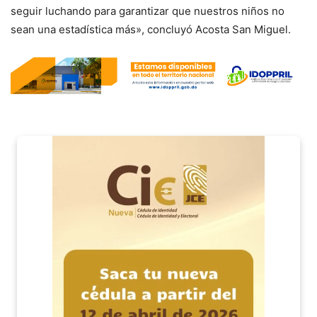
seguir luchando para garantizar que nuestros niños no
sean una estadística más», concluyó Acosta San Miguel.