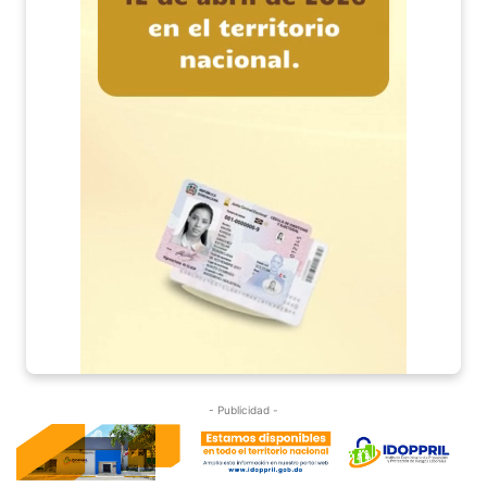
- Publicidad -