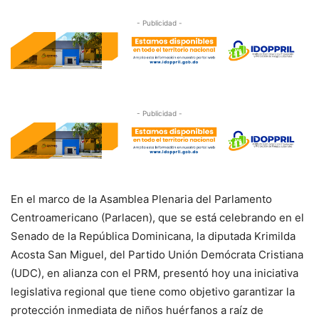
- Publicidad -
- Publicidad -
En el marco de la Asamblea Plenaria del Parlamento
Centroamericano (Parlacen), que se está celebrando en el
Senado de la República Dominicana, la diputada Krimilda
Acosta San Miguel, del Partido Unión Demócrata Cristiana
(UDC), en alianza con el PRM, presentó hoy una iniciativa
legislativa regional que tiene como objetivo garantizar la
protección inmediata de niños huérfanos a raíz de