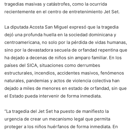
tragedias masivas y catástrofes, como la ocurrida
recientemente en el centro de entretenimiento Jet Set.
La diputada Acosta San Miguel expresó que la tragedia
dejó una profunda huella en la sociedad dominicana y
centroamericana, no solo por la pérdida de vidas humanas,
sino por la devastadora secuela de orfandad repentina que
ha dejado a decenas de niños sin amparo familiar. En los
países del SICA, situaciones como derrumbes
estructurales, incendios, accidentes masivos, fenómenos
naturales, pandemias y actos de violencia colectiva han
dejado a miles de menores en estado de orfandad, sin que
el Estado pueda intervenir de forma inmediata.
“La tragedia del Jet Set ha puesto de manifiesto la
urgencia de crear un mecanismo legal que permita
proteger a los niños huérfanos de forma inmediata. En