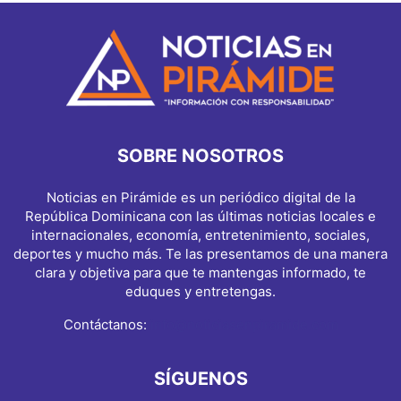
SOBRE NOSOTROS
Noticias en Pirámide es un periódico digital de la
República Dominicana con las últimas noticias locales e
internacionales, economía, entretenimiento, sociales,
deportes y mucho más. Te las presentamos de una manera
clara y objetiva para que te mantengas informado, te
eduques y entretengas.
Contáctanos:
info@noticiasenpiramide.com
SÍGUENOS