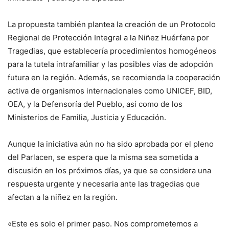
La propuesta también plantea la creación de un Protocolo
Regional de Protección Integral a la Niñez Huérfana por
Tragedias, que establecería procedimientos homogéneos
para la tutela intrafamiliar y las posibles vías de adopción
futura en la región. Además, se recomienda la cooperación
activa de organismos internacionales como UNICEF, BID,
OEA, y la Defensoría del Pueblo, así como de los
Ministerios de Familia, Justicia y Educación.
Aunque la iniciativa aún no ha sido aprobada por el pleno
del Parlacen, se espera que la misma sea sometida a
discusión en los próximos días, ya que se considera una
respuesta urgente y necesaria ante las tragedias que
afectan a la niñez en la región.
«Este es solo el primer paso. Nos comprometemos a