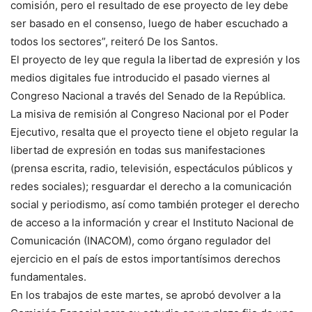
comisión, pero el resultado de ese proyecto de ley debe
ser basado en el consenso, luego de haber escuchado a
todos los sectores”, reiteró De los Santos.
El proyecto de ley que regula la libertad de expresión y los
medios digitales fue introducido el pasado viernes al
Congreso Nacional a través del Senado de la República.
La misiva de remisión al Congreso Nacional por el Poder
Ejecutivo, resalta que el proyecto tiene el objeto regular la
libertad de expresión en todas sus manifestaciones
(prensa escrita, radio, televisión, espectáculos públicos y
redes sociales); resguardar el derecho a la comunicación
social y periodismo, así como también proteger el derecho
de acceso a la información y crear el Instituto Nacional de
Comunicación (INACOM), como órgano regulador del
ejercicio en el país de estos importantísimos derechos
fundamentales.
En los trabajos de este martes, se aprobó devolver a la