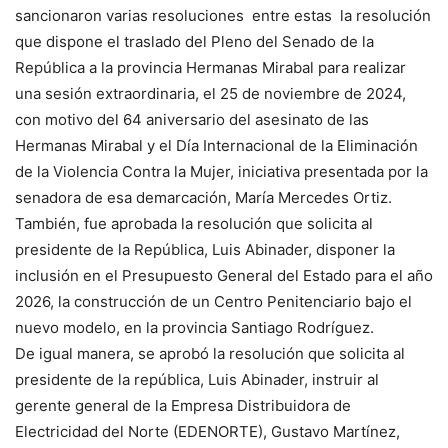
sancionaron varias resoluciones entre estas la resolución
que dispone el traslado del Pleno del Senado de la
República a la provincia Hermanas Mirabal para realizar
una sesión extraordinaria, el 25 de noviembre de 2024,
con motivo del 64 aniversario del asesinato de las
Hermanas Mirabal y el Día Internacional de la Eliminación
de la Violencia Contra la Mujer, iniciativa presentada por la
senadora de esa demarcación, María Mercedes Ortiz.
También, fue aprobada la resolución que solicita al
presidente de la República, Luis Abinader, disponer la
inclusión en el Presupuesto General del Estado para el año
2026, la construcción de un Centro Penitenciario bajo el
nuevo modelo, en la provincia Santiago Rodríguez.
De igual manera, se aprobó la resolución que solicita al
presidente de la república, Luis Abinader, instruir al
gerente general de la Empresa Distribuidora de
Electricidad del Norte (EDENORTE), Gustavo Martínez,