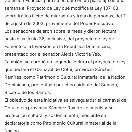
Comisión Especial para su estudio en un plazo fijo de una
semana el Proyecto de Ley que modifica la Ley 137-03,
sobre tráfico ilícito de migrantes y trata de personas, del 7
de agosto de 2003, proveniente del Poder Ejecutivo.
Los senadores dejaron sobre la mesa y dieron lectura
hasta el artículo 36, inclusive, del proyecto de ley de
Fomento a la Inversión en la República Dominicana,
presentado por el senador Alexis Victoria Yeb.
También, se aprobó en segunda lectura el proyecto de ley
que declara el Carnaval de Cotuí, provincia Sánchez
Ramírez, como Patrimonio Cultural Inmaterial de la Nación
Dominicana, presentado por el presidente del Senado,
Ricardo de los Santos.
El objetivo de esta iniciativa es salvaguardar el carnaval de
Cotuí de la provincia Sánchez Ramírez e impulsar su
protección cultural y sostenimiento, mediante su
declaratoria como Patrimonio Cultural Inmaterial de la
Nación.