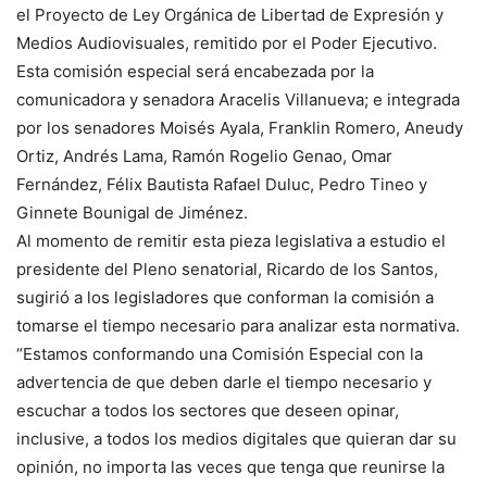
el Proyecto de Ley Orgánica de Libertad de Expresión y
Medios Audiovisuales, remitido por el Poder Ejecutivo.
Esta comisión especial será encabezada por la
comunicadora y senadora Aracelis Villanueva; e integrada
por los senadores Moisés Ayala, Franklin Romero, Aneudy
Ortiz, Andrés Lama, Ramón Rogelio Genao, Omar
Fernández, Félix Bautista Rafael Duluc, Pedro Tineo y
Ginnete Bounigal de Jiménez.
Al momento de remitir esta pieza legislativa a estudio el
presidente del Pleno senatorial, Ricardo de los Santos,
sugirió a los legisladores que conforman la comisión a
tomarse el tiempo necesario para analizar esta normativa.
“Estamos conformando una Comisión Especial con la
advertencia de que deben darle el tiempo necesario y
escuchar a todos los sectores que deseen opinar,
inclusive, a todos los medios digitales que quieran dar su
opinión, no importa las veces que tenga que reunirse la