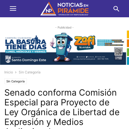
- Publicidad -
Inicio
Sin Categoría
Sin Categoría
Senado conforma Comisión
Especial para Proyecto de
Ley Orgánica de Libertad de
Expresión y Medios