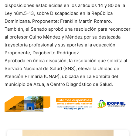
disposiciones establecidas en los artículos 14 y 80 de la
Ley núm.5-13, sobre Discapacidad en la República
Dominicana. Proponente: Franklin Martín Romero.
También, el Senado aprobó una resolución para reconocer
al profesor Quino Méndez y Méndez por su destacada
trayectoria profesional y sus aportes a la educación.
Proponente, Dagoberto Rodríguez.
Aprobada en única discusión, la resolución que solicita al
Servicio Nacional de Salud (SNS), elevar la Unidad de
Atención Primaria (UNAP), ubicada en La Bombita del
municipio de Azua, a Centro Diagnóstico de Salud.