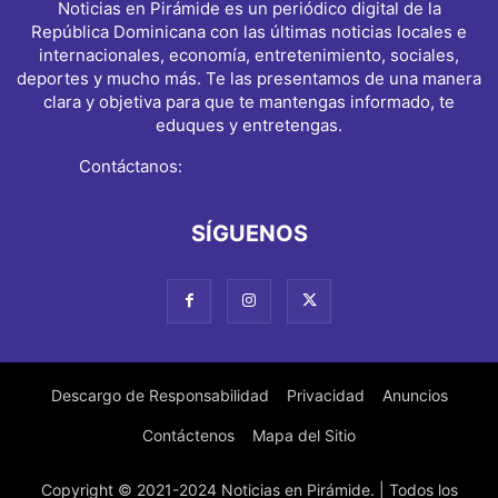
Noticias en Pirámide es un periódico digital de la
República Dominicana con las últimas noticias locales e
internacionales, economía, entretenimiento, sociales,
deportes y mucho más. Te las presentamos de una manera
clara y objetiva para que te mantengas informado, te
eduques y entretengas.
Contáctanos:
info@noticiasenpiramide.com
SÍGUENOS
Descargo de Responsabilidad
Privacidad
Anuncios
Contáctenos
Mapa del Sitio
Copyright © 2021-2024 Noticias en Pirámide. | Todos los