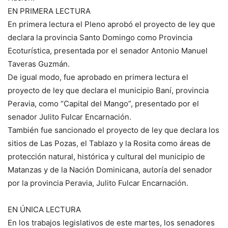
EN PRIMERA LECTURA
En primera lectura el Pleno aprobó el proyecto de ley que
declara la provincia Santo Domingo como Provincia
Ecoturística, presentada por el senador Antonio Manuel
Taveras Guzmán.
De igual modo, fue aprobado en primera lectura el
proyecto de ley que declara el municipio Baní, provincia
Peravia, como “Capital del Mango”, presentado por el
senador Julito Fulcar Encarnación.
También fue sancionado el proyecto de ley que declara los
sitios de Las Pozas, el Tablazo y la Rosita como áreas de
protección natural, histórica y cultural del municipio de
Matanzas y de la Nación Dominicana, autoría del senador
por la provincia Peravia, Julito Fulcar Encarnación.
EN ÚNICA LECTURA
En los trabajos legislativos de este martes, los senadores