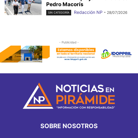
Pedro Macorís
Redacción NP
-
28/07/2026
SIN CATEGORÍA
- Publicidad -
SOBRE NOSOTROS