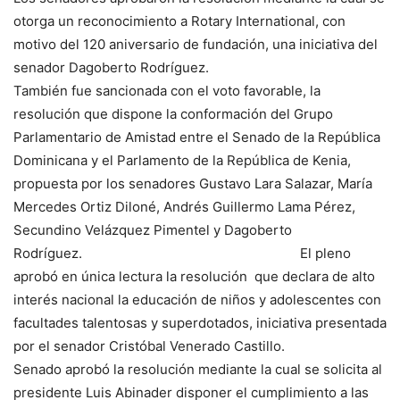
otorga un reconocimiento a Rotary International, con
motivo del 120 aniversario de fundación, una iniciativa del
senador Dagoberto Rodríguez.
También fue sancionada con el voto favorable, la
resolución que dispone la conformación del Grupo
Parlamentario de Amistad entre el Senado de la República
Dominicana y el Parlamento de la República de Kenia,
propuesta por los senadores Gustavo Lara Salazar, María
Mercedes Ortiz Diloné, Andrés Guillermo Lama Pérez,
Secundino Velázquez Pimentel y Dagoberto
Rodríguez. El pleno
aprobó en única lectura la resolución que declara de alto
interés nacional la educación de niños y adolescentes con
facultades talentosas y superdotados, iniciativa presentada
por el senador Cristóbal Venerado Castillo.
Senado aprobó la resolución mediante la cual se solicita al
presidente Luis Abinader disponer el cumplimiento a las