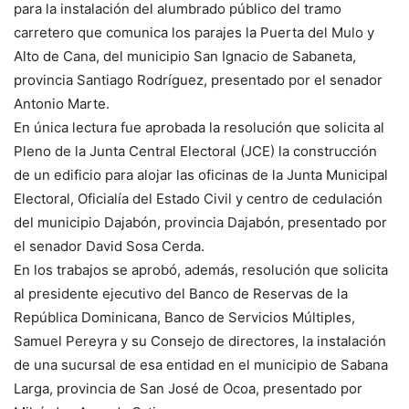
para la instalación del alumbrado público del tramo
carretero que comunica los parajes la Puerta del Mulo y
Alto de Cana, del municipio San Ignacio de Sabaneta,
provincia Santiago Rodríguez, presentado por el senador
Antonio Marte.
En única lectura fue aprobada la resolución que solicita al
Pleno de la Junta Central Electoral (JCE) la construcción
de un edificio para alojar las oficinas de la Junta Municipal
Electoral, Oficialía del Estado Civil y centro de cedulación
del municipio Dajabón, provincia Dajabón, presentado por
el senador David Sosa Cerda.
En los trabajos se aprobó, además, resolución que solicita
al presidente ejecutivo del Banco de Reservas de la
República Dominicana, Banco de Servicios Múltiples,
Samuel Pereyra y su Consejo de directores, la instalación
de una sucursal de esa entidad en el municipio de Sabana
Larga, provincia de San José de Ocoa, presentado por