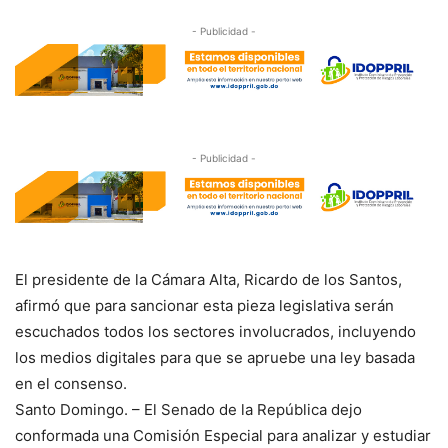
- Publicidad -
- Publicidad -
El presidente de la Cámara Alta, Ricardo de los Santos,
afirmó que para sancionar esta pieza legislativa serán
escuchados todos los sectores involucrados, incluyendo
los medios digitales para que se apruebe una ley basada
en el consenso.
Santo Domingo. – El Senado de la República dejo
conformada una Comisión Especial para analizar y estudiar