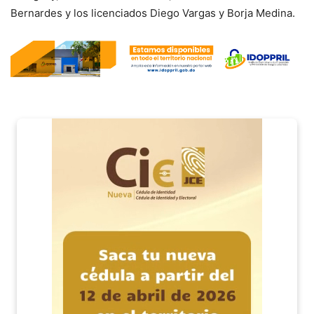
Bernardes y los licenciados Diego Vargas y Borja Medina.