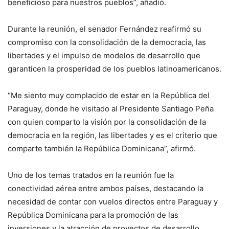
beneficioso para nuestros pueblos”, añadió.
Durante la reunión, el senador Fernández reafirmó su
compromiso con la consolidación de la democracia, las
libertades y el impulso de modelos de desarrollo que
garanticen la prosperidad de los pueblos latinoamericanos.
“Me siento muy complacido de estar en la República del
Paraguay, donde he visitado al Presidente Santiago Peña
con quien comparto la visión por la consolidación de la
democracia en la región, las libertades y es el criterio que
comparte también la República Dominicana”, afirmó.
Uno de los temas tratados en la reunión fue la
conectividad aérea entre ambos países, destacando la
necesidad de contar con vuelos directos entre Paraguay y
República Dominicana para la promoción de las
inversiones y la atracción de proyectos de desarrollo.