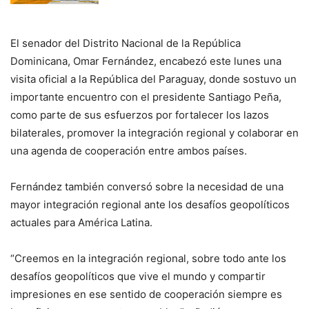
El senador del Distrito Nacional de la República
Dominicana, Omar Fernández, encabezó este lunes una
visita oficial a la República del Paraguay, donde sostuvo un
importante encuentro con el presidente Santiago Peña,
como parte de sus esfuerzos por fortalecer los lazos
bilaterales, promover la integración regional y colaborar en
una agenda de cooperación entre ambos países.
Fernández también conversó sobre la necesidad de una
mayor integración regional ante los desafíos geopolíticos
actuales para América Latina.
“Creemos en la integración regional, sobre todo ante los
desafíos geopolíticos que vive el mundo y compartir
impresiones en ese sentido de cooperación siempre es