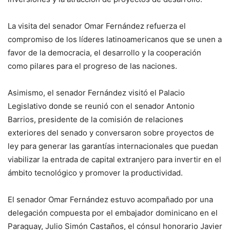
La visita del senador Omar Fernández refuerza el
compromiso de los líderes latinoamericanos que se unen a
favor de la democracia, el desarrollo y la cooperación
como pilares para el progreso de las naciones.
Asimismo, el senador Fernández visitó el Palacio
Legislativo donde se reunió con el senador Antonio
Barrios, presidente de la comisión de relaciones
exteriores del senado y conversaron sobre proyectos de
ley para generar las garantías internacionales que puedan
viabilizar la entrada de capital extranjero para invertir en el
ámbito tecnológico y promover la productividad.
El senador Omar Fernández estuvo acompañado por una
delegación compuesta por el embajador dominicano en el
Paraguay, Julio Simón Castaños, el cónsul honorario Javier