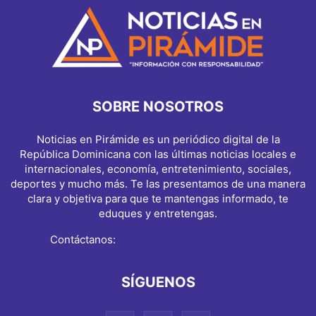
SOBRE NOSOTROS
Noticias en Pirámide es un periódico digital de la
República Dominicana con las últimas noticias locales e
internacionales, economía, entretenimiento, sociales,
deportes y mucho más. Te las presentamos de una manera
clara y objetiva para que te mantengas informado, te
eduques y entretengas.
Contáctanos:
info@noticiasenpiramide.com
SÍGUENOS