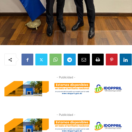
- Publicidad -
- Publicidad -