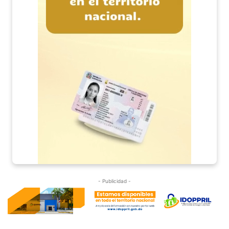
- Publicidad -