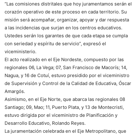
“Las comisiones distritales que hoy juramentamos serán el
corazón operativo de este proceso en cada territorio. Su
misión será acompañar, organizar, apoyar y dar respuesta
a las incidencias que surjan en los centros educativos.
Ustedes serán los garantes de que cada etapa se cumpla
con seriedad y espíritu de servicio”, expresó el
viceministerio.
El acto realizado en el Eje Nordeste, compuesto por las
regionales 06, La Vega; 07, San Francisco de Macorís; 14,
Nagua, y 16 de Cotuí, estuvo presidido por el viceministro
de Supervisión y Control de la Calidad de Educativa, Óscar
Amargós.
Asimismo, en el Eje Norte, que abarca las regionales 08
Santiago; 09, Mao; 11, Puerto Plata, y 13 de Montecristi,
estuvo dirigida por el viceministro de Planificación y
Desarrollo Educativo, Rolando Reyes.
La juramentación celebrada en el Eje Metropolitano, que