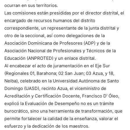
ocurran en sus territorios.
Las comisiones están presididas por el director distrital, el
encargado de recursos humanos del distrito
correspondiente, un representante de la junta distrital y
otro de la seccional, así como delegaciones de la
Asociación Dominicana de Profesores (ADP) y de la
Asociación Nacional de Profesionales y Técnicos de la
Educación (ANPROTED) y un enlace distrital.
Al encabezar el acto de juramentación en el Eje Sur
(Regionales 01, Barahona; 02 San Juan; 03 Azua, y 18,
Neiba), celebrado en la Universidad Autónoma de Santo
Domingo (UASD), recinto Azua, el viceministro de
Acreditación y Certificación Docente, Francisco D′ Óleo,
explicó la Evaluación de Desempeño no es un trámite
burocrático, sino una herramienta de transformación, que
permite fortalecer la calidad de la enseñanza, valorar el
esfuerzo y la dedicación de los maestros.