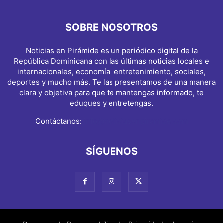
SOBRE NOSOTROS
Noticias en Pirámide es un periódico digital de la
República Dominicana con las últimas noticias locales e
internacionales, economía, entretenimiento, sociales,
deportes y mucho más. Te las presentamos de una manera
clara y objetiva para que te mantengas informado, te
eduques y entretengas.
Contáctanos:
info@noticiasenpiramide.com
SÍGUENOS