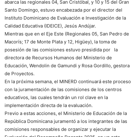
abarca las regionales 04, San Cristóbal, y 10 y 15 del Gran
Santo Domingo, estuvo encabezada por el director del
Instituto Dominicano de Evaluación e Investigación de la
Calidad Educativa (IDEICE), Jesús Andújar.
Mientras que en el Eje Este (Regionales 05, San Pedro de
Macorís; 17 de Monte Plata y 12, Higüey), la toma de
posesión de las comisiones estuvo presidida por la
directora de Recursos Humanos del Ministerio de
Educación, Wendolin de Gamundi y Rosa Gordillo, gestora
de Proyectos.
En la próxima semana, el MINERD continuará este proceso
con la juramentación de las comisiones de los centros
educativos, las cuales tendrán un rol clave en la
implementación directa de la evaluación.
Previo a estas acciones, el Ministerio de Educación de la
República Dominicana juramentó a los integrantes de las
comisiones responsables de organizar y ejecutar la