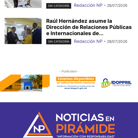
Redacción NP
-
28/07/2026
SIN CATEGORÍA
Raúl Hernández asume la
Dirección de Relaciones Públicas
e Internacionales de...
Redacción NP
-
28/07/2026
SIN CATEGORÍA
- Publicidad -