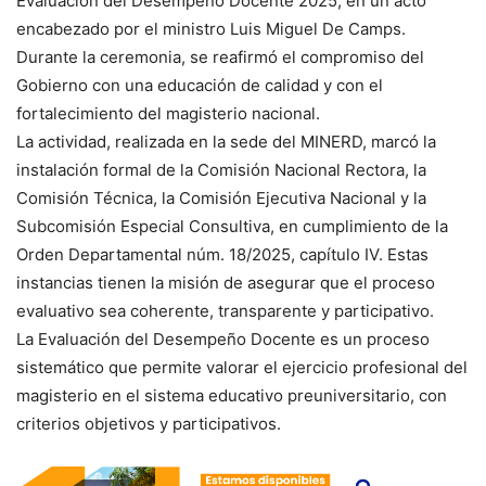
Evaluación del Desempeño Docente 2025, en un acto
encabezado por el ministro Luis Miguel De Camps.
Durante la ceremonia, se reafirmó el compromiso del
Gobierno con una educación de calidad y con el
fortalecimiento del magisterio nacional.
La actividad, realizada en la sede del MINERD, marcó la
instalación formal de la Comisión Nacional Rectora, la
Comisión Técnica, la Comisión Ejecutiva Nacional y la
Subcomisión Especial Consultiva, en cumplimiento de la
Orden Departamental núm. 18/2025, capítulo IV. Estas
instancias tienen la misión de asegurar que el proceso
evaluativo sea coherente, transparente y participativo.
La Evaluación del Desempeño Docente es un proceso
sistemático que permite valorar el ejercicio profesional del
magisterio en el sistema educativo preuniversitario, con
criterios objetivos y participativos.