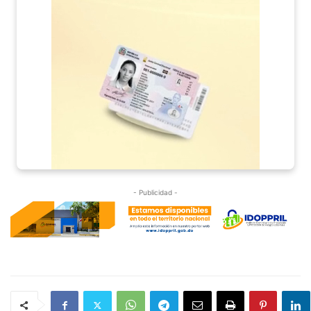
- Publicidad -