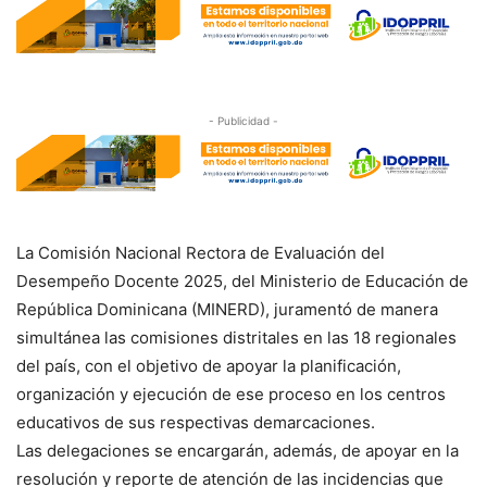
- Publicidad -
La Comisión Nacional Rectora de Evaluación del
Desempeño Docente 2025, del Ministerio de Educación de
República Dominicana (MINERD), juramentó de manera
simultánea las comisiones distritales en las 18 regionales
del país, con el objetivo de apoyar la planificación,
organización y ejecución de ese proceso en los centros
educativos de sus respectivas demarcaciones.
Las delegaciones se encargarán, además, de apoyar en la
resolución y reporte de atención de las incidencias que