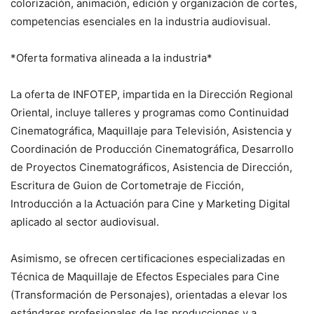
colorización, animación, edición y organización de cortes,
competencias esenciales en la industria audiovisual.
*Oferta formativa alineada a la industria*
La oferta de INFOTEP, impartida en la Dirección Regional
Oriental, incluye talleres y programas como Continuidad
Cinematográfica, Maquillaje para Televisión, Asistencia y
Coordinación de Producción Cinematográfica, Desarrollo
de Proyectos Cinematográficos, Asistencia de Dirección,
Escritura de Guion de Cortometraje de Ficción,
Introducción a la Actuación para Cine y Marketing Digital
aplicado al sector audiovisual.
Asimismo, se ofrecen certificaciones especializadas en
Técnica de Maquillaje de Efectos Especiales para Cine
(Transformación de Personajes), orientadas a elevar los
estándares profesionales de las producciones y a