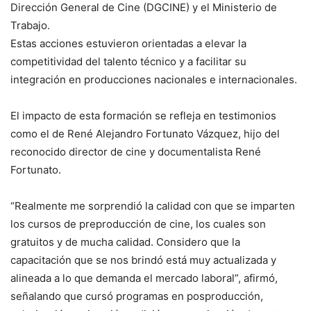
Dirección General de Cine (DGCINE) y el Ministerio de
Trabajo.
Estas acciones estuvieron orientadas a elevar la
competitividad del talento técnico y a facilitar su
integración en producciones nacionales e internacionales.
El impacto de esta formación se refleja en testimonios
como el de René Alejandro Fortunato Vázquez, hijo del
reconocido director de cine y documentalista René
Fortunato.
“Realmente me sorprendió la calidad con que se imparten
los cursos de preproducción de cine, los cuales son
gratuitos y de mucha calidad. Considero que la
capacitación que se nos brindó está muy actualizada y
alineada a lo que demanda el mercado laboral”, afirmó,
señalando que cursó programas en posproducción,