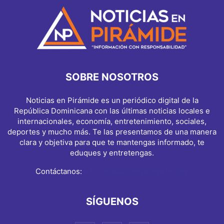
SOBRE NOSOTROS
Noticias en Pirámide es un periódico digital de la
República Dominicana con las últimas noticias locales e
internacionales, economía, entretenimiento, sociales,
deportes y mucho más. Te las presentamos de una manera
clara y objetiva para que te mantengas informado, te
eduques y entretengas.
Contáctanos:
info@noticiasenpiramide.com
SÍGUENOS