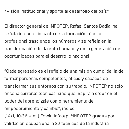
*Visión institucional y aporte al desarrollo del país*
El director general de INFOTEP, Rafael Santos Badía, ha
señalado que el impacto de la formación técnico
profesional trasciende los números y se refleja en la
transformación del talento humano y en la generación de
oportunidades para el desarrollo nacional.
“Cada egresado es el reflejo de una misión cumplida: la de
formar personas competentes, éticas y capaces de
transformar sus entornos con su trabajo. INFOTEP no solo
enseña carreras técnicas, sino que inspira a creer en el
poder del aprendizaje como herramienta de
empoderamiento y cambio”, indicó.
[14/1, 10:36 a. m.] Edwin Infotep: *INFOTEP gradúa por
validación ocupacional a 82 técnicos de la industria