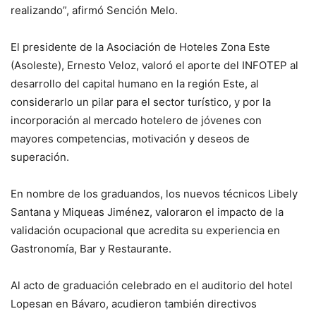
realizando”, afirmó Sención Melo.
El presidente de la Asociación de Hoteles Zona Este
(Asoleste), Ernesto Veloz, valoró el aporte del INFOTEP al
desarrollo del capital humano en la región Este, al
considerarlo un pilar para el sector turístico, y por la
incorporación al mercado hotelero de jóvenes con
mayores competencias, motivación y deseos de
superación.
En nombre de los graduandos, los nuevos técnicos Libely
Santana y Miqueas Jiménez, valoraron el impacto de la
validación ocupacional que acredita su experiencia en
Gastronomía, Bar y Restaurante.
Al acto de graduación celebrado en el auditorio del hotel
Lopesan en Bávaro, acudieron también directivos