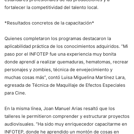
fortalecer la competitividad del talento local.
*Resultados concretos de la capacitación*
Quienes completaron los programas destacaron la
aplicabilidad práctica de los conocimientos adquiridos. “Mi
paso por el INFOTEP fue una experiencia muy bonita
donde aprendí a realizar quemaduras, hematomas, recrear
personajes y zombies, técnica de envejecimiento y
muchas cosas más”, contó Luisa Miguelina Martínez Lara,
egresada de Técnica de Maquillaje de Efectos Especiales
para Cine.
En la misma línea, Joan Manuel Arias resaltó que los
talleres le permitieron comprender y estructurar proyectos
audiovisuales. “Ha sido muy enriquecedor capacitarme en
INFOTEP, donde he aprendido un montón de cosas en