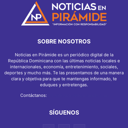
SOBRE NOSOTROS
Noticias en Pirámide es un periódico digital de la
República Dominicana con las últimas noticias locales e
internacionales, economía, entretenimiento, sociales,
deportes y mucho más. Te las presentamos de una manera
clara y objetiva para que te mantengas informado, te
eduques y entretengas.
Contáctanos:
info@noticiasenpiramide.com
SÍGUENOS