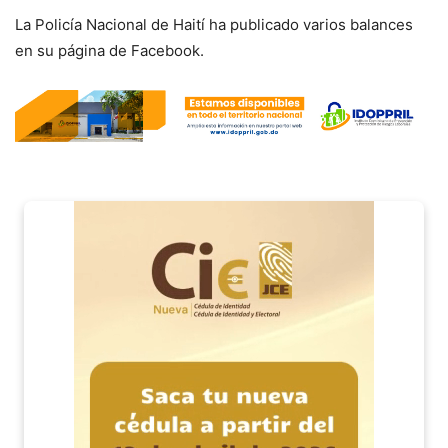
La Policía Nacional de Haití ha publicado varios balances
en su página de Facebook.