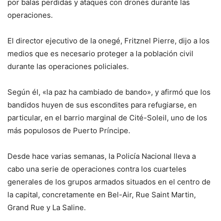
por balas perdidas y ataques con drones durante las
operaciones.
El director ejecutivo de la onegé, Fritznel Pierre, dijo a los
medios que es necesario proteger a la población civil
durante las operaciones policiales.
Según él, «la paz ha cambiado de bando», y afirmó que los
bandidos huyen de sus escondites para refugiarse, en
particular, en el barrio marginal de Cité-Soleil, uno de los
más populosos de Puerto Príncipe.
Desde hace varias semanas, la Policía Nacional lleva a
cabo una serie de operaciones contra los cuarteles
generales de los grupos armados situados en el centro de
la capital, concretamente en Bel-Air, Rue Saint Martin,
Grand Rue y La Saline.