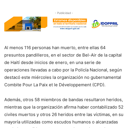
- Publicidad -
Al menos 116 personas han muerto, entre ellas 64
presuntos pandilleros, en el sector de Bel-Air de la capital
de Haití desde inicios de enero, en una serie de
operaciones llevadas a cabo por la Policía Nacional, según
destacó este miércoles la organización no gubernamental
Combite Pour La Paix et le Développement (CPD).
Además, otros 58 miembros de bandas resultaron heridos,
mientras que la organización afirma haber contabilizado 52
civiles muertos y otros 26 heridos entre las víctimas, en su
mayoría utilizadas como escudos humanos o alcanzadas