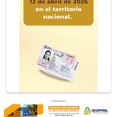
- Publicidad -