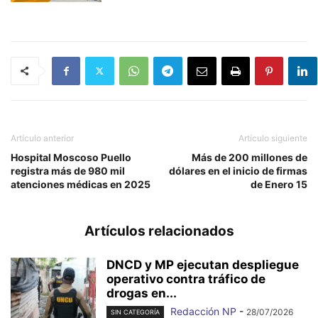
Artículo anterior
Artículo siguiente
Hospital Moscoso Puello
Más de 200 millones de
registra más de 980 mil
dólares en el inicio de firmas
atenciones médicas en 2025
de Enero 15
Artículos relacionados
DNCD y MP ejecutan despliegue
operativo contra tráfico de
drogas en...
Redacción NP
-
28/07/2026
SIN CATEGORÍA