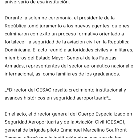
aniversario de esa institución.
Durante la solemne ceremonia, el presidente de la
República tomó juramento a los nuevos agentes, quienes
culminaron con éxito un proceso formativo orientado a
fortalecer la seguridad de la aviación civil en la República
Dominicana. El acto reunió a autoridades civiles y militares,
miembros del Estado Mayor General de las Fuerzas
Armadas, representantes del sector aeronáutico nacional e
internacional, así como familiares de los graduandos.
_*Director del CESAC resalta crecimiento institucional y
avances históricos en seguridad aeroportuaria*_
En el acto, el director general del Cuerpo Especializado en
Seguridad Aeroportuaria y de la Aviación Civil (CESAC),
general de brigada piloto Enmanuel Marcelino Souffront
Tamayo, afirmó que la institución atraviesa uno de los