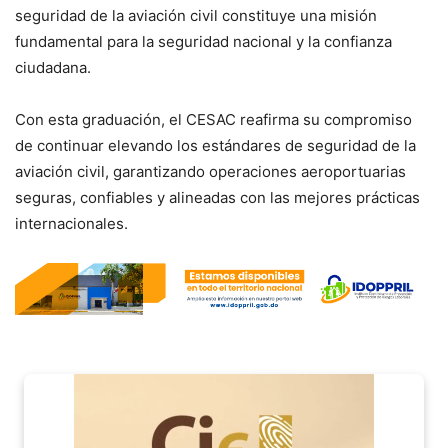
seguridad de la aviación civil constituye una misión
fundamental para la seguridad nacional y la confianza
ciudadana.
Con esta graduación, el CESAC reafirma su compromiso
de continuar elevando los estándares de seguridad de la
aviación civil, garantizando operaciones aeroportuarias
seguras, confiables y alineadas con las mejores prácticas
internacionales.