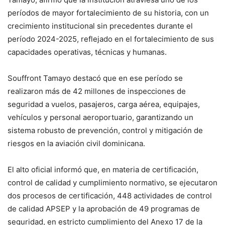
períodos de mayor fortalecimiento de su historia, con un
crecimiento institucional sin precedentes durante el
período 2024-2025, reflejado en el fortalecimiento de sus
capacidades operativas, técnicas y humanas.
Souffront Tamayo destacó que en ese período se
realizaron más de 42 millones de inspecciones de
seguridad a vuelos, pasajeros, carga aérea, equipajes,
vehículos y personal aeroportuario, garantizando un
sistema robusto de prevención, control y mitigación de
riesgos en la aviación civil dominicana.
El alto oficial informó que, en materia de certificación,
control de calidad y cumplimiento normativo, se ejecutaron
dos procesos de certificación, 448 actividades de control
de calidad APSEP y la aprobación de 49 programas de
seguridad, en estricto cumplimiento del Anexo 17 de la