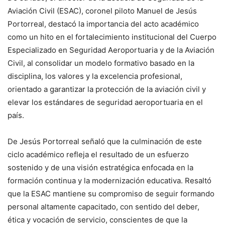
Aviación Civil (ESAC), coronel piloto Manuel de Jesús
Portorreal, destacó la importancia del acto académico
como un hito en el fortalecimiento institucional del Cuerpo
Especializado en Seguridad Aeroportuaria y de la Aviación
Civil, al consolidar un modelo formativo basado en la
disciplina, los valores y la excelencia profesional,
orientado a garantizar la protección de la aviación civil y
elevar los estándares de seguridad aeroportuaria en el
país.
De Jesús Portorreal señaló que la culminación de este
ciclo académico refleja el resultado de un esfuerzo
sostenido y de una visión estratégica enfocada en la
formación continua y la modernización educativa. Resaltó
que la ESAC mantiene su compromiso de seguir formando
personal altamente capacitado, con sentido del deber,
ética y vocación de servicio, conscientes de que la