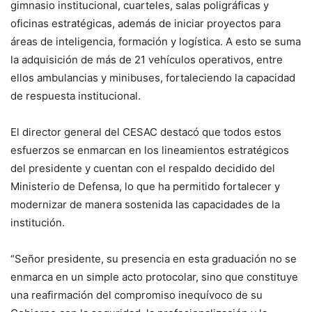
gimnasio institucional, cuarteles, salas poligráficas y
oficinas estratégicas, además de iniciar proyectos para
áreas de inteligencia, formación y logística. A esto se suma
la adquisición de más de 21 vehículos operativos, entre
ellos ambulancias y minibuses, fortaleciendo la capacidad
de respuesta institucional.
El director general del CESAC destacó que todos estos
esfuerzos se enmarcan en los lineamientos estratégicos
del presidente y cuentan con el respaldo decidido del
Ministerio de Defensa, lo que ha permitido fortalecer y
modernizar de manera sostenida las capacidades de la
institución.
“Señor presidente, su presencia en esta graduación no se
enmarca en un simple acto protocolar, sino que constituye
una reafirmación del compromiso inequívoco de su