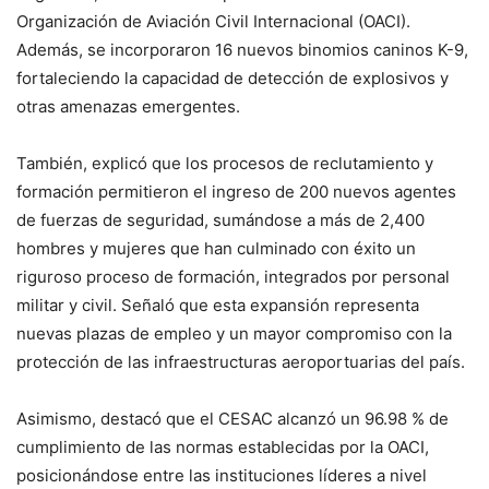
Organización de Aviación Civil Internacional (OACI).
Además, se incorporaron 16 nuevos binomios caninos K-9,
fortaleciendo la capacidad de detección de explosivos y
otras amenazas emergentes.
También, explicó que los procesos de reclutamiento y
formación permitieron el ingreso de 200 nuevos agentes
de fuerzas de seguridad, sumándose a más de 2,400
hombres y mujeres que han culminado con éxito un
riguroso proceso de formación, integrados por personal
militar y civil. Señaló que esta expansión representa
nuevas plazas de empleo y un mayor compromiso con la
protección de las infraestructuras aeroportuarias del país.
Asimismo, destacó que el CESAC alcanzó un 96.98 % de
cumplimiento de las normas establecidas por la OACI,
posicionándose entre las instituciones líderes a nivel