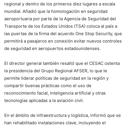
regional y dentro de los primeros diez lugares a escala
mundial. Añadió que la homologación en seguridad
aeroportuaria por parte de la Agencia de Seguridad del
Transporte de los Estados Unidos (TSA) coloca al país a
las puertas de la firma del acuerdo One Stop Security, que
permitirá a pasajeros en conexión evitar nuevos controles
de seguridad en aeropuertos estadounidenses.
El director general también resaltó que el CESAC ostenta
la presidencia del Grupo Regional AFSER, lo que le
permite liderar políticas de seguridad en la región y
compartir buenas prácticas como el uso de
reconocimiento facial, inteligencia artificial y otras
tecnologías aplicadas a la aviación civil.
En el ámbito de infraestructura y logística, informó que se
han rehabilitado instalaciones clave, incluyendo el