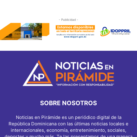
- Publicidad -
SOBRE NOSOTROS
Noticias en Pirámide es un periódico digital de la
República Dominicana con las últimas noticias locales e
internacionales, economía, entretenimiento, sociales,
deportes y mucho más. Te las presentamos de una manera