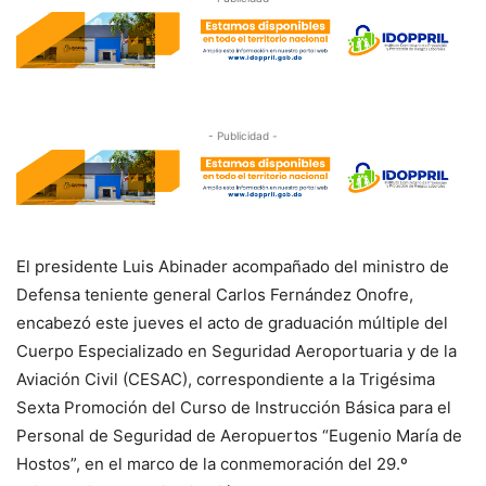
- Publicidad -
El presidente Luis Abinader acompañado del ministro de
Defensa teniente general Carlos Fernández Onofre,
encabezó este jueves el acto de graduación múltiple del
Cuerpo Especializado en Seguridad Aeroportuaria y de la
Aviación Civil (CESAC), correspondiente a la Trigésima
Sexta Promoción del Curso de Instrucción Básica para el
Personal de Seguridad de Aeropuertos “Eugenio María de
Hostos”, en el marco de la conmemoración del 29.º