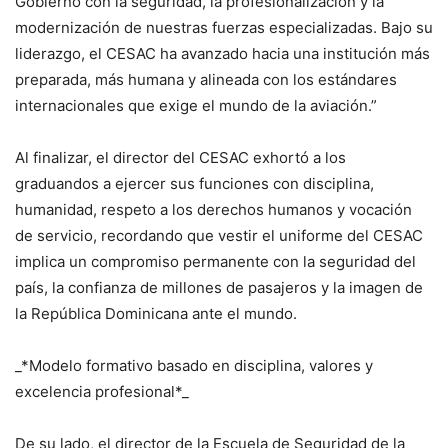
Gobierno con la seguridad, la profesionalización y la
modernización de nuestras fuerzas especializadas. Bajo su
liderazgo, el CESAC ha avanzado hacia una institución más
preparada, más humana y alineada con los estándares
internacionales que exige el mundo de la aviación.”
Al finalizar, el director del CESAC exhortó a los
graduandos a ejercer sus funciones con disciplina,
humanidad, respeto a los derechos humanos y vocación
de servicio, recordando que vestir el uniforme del CESAC
implica un compromiso permanente con la seguridad del
país, la confianza de millones de pasajeros y la imagen de
la República Dominicana ante el mundo.
_*Modelo formativo basado en disciplina, valores y
excelencia profesional*_
De su lado, el director de la Escuela de Seguridad de la