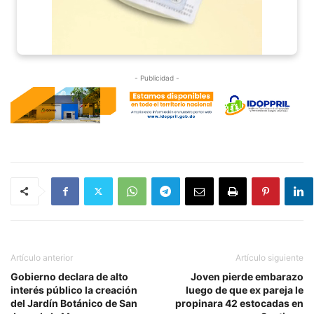
- Publicidad -
Artículo anterior
Artículo siguiente
Gobierno declara de alto
Joven pierde embarazo
interés público la creación
luego de que ex pareja le
del Jardín Botánico de San
propinara 42 estocadas en