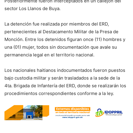
Posteriormente fueron interceptados en un callejón del
sector Los Llanos de Buya.
La detención fue realizada por miembros del ERD,
pertenecientes al Destacamento Militar de la Presa de
Monción. Entre los detenidos figuran once (11) hombres y
una (01) mujer, todos sin documentación que avale su
permanencia legal en el territorio nacional.
Los nacionales haitianos indocumentados fueron puestos
bajo custodia militar y serán trasladados a la sede de la
4ta. Brigada de Infantería del ERD, donde se realizarán los
procedimientos correspondientes conforme a la ley.