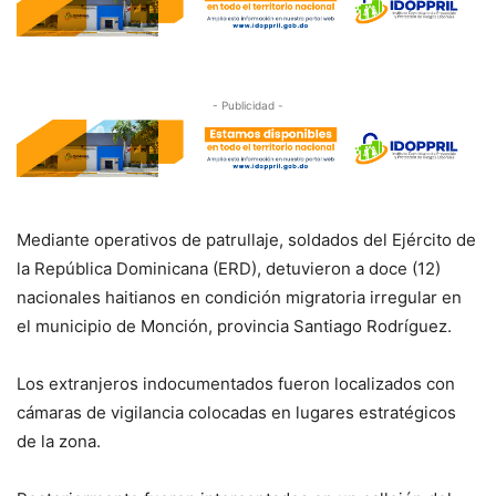
- Publicidad -
Mediante operativos de patrullaje, soldados del Ejército de
la República Dominicana (ERD), detuvieron a doce (12)
nacionales haitianos en condición migratoria irregular en
el municipio de Monción, provincia Santiago Rodríguez.
Los extranjeros indocumentados fueron localizados con
cámaras de vigilancia colocadas en lugares estratégicos
de la zona.