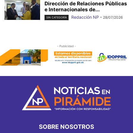
Dirección de Relaciones Públicas
e Internacionales de...
Redacción NP
-
28/07/2026
SIN CATEGORÍA
- Publicidad -
SOBRE NOSOTROS