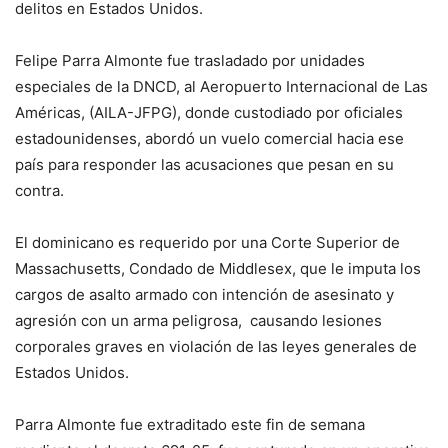
delitos en Estados Unidos.
Felipe Parra Almonte fue trasladado por unidades
especiales de la DNCD, al Aeropuerto Internacional de Las
Américas, (AILA-JFPG), donde custodiado por oficiales
estadounidenses, abordó un vuelo comercial hacia ese
país para responder las acusaciones que pesan en su
contra.
El dominicano es requerido por una Corte Superior de
Massachusetts, Condado de Middlesex, que le imputa los
cargos de asalto armado con intención de asesinato y
agresión con un arma peligrosa, causando lesiones
corporales graves en violación de las leyes generales de
Estados Unidos.
Parra Almonte fue extraditado este fin de semana