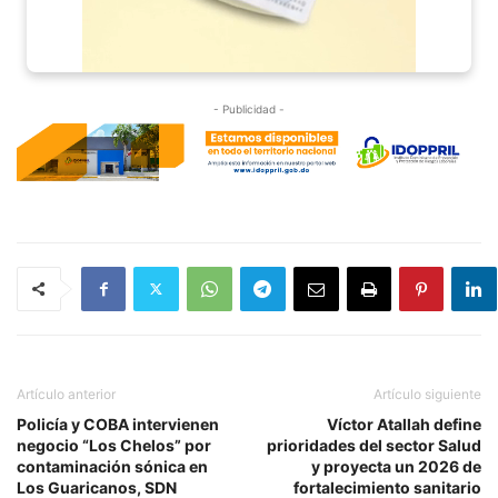
- Publicidad -
Artículo anterior
Artículo siguiente
Policía y COBA intervienen
Víctor Atallah define
negocio “Los Chelos” por
prioridades del sector Salud
contaminación sónica en
y proyecta un 2026 de
Los Guaricanos, SDN
fortalecimiento sanitario