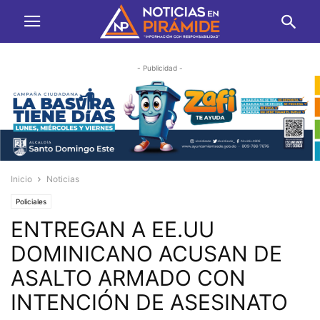
- Publicidad -
Inicio
Noticias
Policiales
ENTREGAN A EE.UU
DOMINICANO ACUSAN DE
ASALTO ARMADO CON
INTENCIÓN DE ASESINATO