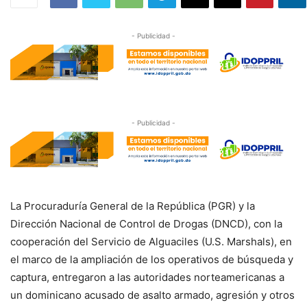
- Publicidad -
- Publicidad -
La Procuraduría General de la República (PGR) y la
Dirección Nacional de Control de Drogas (DNCD), con la
cooperación del Servicio de Alguaciles (U.S. Marshals), en
el marco de la ampliación de los operativos de búsqueda y
captura, entregaron a las autoridades norteamericanas a
un dominicano acusado de asalto armado, agresión y otros