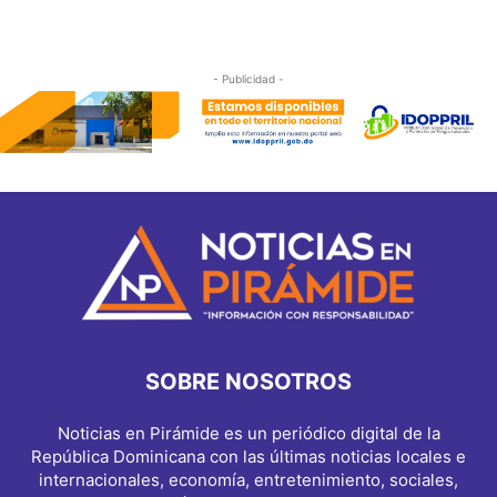
- Publicidad -
SOBRE NOSOTROS
Noticias en Pirámide es un periódico digital de la
República Dominicana con las últimas noticias locales e
internacionales, economía, entretenimiento, sociales,