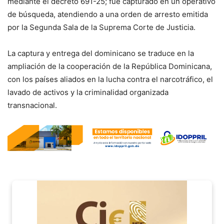
mediante el decreto 691-25; fue capturado en un operativo
de búsqueda, atendiendo a una orden de arresto emitida
por la Segunda Sala de la Suprema Corte de Justicia.
La captura y entrega del dominicano se traduce en la
ampliación de la cooperación de la República Dominicana,
con los países aliados en la lucha contra el narcotráfico, el
lavado de activos y la criminalidad organizada
transnacional.