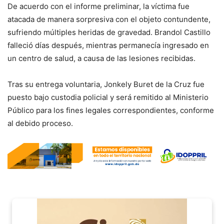
De acuerdo con el informe preliminar, la víctima fue
atacada de manera sorpresiva con el objeto contundente,
sufriendo múltiples heridas de gravedad. Brandol Castillo
falleció días después, mientras permanecía ingresado en
un centro de salud, a causa de las lesiones recibidas.
Tras su entrega voluntaria, Jonkely Buret de la Cruz fue
puesto bajo custodia policial y será remitido al Ministerio
Público para los fines legales correspondientes, conforme
al debido proceso.