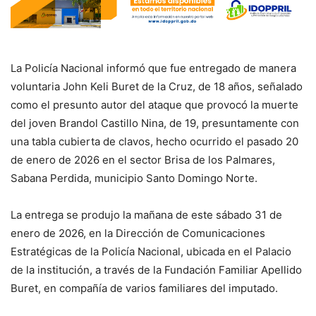
La Policía Nacional informó que fue entregado de manera
voluntaria John Keli Buret de la Cruz, de 18 años, señalado
como el presunto autor del ataque que provocó la muerte
del joven Brandol Castillo Nina, de 19, presuntamente con
una tabla cubierta de clavos, hecho ocurrido el pasado 20
de enero de 2026 en el sector Brisa de los Palmares,
Sabana Perdida, municipio Santo Domingo Norte.
La entrega se produjo la mañana de este sábado 31 de
enero de 2026, en la Dirección de Comunicaciones
Estratégicas de la Policía Nacional, ubicada en el Palacio
de la institución, a través de la Fundación Familiar Apellido
Buret, en compañía de varios familiares del imputado.