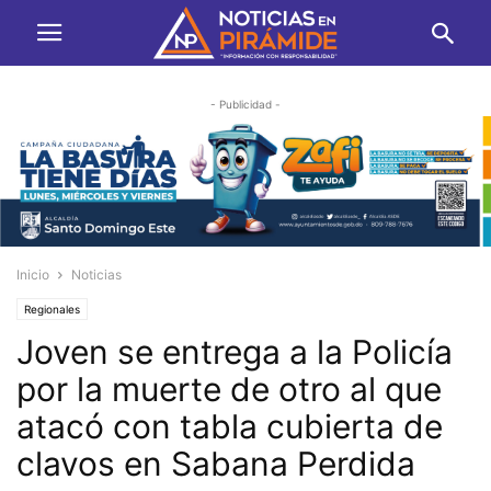
- Publicidad -
Inicio
Noticias
Regionales
Joven se entrega a la Policía
por la muerte de otro al que
atacó con tabla cubierta de
clavos en Sabana Perdida