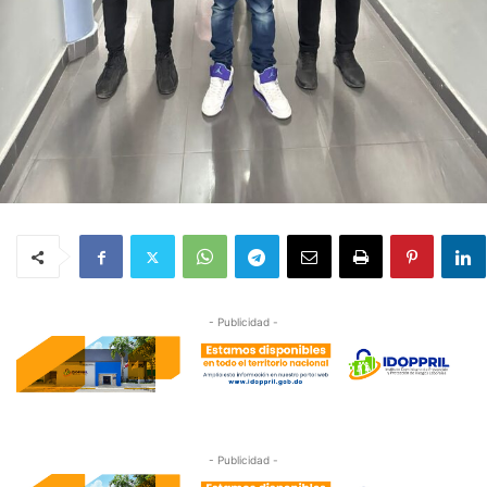
- Publicidad -
- Publicidad -