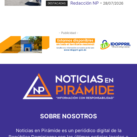
Redacción NP
-
28/07/2026
DESTACADAS
- Publicidad -
SOBRE NOSOTROS
Noticias en Pirámide es un periódico digital de la
República Dominicana con las últimas noticias locales e