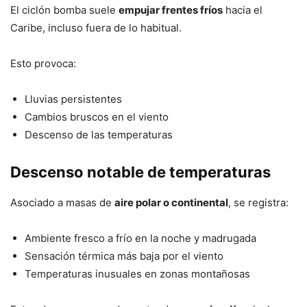
El ciclón bomba suele
empujar frentes fríos
hacia el
Caribe, incluso fuera de lo habitual.
Esto provoca:
Lluvias persistentes
Cambios bruscos en el viento
Descenso de las temperaturas
Descenso notable de temperaturas
Asociado a masas de
aire polar o continental
, se registra:
Ambiente fresco a frío en la noche y madrugada
Sensación térmica más baja por el viento
Temperaturas inusuales en zonas montañosas