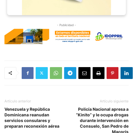
- Publicidad -
Artículo anterior
Artículo siguiente
Venezuela y República
Policía Nacional apresa a
Dominicana reanudan
“Kinito” y le ocupa drogas
servicios consulares y
durante intervención en
preparan reconexión aérea
Consuelo, San Pedro de
Macorís