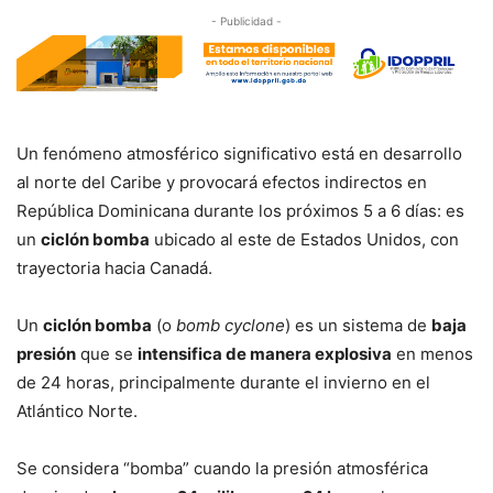
- Publicidad -
Un fenómeno atmosférico significativo está en desarrollo
al norte del Caribe y provocará efectos indirectos en
República Dominicana durante los próximos 5 a 6 días: es
un
ciclón bomba
ubicado al este de Estados Unidos, con
trayectoria hacia Canadá.
Un
ciclón bomba
(o
bomb cyclone
) es un sistema de
baja
presión
que se
intensifica de manera explosiva
en menos
de 24 horas, principalmente durante el invierno en el
Atlántico Norte.
Se considera “bomba” cuando la presión atmosférica