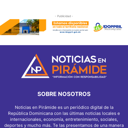
- Publicidad -
SOBRE NOSOTROS
Noticias en Pirámide es un periódico digital de la
República Dominicana con las últimas noticias locales e
internacionales, economía, entretenimiento, sociales,
deportes y mucho más. Te las presentamos de una manera