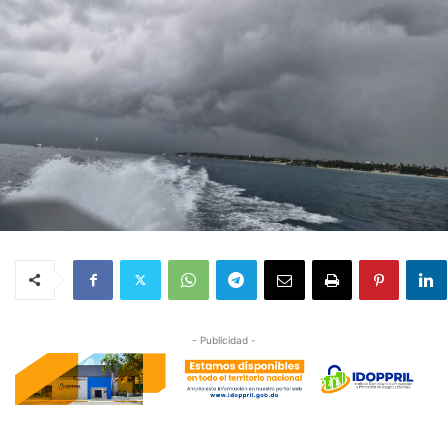
- Publicidad -