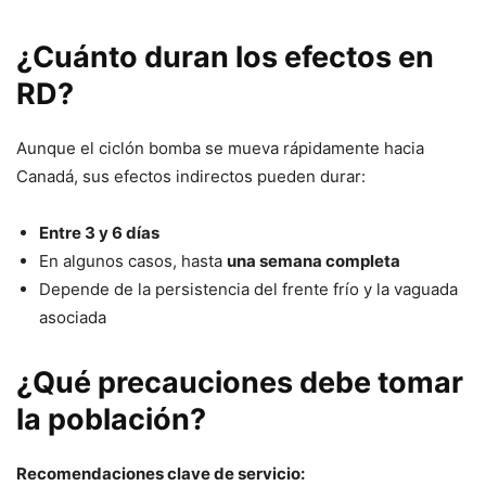
¿Cuánto duran los efectos en
RD?
Aunque el ciclón bomba se mueva rápidamente hacia
Canadá, sus efectos indirectos pueden durar:
Entre 3 y 6 días
En algunos casos, hasta
una semana completa
Depende de la persistencia del frente frío y la vaguada
asociada
¿Qué precauciones debe tomar
la población?
Recomendaciones clave de servicio: