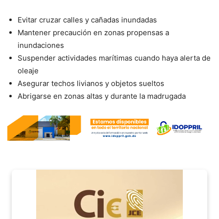
Evitar cruzar calles y cañadas inundadas
Mantener precaución en zonas propensas a
inundaciones
Suspender actividades marítimas cuando haya alerta de
oleaje
Asegurar techos livianos y objetos sueltos
Abrigarse en zonas altas y durante la madrugada