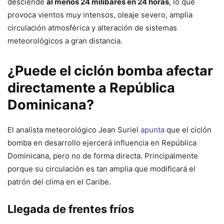
desciende
al menos 24 milibares en 24 horas
, lo que
provoca vientos muy intensos, oleaje severo, amplia
circulación atmosférica y alteración de sistemas
meteorológicos a gran distancia.
¿Puede el ciclón bomba afectar
directamente a República
Dominicana?
El analista meteorológico Jean Suriel
apunta
que el ciclón
bomba en desarrollo ejercerá influencia en República
Dominicana, pero no de forma directa. Principalmente
porque su circulación es tan amplia que modificará el
patrón del clima en el Caribe.
Llegada de frentes fríos