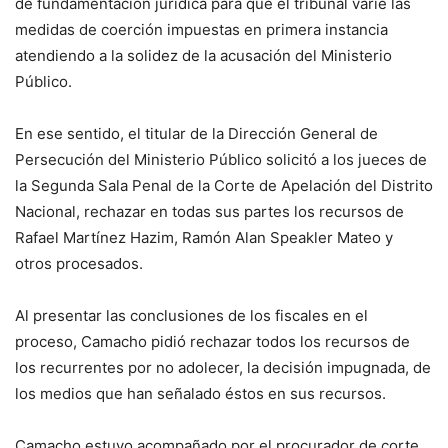
de fundamentación jurídica para que el tribunal varíe las
medidas de coerción impuestas en primera instancia
atendiendo a la solidez de la acusación del Ministerio
Público.
En ese sentido, el titular de la Dirección General de
Persecución del Ministerio Público solicitó a los jueces de
la Segunda Sala Penal de la Corte de Apelación del Distrito
Nacional, rechazar en todas sus partes los recursos de
Rafael Martínez Hazim, Ramón Alan Speakler Mateo y
otros procesados.
Al presentar las conclusiones de los fiscales en el
proceso, Camacho pidió rechazar todos los recursos de
los recurrentes por no adolecer, la decisión impugnada, de
los medios que han señalado éstos en sus recursos.
Camacho estuvo acompañado por el procurador de corte