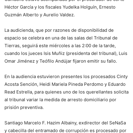
Héctor García y los fiscales Yudelka Holguín, Ernesto
Guzmán Alberto y Aurelio Valdez.
La audicienda, que por razones de disponibilidad de
espacio se celebra en una de las salas del Tribunal de
Tierras, seguirá este miércoles a las 2:00 de la tarde,
cuando los jueces Isis Muñiz (presidenta del tribunal), Luis
Omar Jiménez y Teófilo Andújar fijaron emitir su fallo.
En la audiencia estuvieron presentes los procesados Cinty
Acosta Sención, Heidi Mariela Pineda Perdomo y Eduardo
Read Estrella, para quienes uno de los querellantes solicita
al tribunal variar la medida de arresto domiciliario por
prisión preventiva.
Santiago Marcelo F. Hazim Albainy, exdirector del SeNaSa
y cabecilla del entramado de corrupción es procesado por