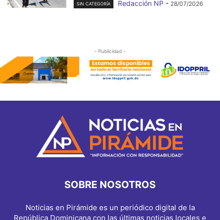
Redacción NP
-
28/07/2026
SIN CATEGORÍA
- Publicidad -
SOBRE NOSOTROS
Noticias en Pirámide es un periódico digital de la
República Dominicana con las últimas noticias locales e