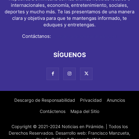
internacionales, economía, entretenimiento, sociales,
deportes y mucho más. Te las presentamos de una manera
clara y objetiva para que te mantengas informado, te
eduques y entretengas.
Contáctanos:
info@noticiasenpiramide.com
SÍGUENOS
Descargo de Responsabilidad
Privacidad
Anuncios
Contáctenos
Mapa del Sitio
Copyright © 2021-2024 Noticias en Pirámide. | Todos los
Derechos Reservados. Desarrollo web: Francisco Manzueta,