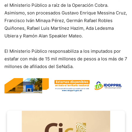
el Ministerio Público a raíz de la Operación Cobra.
Asimismo, son procesados Gustavo Enrique Messina Cruz,
Francisco Iván Minaya Pérez, Germán Rafael Robles
Quiñones, Rafael Luis Martínez Hazim, Ada Ledesma
Ubiera y Ramón Alan Speakler Mateo.
El Ministerio Público responsabiliza a los imputados por
estafar con más de 15 mil millones de pesos a los más de 7
millones de afiliados del SeNaSa.