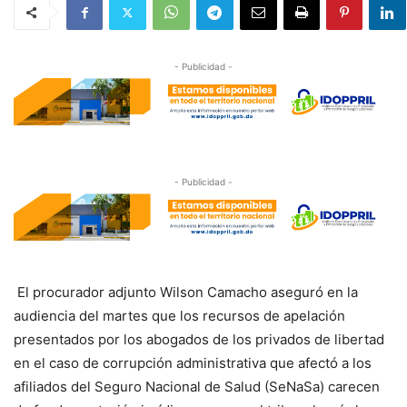
- Publicidad -
- Publicidad -
El procurador adjunto Wilson Camacho aseguró en la
audiencia del martes que los recursos de apelación
presentados por los abogados de los privados de libertad
en el caso de corrupción administrativa que afectó a los
afiliados del Seguro Nacional de Salud (SeNaSa) carecen