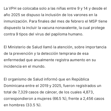
La VPH se colocaba solo a las niñas entre 9 y 14 y desde el
año 2025 se dispuso la inclusión de los varones en la
inmunización. Para finales del mes de febrero el MSP tiene
dispuesto la incluir la vacuna nonavalente, la cual protege
contra 9 tipos del virus del papiloma humano.
El Ministerio de Salud llamó la atención, sobre importancia
de la prevención y la detección temprana de esa
enfermedad que anualmente registra aumento en su
incidencia en el mundo.
El organismo de Salud informó que en República
Dominicana entre el 2019 y 2025, fueron registrados un
total de 7,329 casos de cáncer, de los cuales 4,873,
correspondieron a mujeres (66.5 %), frente a 2,456 casos
en hombres (33.5 %).