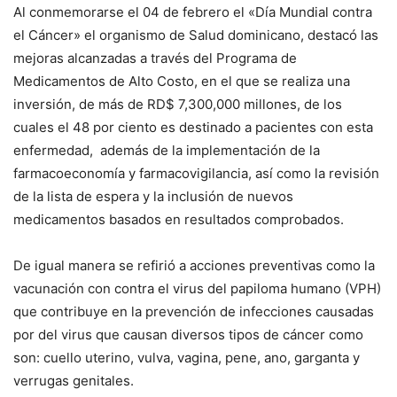
Al conmemorarse el 04 de febrero el «Día Mundial contra
el Cáncer» el organismo de Salud dominicano, destacó las
mejoras alcanzadas a través del Programa de
Medicamentos de Alto Costo, en el que se realiza una
inversión, de más de RD$ 7,300,000 millones, de los
cuales el 48 por ciento es destinado a pacientes con esta
enfermedad, además de la implementación de la
farmacoeconomía y farmacovigilancia, así como la revisión
de la lista de espera y la inclusión de nuevos
medicamentos basados en resultados comprobados.
De igual manera se refirió a acciones preventivas como la
vacunación con contra el virus del papiloma humano (VPH)
que contribuye en la prevención de infecciones causadas
por del virus que causan diversos tipos de cáncer como
son: cuello uterino, vulva, vagina, pene, ano, garganta y
verrugas genitales.