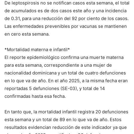
De leptospirosis no se notifican casos esta semana, el total
de acumulados es de dos casos este año y una incidencia
de 0.31, para una reducción del 92 por ciento de los casos.
Las enfermedades prevenibles por vacunas se mantienen
en cero esta semana.
*Mortalidad materna e infantil*
El reporte epidemiológico confirma una muerte materna
para esta semana, correspondiente a una mujer de
nacionalidad dominicana y un total de cuatro defunciones
en lo que va de año. En el año 2025, a la misma fecha eran
reportadas 5 defunciones (SE-03), y total de 14
confirmadas hasta esa fecha.
En tanto que, la mortalidad infantil registra 20 defunciones
esta semana y un total de 89 en lo que va de año. Estos
resultados evidencian reducción de este indicador ya que