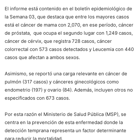
El informe está contenido en el boletín epidemiológico de
la Semana 03, que destaca que entre los mayores casos
está el cáncer de mama con 2,070, en ese período, cáncer
de próstata, que ocupa el segundo lugar con 1,249 casos,
cáncer de cérvix, que registra 728 casos, cáncer
colorrectal con 573 casos detectados y Leucemia con 440
casos que afectan a ambos sexos.
Asimismo, se reportó una carga relevante en cáncer de
pulmón (317 casos) y cánceres ginecológicos como
endometrio (197) y ovario (84). Además, incluyen otros no
especificados con 673 casos.
Por esta razón el Ministerio de Salud Pública (MSP), se
centra en la prevención de esta enfermedad donde la
detección temprana representa un factor determinante
para reducir la mortalidad.