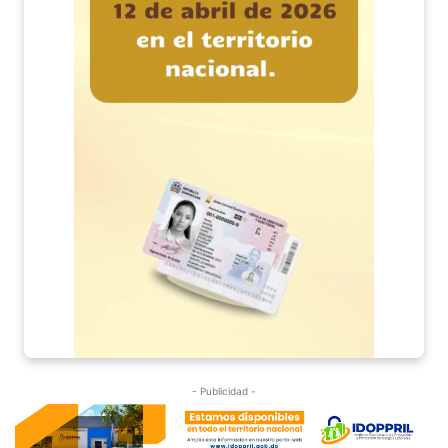
- Publicidad -