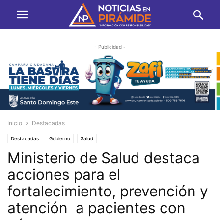
- Publicidad -
Inicio
Destacadas
Destacadas
Gobierno
Salud
Ministerio de Salud destaca
acciones para el
fortalecimiento, prevención y
atención a pacientes con