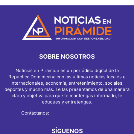
SOBRE NOSOTROS
Noticias en Pirámide es un periódico digital de la
República Dominicana con las últimas noticias locales e
internacionales, economía, entretenimiento, sociales,
deportes y mucho más. Te las presentamos de una manera
clara y objetiva para que te mantengas informado, te
eduques y entretengas.
Contáctanos:
info@noticiasenpiramide.com
SÍGUENOS