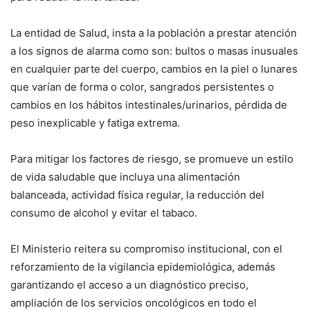
La entidad de Salud, insta a la población a prestar atención
a los signos de alarma como son: bultos o masas inusuales
en cualquier parte del cuerpo, cambios en la piel o lunares
que varían de forma o color, sangrados persistentes o
cambios en los hábitos intestinales/urinarios, pérdida de
peso inexplicable y fatiga extrema.
Para mitigar los factores de riesgo, se promueve un estilo
de vida saludable que incluya una alimentación
balanceada, actividad física regular, la reducción del
consumo de alcohol y evitar el tabaco.
El Ministerio reitera su compromiso institucional, con el
reforzamiento de la vigilancia epidemiológica, además
garantizando el acceso a un diagnóstico preciso,
ampliación de los servicios oncológicos en todo el