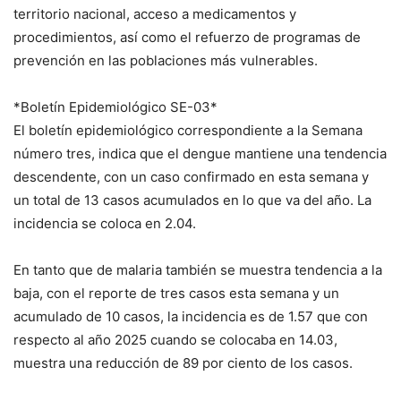
territorio nacional, acceso a medicamentos y
procedimientos, así como el refuerzo de programas de
prevención en las poblaciones más vulnerables.
*Boletín Epidemiológico SE-03*
El boletín epidemiológico correspondiente a la Semana
número tres, indica que el dengue mantiene una tendencia
descendente, con un caso confirmado en esta semana y
un total de 13 casos acumulados en lo que va del año. La
incidencia se coloca en 2.04.
En tanto que de malaria también se muestra tendencia a la
baja, con el reporte de tres casos esta semana y un
acumulado de 10 casos, la incidencia es de 1.57 que con
respecto al año 2025 cuando se colocaba en 14.03,
muestra una reducción de 89 por ciento de los casos.