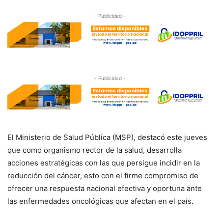
- Publicidad -
- Publicidad -
El Ministerio de Salud Pública (MSP), destacó este jueves
que como organismo rector de la salud, desarrolla
acciones estratégicas con las que persigue incidir en la
reducción del cáncer, esto con el firme compromiso de
ofrecer una respuesta nacional efectiva y oportuna ante
las enfermedades oncológicas que afectan en el país.