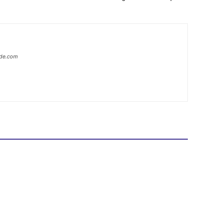
ide.com