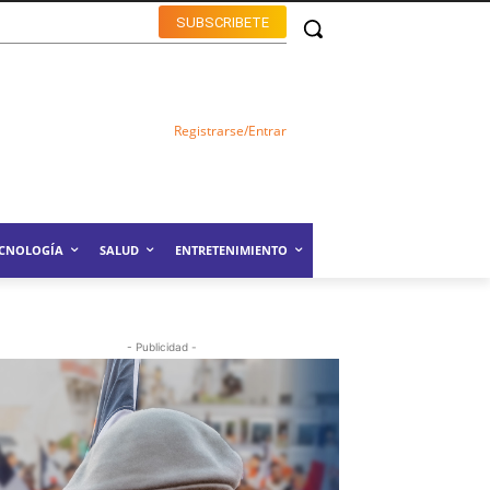
SUBSCRIBETE
Registrarse/Entrar
ECNOLOGÍA
SALUD
ENTRETENIMIENTO
- Publicidad -