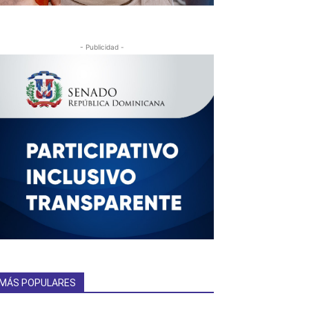
- Publicidad -
MÁS POPULARES