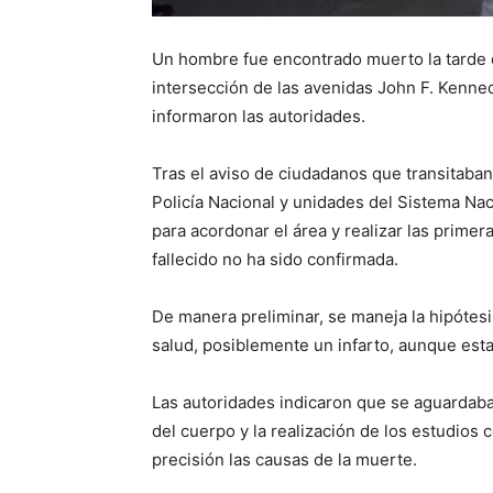
Un hombre fue encontrado muerto la tarde d
intersección de las avenidas John F. Kennedy
informaron las autoridades.
Tras el aviso de ciudadanos que transitaban
Policía Nacional y unidades del Sistema Na
para acordonar el área y realizar las primer
fallecido no ha sido confirmada.
De manera preliminar, se maneja la hipóte
salud, posiblemente un infarto, aunque esta
Las autoridades indicaron que se aguardaba 
del cuerpo y la realización de los estudios
precisión las causas de la muerte.