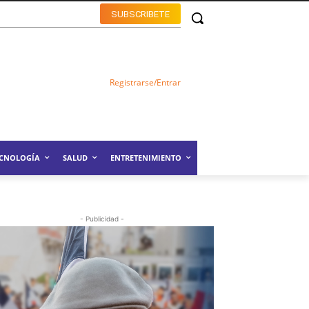
SUBSCRIBETE
Registrarse/Entrar
ECNOLOGÍA
SALUD
ENTRETENIMIENTO
- Publicidad -