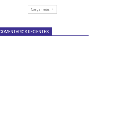
Cargar más
COMENTARIOS RECIENTES