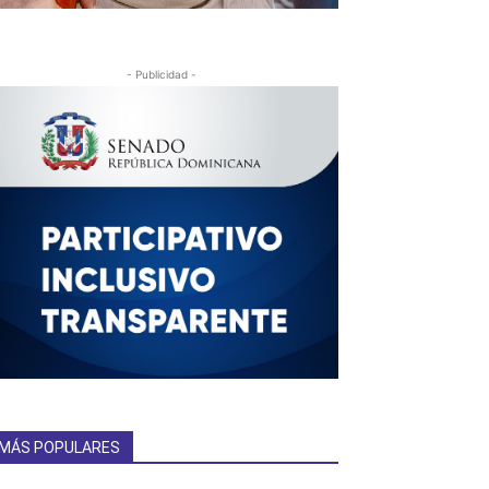
- Publicidad -
MÁS POPULARES