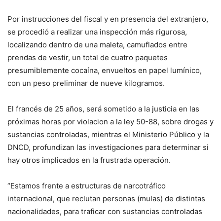
Por instrucciones del fiscal y en presencia del extranjero,
se procedió a realizar una inspección más rigurosa,
localizando dentro de una maleta, camuflados entre
prendas de vestir, un total de cuatro paquetes
presumiblemente cocaína, envueltos en papel lumínico,
con un peso preliminar de nueve kilogramos.
El francés de 25 años, será sometido a la justicia en las
próximas horas por violacion a la ley 50-88, sobre drogas y
sustancias controladas, mientras el Ministerio Público y la
DNCD, profundizan las investigaciones para determinar si
hay otros implicados en la frustrada operación.
“Estamos frente a estructuras de narcotráfico
internacional, que reclutan personas (mulas) de distintas
nacionalidades, para traficar con sustancias controladas