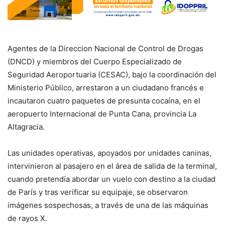
Agentes de la Direccion Nacional de Control de Drogas
(DNCD) y miembros del Cuerpo Especializado de
Seguridad Aeroportuaria (CESAC), bajo la coordinación del
Ministerio Público, arrestaron a un ciudadano francés e
incautaron cuatro paquetes de presunta cocaína, en el
aeropuerto Internacional de Punta Cana, provincia La
Altagracia.
Las unidades operativas, apoyados por unidades caninas,
intervinieron al pasajero en el área de salida de la terminal,
cuando pretendía abordar un vuelo con destino a la ciudad
de París y tras verificar su equipaje, se observaron
imágenes sospechosas, a través de una de las máquinas
de rayos X.