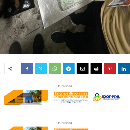
- Publicidad -
- Publicidad -