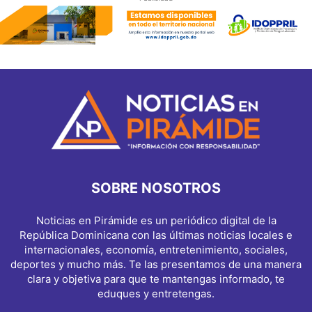
SOBRE NOSOTROS
Noticias en Pirámide es un periódico digital de la
República Dominicana con las últimas noticias locales e
internacionales, economía, entretenimiento, sociales,
deportes y mucho más. Te las presentamos de una manera
clara y objetiva para que te mantengas informado, te
eduques y entretengas.