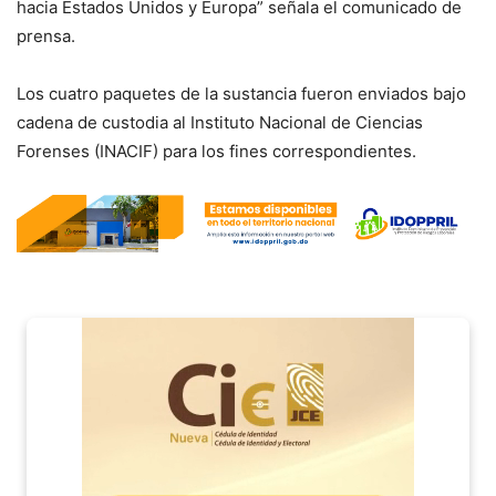
hacia Estados Unidos y Europa” señala el comunicado de
prensa.
Los cuatro paquetes de la sustancia fueron enviados bajo
cadena de custodia al Instituto Nacional de Ciencias
Forenses (INACIF) para los fines correspondientes.