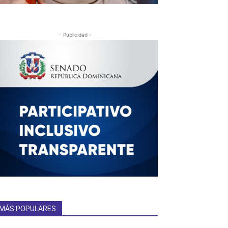
- Publicidad -
MÁS POPULARES