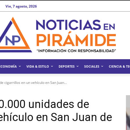
Vie, 7 agosto, 2026
ECONOMÍA
VIDA & ESTILO
DEPORTES
SOCIALES
CIENCIA & T
 cigarrillos en un vehículo en San Juan...
0.000 unidades de
vehículo en San Juan de