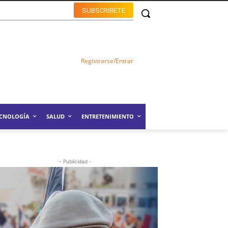
SUBSCRIBETE
Registrarse/Entrar
ECNOLOGÍA
SALUD
ENTRETENIMIENTO
- Publicidad -