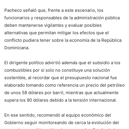
Pacheco señaló que, frente a este escenario, los
funcionarios y responsables de la administración pública
deben mantenerse vigilantes y evaluar posibles
alternativas que permitan mitigar los efectos que el
conflicto pudiera tener sobre la economía de la República
Dominicana.
El dirigente político advirtió además que el subsidio a los
combustibles por sí solo no constituye una solución
sostenible, al recordar que el presupuesto nacional fue
elaborado tomando como referencia un precio del petróleo
de unos 58 dólares por barril, mientras que actualmente
supera los 90 dólares debido a la tensión internacional.
En ese sentido, recomendó al equipo económico del
Gobierno seguir monitoreando de cerca la evolución del