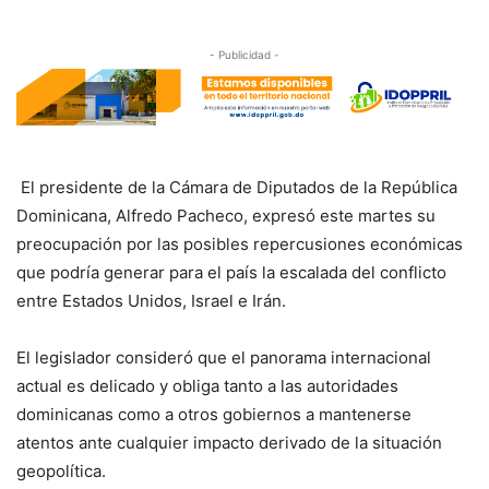
- Publicidad -
El presidente de la Cámara de Diputados de la República
Dominicana, Alfredo Pacheco, expresó este martes su
preocupación por las posibles repercusiones económicas
que podría generar para el país la escalada del conflicto
entre Estados Unidos, Israel e Irán.
El legislador consideró que el panorama internacional
actual es delicado y obliga tanto a las autoridades
dominicanas como a otros gobiernos a mantenerse
atentos ante cualquier impacto derivado de la situación
geopolítica.