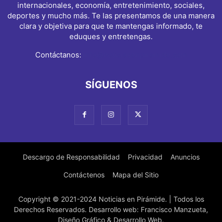
internacionales, economía, entretenimiento, sociales,
deportes y mucho más. Te las presentamos de una manera
clara y objetiva para que te mantengas informado, te
eduques y entretengas.
Contáctanos:
info@noticiasenpiramide.com
SÍGUENOS
Descargo de Responsabilidad
Privacidad
Anuncios
Contáctenos
Mapa del Sitio
Copyright © 2021-2024 Noticias en Pirámide. | Todos los
Derechos Reservados. Desarrollo web: Francisco Manzueta,
Diseño Gráfico & Desarrollo Web.