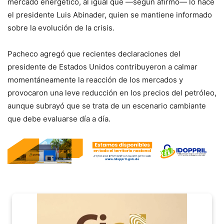
mercado energético, al igual que —según afirmó— lo hace
el presidente Luis Abinader, quien se mantiene informado
sobre la evolución de la crisis.
Pacheco agregó que recientes declaraciones del
presidente de Estados Unidos contribuyeron a calmar
momentáneamente la reacción de los mercados y
provocaron una leve reducción en los precios del petróleo,
aunque subrayó que se trata de un escenario cambiante
que debe evaluarse día a día.