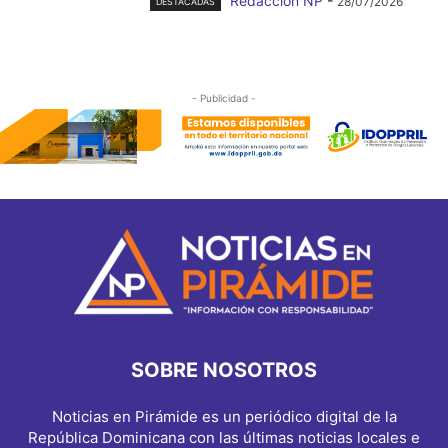
Redacción NP
-
28/07/2026
DESTACADAS
- Publicidad -
SOBRE NOSOTROS
Noticias en Pirámide es un periódico digital de la
República Dominicana con las últimas noticias locales e