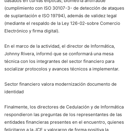
basados en curvas elípticas; biometría antifraude
(cumplimiento con ISO 30107-3- de detección de ataques
de suplantación e ISO 19794), además de validez legal
(mediante el respaldo de la Ley 126-02-sobre Comercio
Electrónico y firma digital).
En el marco de la actividad, el director de Informática,
Johnny Rivera, informó que se conformará una mesa
técnica con los integrantes del sector financiero para
socializar protocolos y avances técnicos a implementar.
Sector financiero valora modernización documento de
identidad
Finalmente, los directores de Cedulación y de Informática
respondieron las preguntas de los representantes de las
entidades financieras presentes en el encuentro, quienes
felicitaron a la JCE y valoraron de forma positiva la