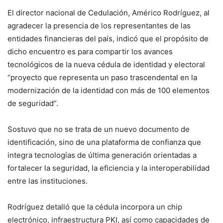
El director nacional de Cedulación, Américo Rodríguez, al
agradecer la presencia de los representantes de las
entidades financieras del país, indicó que el propósito de
dicho encuentro es para compartir los avances
tecnológicos de la nueva cédula de identidad y electoral
“proyecto que representa un paso trascendental en la
modernización de la identidad con más de 100 elementos
de seguridad”.
Sostuvo que no se trata de un nuevo documento de
identificación, sino de una plataforma de confianza que
integra tecnologías de última generación orientadas a
fortalecer la seguridad, la eficiencia y la interoperabilidad
entre las instituciones.
Rodríguez detalló que la cédula incorpora un chip
electrónico, infraestructura PKI, así como capacidades de