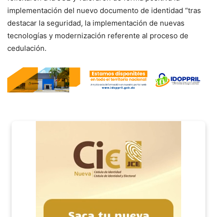
implementación del nuevo documento de identidad “tras
destacar la seguridad, la implementación de nuevas
tecnologías y modernización referente al proceso de
cedulación.