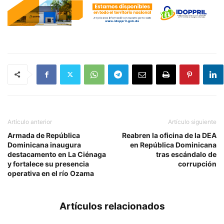
Artículo anterior
Artículo siguiente
Armada de República
Reabren la oficina de la DEA
Dominicana inaugura
en República Dominicana
destacamento en La Ciénaga
tras escándalo de
y fortalece su presencia
corrupción
operativa en el río Ozama
Artículos relacionados