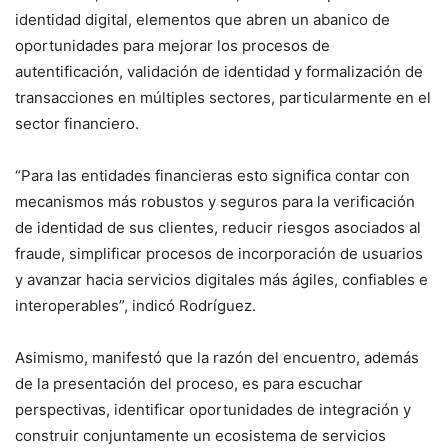
identidad digital, elementos que abren un abanico de
oportunidades para mejorar los procesos de
autentificación, validación de identidad y formalización de
transacciones en múltiples sectores, particularmente en el
sector financiero.
“Para las entidades financieras esto significa contar con
mecanismos más robustos y seguros para la verificación
de identidad de sus clientes, reducir riesgos asociados al
fraude, simplificar procesos de incorporación de usuarios
y avanzar hacia servicios digitales más ágiles, confiables e
interoperables”, indicó Rodríguez.
Asimismo, manifestó que la razón del encuentro, además
de la presentación del proceso, es para escuchar
perspectivas, identificar oportunidades de integración y
construir conjuntamente un ecosistema de servicios