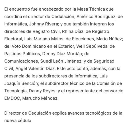
El encuentro fue encabezado por la Mesa Técnica que
coordina el director de Cedulación, Américo Rodríguez; de
Informática, Johnny Rivera; y que también integran los
directores de Registro Civil, Rhina Díaz; de Registro
Electoral, Luis Mariano Matos; de Elecciones, Mario Núñez;
del Voto Dominicano en el Exterior, Well Sepúlveda; de
Partidos Políticos, Denny Díaz Mordán; de
Comunicaciones, Suedi León Jiménez; y de Seguridad
Civil, Angel Valentín Díaz. Este acto contó, además, con la
presencia de los subdirectores de Informática, Luis
Joaquín Sención; el subdirector técnico de la Comisión de
Tecnología, Danny Reyes; y el representante del consorcio
EMDOC, Marucho Méndez.
Director de Cedulación explica avances tecnológicos de la
nueva cédula