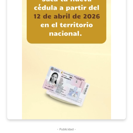
- Publicidad -