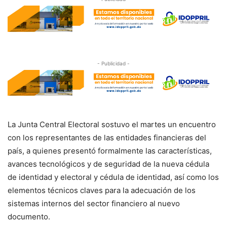
- Publicidad -
La Junta Central Electoral sostuvo el martes un encuentro
con los representantes de las entidades financieras del
país, a quienes presentó formalmente las características,
avances tecnológicos y de seguridad de la nueva cédula
de identidad y electoral y cédula de identidad, así como los
elementos técnicos claves para la adecuación de los
sistemas internos del sector financiero al nuevo
documento.