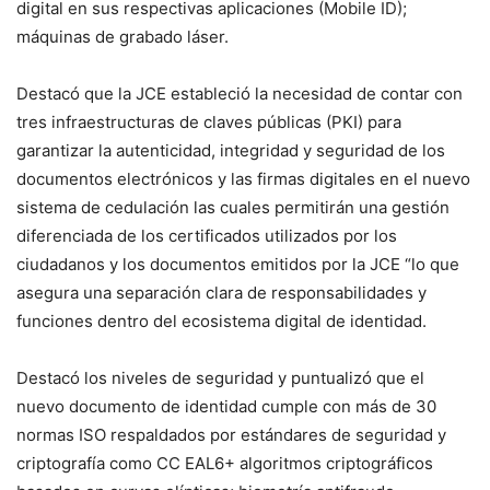
digital en sus respectivas aplicaciones (Mobile ID);
máquinas de grabado láser.
Destacó que la JCE estableció la necesidad de contar con
tres infraestructuras de claves públicas (PKI) para
garantizar la autenticidad, integridad y seguridad de los
documentos electrónicos y las firmas digitales en el nuevo
sistema de cedulación las cuales permitirán una gestión
diferenciada de los certificados utilizados por los
ciudadanos y los documentos emitidos por la JCE “lo que
asegura una separación clara de responsabilidades y
funciones dentro del ecosistema digital de identidad.
Destacó los niveles de seguridad y puntualizó que el
nuevo documento de identidad cumple con más de 30
normas ISO respaldados por estándares de seguridad y
criptografía como CC EAL6+ algoritmos criptográficos