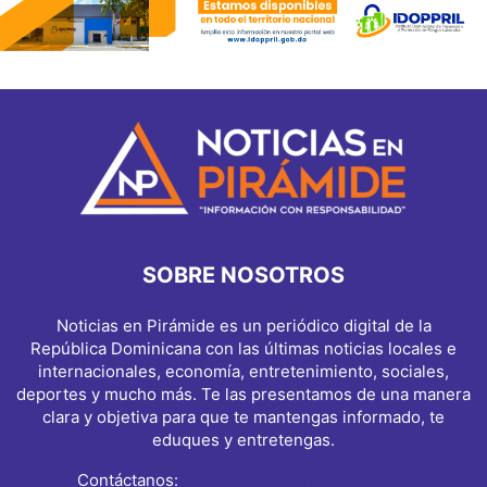
SOBRE NOSOTROS
Noticias en Pirámide es un periódico digital de la
República Dominicana con las últimas noticias locales e
internacionales, economía, entretenimiento, sociales,
deportes y mucho más. Te las presentamos de una manera
clara y objetiva para que te mantengas informado, te
eduques y entretengas.
Contáctanos:
info@noticiasenpiramide.com