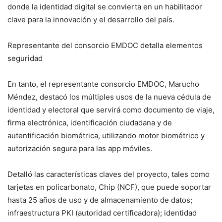
donde la identidad digital se convierta en un habilitador
clave para la innovación y el desarrollo del país.
Representante del consorcio EMDOC detalla elementos
seguridad
En tanto, el representante consorcio EMDOC, Marucho
Méndez, destacó los múltiples usos de la nueva cédula de
identidad y electoral que servirá como documento de viaje,
firma electrónica, identificación ciudadana y de
autentificación biométrica, utilizando motor biométrico y
autorización segura para las app móviles.
Detalló las características claves del proyecto, tales como
tarjetas en policarbonato, Chip (NCF), que puede soportar
hasta 25 años de uso y de almacenamiento de datos;
infraestructura PKI (autoridad certificadora); identidad