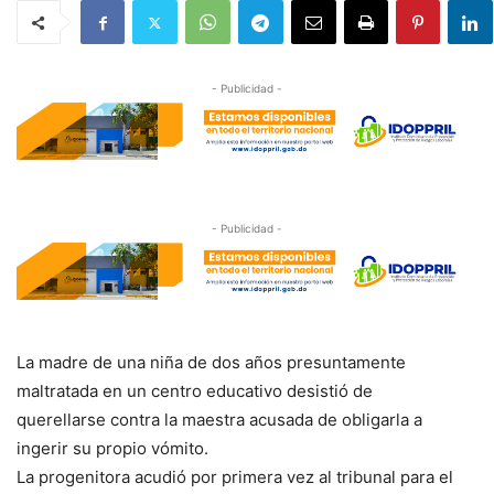
- Publicidad -
- Publicidad -
La madre de una niña de dos años presuntamente
maltratada en un centro educativo desistió de
querellarse contra la maestra acusada de obligarla a
ingerir su propio vómito.
La progenitora acudió por primera vez al tribunal para el