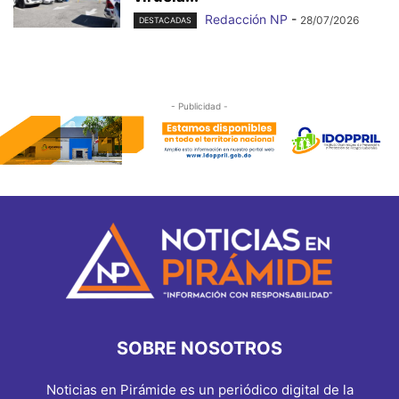
Redacción NP
-
28/07/2026
DESTACADAS
- Publicidad -
SOBRE NOSOTROS
Noticias en Pirámide es un periódico digital de la