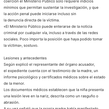
coerción el Ministerio Público solo requiere indicios
mínimos que permitan sustentar la investigación, y que
la acción penal puede iniciarse incluso sin
la denuncia directa de la víctima.
«El Ministerio Público puede enterarse de la noticia
criminal por cualquier vía, incluso a través de las redes
sociales. Poco importa la posición que haya podido tomar
la víctima», sostuvo.
Lesiones y antecedentes
Según explicó el representante del órgano acusador,
el expediente cuenta con el testimonio de la madre, un
informe psicológico y certificados médicos sobre el estado
de la menor.
Los documentos médicos establecen que la niña presenta
una lesión leve en la nariz, descrita como un rasguño o
abrasión.
A su vez señaló que la propia madre había manifestado