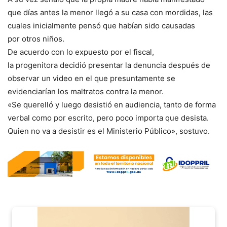
que días antes la menor llegó a su casa con mordidas, las
cuales inicialmente pensó que habían sido causadas
por otros niños.
De acuerdo con lo expuesto por el fiscal,
la progenitora decidió presentar la denuncia después de
observar un video en el que presuntamente se
evidenciarían los maltratos contra la menor.
«Se querelló y luego desistió en audiencia, tanto de forma
verbal como por escrito, pero poco importa que desista.
Quien no va a desistir es el Ministerio Público», sostuvo.