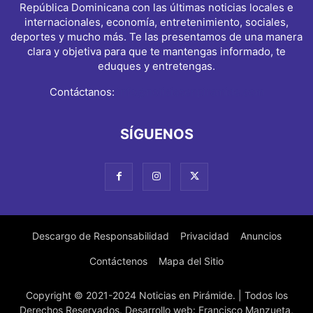
República Dominicana con las últimas noticias locales e
internacionales, economía, entretenimiento, sociales,
deportes y mucho más. Te las presentamos de una manera
clara y objetiva para que te mantengas informado, te
eduques y entretengas.
Contáctanos:
info@noticiasenpiramide.com
SÍGUENOS
Descargo de Responsabilidad
Privacidad
Anuncios
Contáctenos
Mapa del Sitio
Copyright © 2021-2024 Noticias en Pirámide. | Todos los
Derechos Reservados. Desarrollo web: Francisco Manzueta,