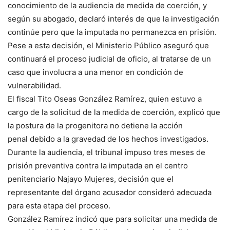
conocimiento de la audiencia de medida de coerción, y
según su abogado, declaró interés de que la investigación
continúe pero que la imputada no permanezca en prisión.
Pese a esta decisión, el Ministerio Público aseguró que
continuará el proceso judicial de oficio, al tratarse de un
caso que involucra a una menor en condición de
vulnerabilidad.
El fiscal Tito Oseas González Ramírez, quien estuvo a
cargo de la solicitud de la medida de coerción, explicó que
la postura de la progenitora no detiene la acción
penal debido a la gravedad de los hechos investigados.
Durante la audiencia, el tribunal impuso tres meses de
prisión preventiva contra la imputada en el centro
penitenciario Najayo Mujeres, decisión que el
representante del órgano acusador consideró adecuada
para esta etapa del proceso.
González Ramírez indicó que para solicitar una medida de