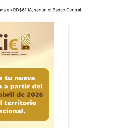
ada en RD$61.18, según el Banco Central.