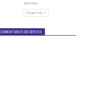
28/07/2026
Cargar más
COMENTARIOS RECIENTES