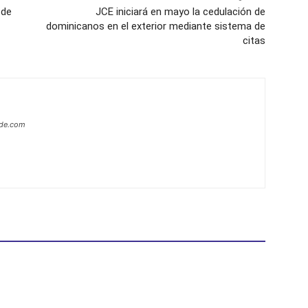
 de
JCE iniciará en mayo la cedulación de
dominicanos en el exterior mediante sistema de
citas
ide.com