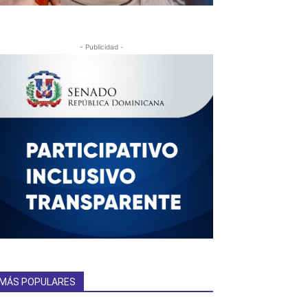
- Publicidad -
MÁS POPULARES