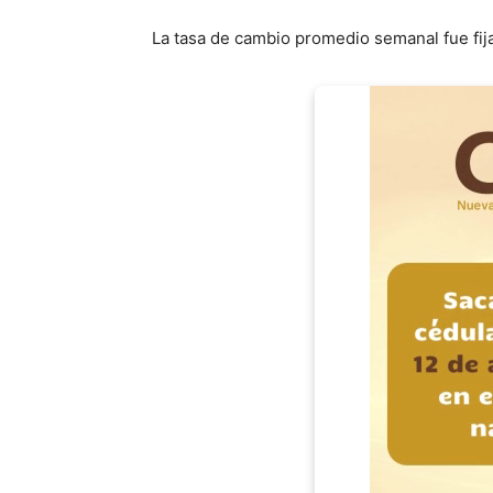
La tasa de cambio promedio semanal fue fij