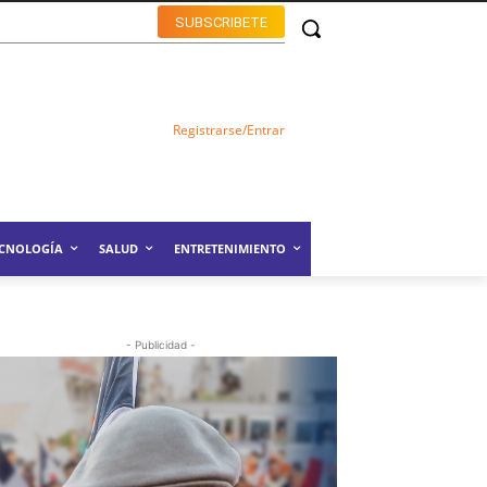
SUBSCRIBETE
Registrarse/Entrar
ECNOLOGÍA
SALUD
ENTRETENIMIENTO
- Publicidad -