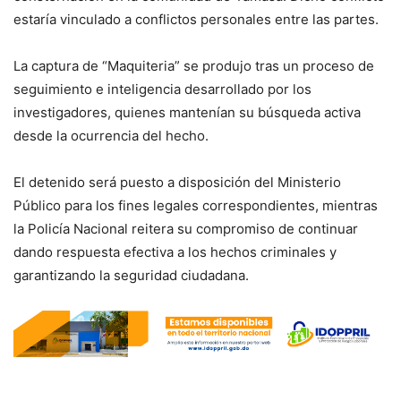
estaría vinculado a conflictos personales entre las partes.
La captura de “Maquiteria” se produjo tras un proceso de
seguimiento e inteligencia desarrollado por los
investigadores, quienes mantenían su búsqueda activa
desde la ocurrencia del hecho.
El detenido será puesto a disposición del Ministerio
Público para los fines legales correspondientes, mientras
la Policía Nacional reitera su compromiso de continuar
dando respuesta efectiva a los hechos criminales y
garantizando la seguridad ciudadana.