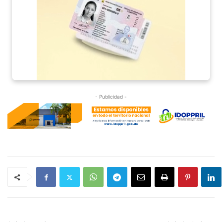
- Publicidad -