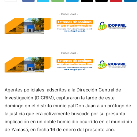
- Publicidad -
- Publicidad -
Agentes policiales, adscritos a la Dirección Central de
Investigación (DICRIM), capturaron la tarde de este
domingo en el distrito municipal Don Juan a un prófugo de
la justicia que era activamente buscado por su presunta
implicación en un doble homicidio ocurrido en el municipio
de Yamasá, en fecha 16 de enero del presente año.