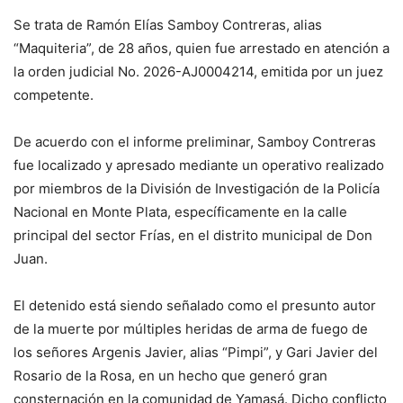
Se trata de Ramón Elías Samboy Contreras, alias
“Maquiteria”, de 28 años, quien fue arrestado en atención a
la orden judicial No. 2026-AJ0004214, emitida por un juez
competente.
De acuerdo con el informe preliminar, Samboy Contreras
fue localizado y apresado mediante un operativo realizado
por miembros de la División de Investigación de la Policía
Nacional en Monte Plata, específicamente en la calle
principal del sector Frías, en el distrito municipal de Don
Juan.
El detenido está siendo señalado como el presunto autor
de la muerte por múltiples heridas de arma de fuego de
los señores Argenis Javier, alias “Pimpi”, y Gari Javier del
Rosario de la Rosa, en un hecho que generó gran
consternación en la comunidad de Yamasá. Dicho conflicto