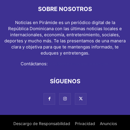
SOBRE NOSOTROS
Noticias en Pirámide es un periódico digital de la
República Dominicana con las últimas noticias locales e
internacionales, economía, entretenimiento, sociales,
deportes y mucho más. Te las presentamos de una manera
clara y objetiva para que te mantengas informado, te
eduques y entretengas.
Contáctanos:
info@noticiasenpiramide.com
SÍGUENOS
Descargo de Responsabilidad
Privacidad
Anuncios