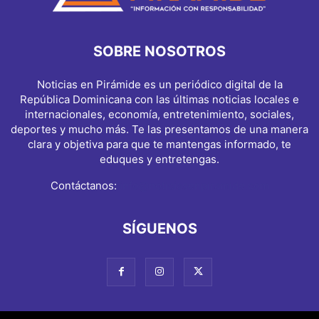
SOBRE NOSOTROS
Noticias en Pirámide es un periódico digital de la
República Dominicana con las últimas noticias locales e
internacionales, economía, entretenimiento, sociales,
deportes y mucho más. Te las presentamos de una manera
clara y objetiva para que te mantengas informado, te
eduques y entretengas.
Contáctanos:
info@noticiasenpiramide.com
SÍGUENOS