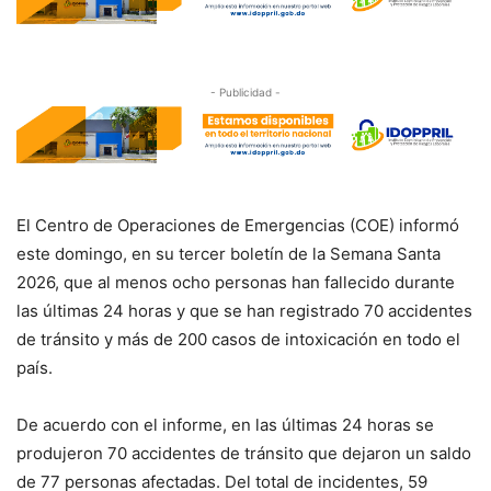
- Publicidad -
El Centro de Operaciones de Emergencias (COE) informó
este domingo, en su tercer boletín de la Semana Santa
2026, que al menos ocho personas han fallecido durante
las últimas 24 horas y que se han registrado 70 accidentes
de tránsito y más de 200 casos de intoxicación en todo el
país.
De acuerdo con el informe, en las últimas 24 horas se
produjeron 70 accidentes de tránsito que dejaron un saldo
de 77 personas afectadas. Del total de incidentes, 59