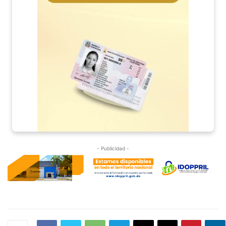
- Publicidad -