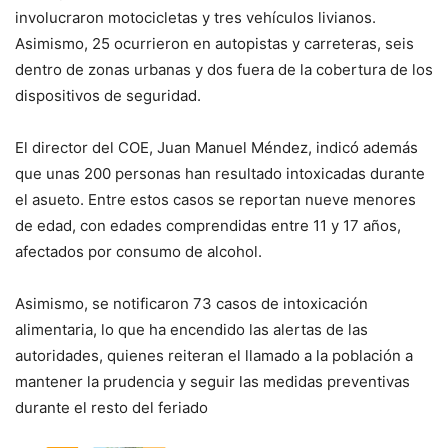
involucraron motocicletas y tres vehículos livianos.
Asimismo, 25 ocurrieron en autopistas y carreteras, seis
dentro de zonas urbanas y dos fuera de la cobertura de los
dispositivos de seguridad.
El director del COE, Juan Manuel Méndez, indicó además
que unas 200 personas han resultado intoxicadas durante
el asueto. Entre estos casos se reportan nueve menores
de edad, con edades comprendidas entre 11 y 17 años,
afectados por consumo de alcohol.
Asimismo, se notificaron 73 casos de intoxicación
alimentaria, lo que ha encendido las alertas de las
autoridades, quienes reiteran el llamado a la población a
mantener la prudencia y seguir las medidas preventivas
durante el resto del feriado