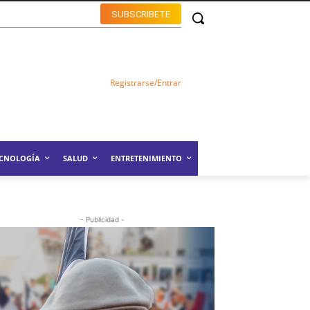
SUBSCRIBETE
Registrarse/Entrar
ECNOLOGÍA
SALUD
ENTRETENIMIENTO
- Publicidad -