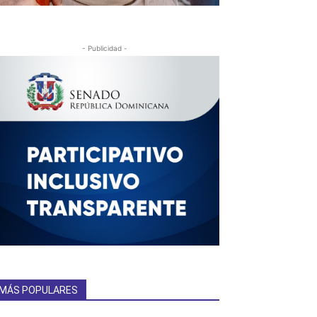
- Publicidad -
MÁS POPULARES