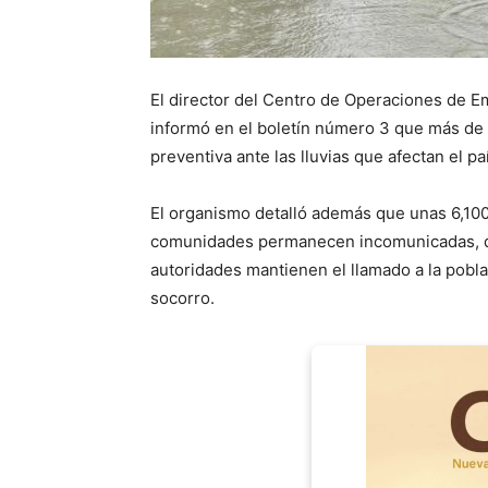
El director del Centro de Operaciones de 
informó en el boletín número 3 que más d
preventiva ante las lluvias que afectan el pa
El organismo detalló además que unas 6,100
comunidades permanecen incomunicadas, deb
autoridades mantienen el llamado a la pobla
socorro.