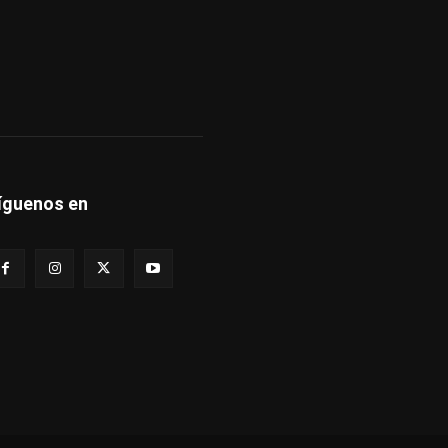
íguenos en