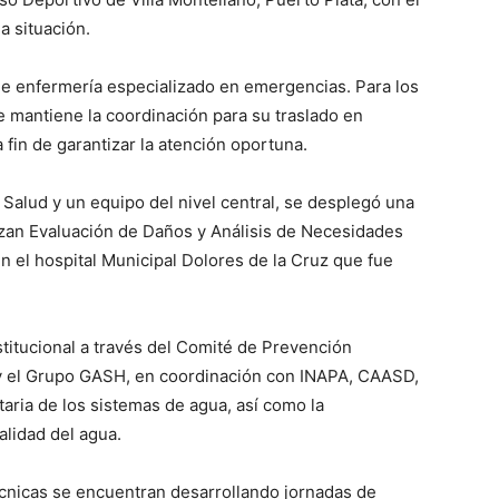
a situación.
e enfermería especializado en emergencias. Para los
 mantiene la coordinación para su traslado en
 fin de garantizar la atención oportuna.
 Salud y un equipo del nivel central, se desplegó una
lizan Evaluación de Daños y Análisis de Necesidades
 el hospital Municipal Dolores de la Cruz que fue
stitucional a través del Comité de Prevención
 y el Grupo GASH, en coordinación con INAPA, CAASD,
aria de los sistemas de agua, así como la
lidad del agua.
écnicas se encuentran desarrollando jornadas de