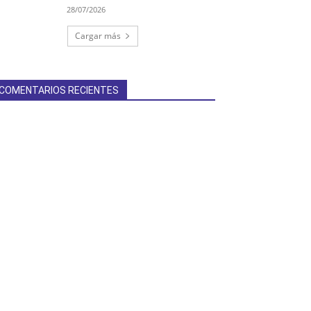
28/07/2026
Cargar más
COMENTARIOS RECIENTES