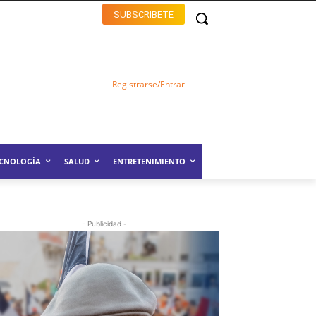
SUBSCRIBETE
Registrarse/Entrar
ECNOLOGÍA
SALUD
ENTRETENIMIENTO
- Publicidad -