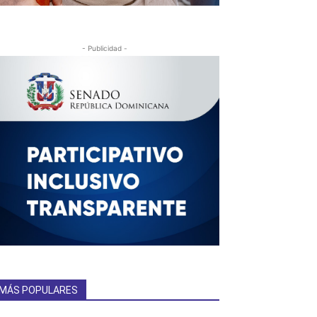
- Publicidad -
MÁS POPULARES