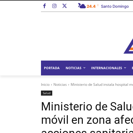
C
24.4
Santo Domingo
PORTADA
NOTICIAS
INTERNACIONALES
Inicio
Noticias
Ministerio de Salud instala hospital m
Salud
Ministerio de Salu
móvil en zona afe