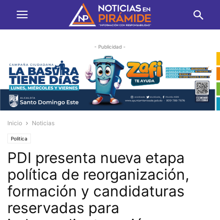
- Publicidad -
Inicio
Noticias
Politica
PDI presenta nueva etapa
política de reorganización,
formación y candidaturas
reservadas para