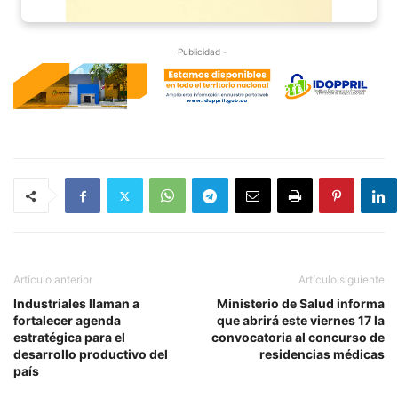
- Publicidad -
Artículo anterior
Artículo siguiente
Industriales llaman a
Ministerio de Salud informa
fortalecer agenda
que abrirá este viernes 17 la
estratégica para el
convocatoria al concurso de
desarrollo productivo del
residencias médicas
país