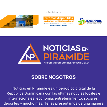
- Publicidad -
SOBRE NOSOTROS
Noticias en Pirámide es un periódico digital de la
República Dominicana con las últimas noticias locales e
internacionales, economía, entretenimiento, sociales,
deportes y mucho más. Te las presentamos de una manera