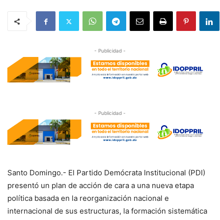
- Publicidad -
- Publicidad -
Santo Domingo.- El Partido Demócrata Institucional (PDI)
presentó un plan de acción de cara a una nueva etapa
política basada en la reorganización nacional e
internacional de sus estructuras, la formación sistemática