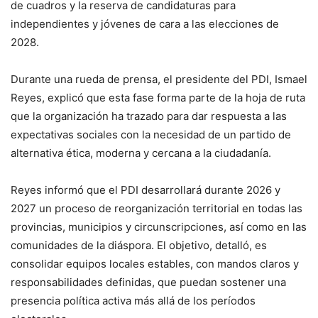
de cuadros y la reserva de candidaturas para
independientes y jóvenes de cara a las elecciones de
2028.
Durante una rueda de prensa, el presidente del PDI, Ismael
Reyes, explicó que esta fase forma parte de la hoja de ruta
que la organización ha trazado para dar respuesta a las
expectativas sociales con la necesidad de un partido de
alternativa ética, moderna y cercana a la ciudadanía.
Reyes informó que el PDI desarrollará durante 2026 y
2027 un proceso de reorganización territorial en todas las
provincias, municipios y circunscripciones, así como en las
comunidades de la diáspora. El objetivo, detalló, es
consolidar equipos locales estables, con mandos claros y
responsabilidades definidas, que puedan sostener una
presencia política activa más allá de los períodos