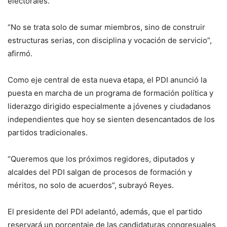
electorales.
“No se trata solo de sumar miembros, sino de construir
estructuras serias, con disciplina y vocación de servicio”,
afirmó.
Como eje central de esta nueva etapa, el PDI anunció la
puesta en marcha de un programa de formación política y
liderazgo dirigido especialmente a jóvenes y ciudadanos
independientes que hoy se sienten desencantados de los
partidos tradicionales.
“Queremos que los próximos regidores, diputados y
alcaldes del PDI salgan de procesos de formación y
méritos, no solo de acuerdos”, subrayó Reyes.
El presidente del PDI adelantó, además, que el partido
reservará un porcentaje de las candidaturas congresuales