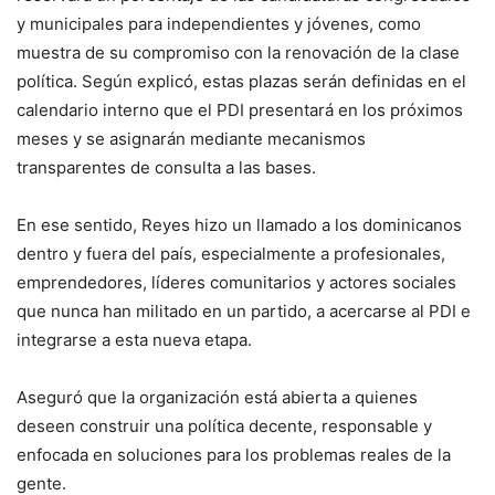
y municipales para independientes y jóvenes, como
muestra de su compromiso con la renovación de la clase
política. Según explicó, estas plazas serán definidas en el
calendario interno que el PDI presentará en los próximos
meses y se asignarán mediante mecanismos
transparentes de consulta a las bases.
En ese sentido, Reyes hizo un llamado a los dominicanos
dentro y fuera del país, especialmente a profesionales,
emprendedores, líderes comunitarios y actores sociales
que nunca han militado en un partido, a acercarse al PDI e
integrarse a esta nueva etapa.
Aseguró que la organización está abierta a quienes
deseen construir una política decente, responsable y
enfocada en soluciones para los problemas reales de la
gente.