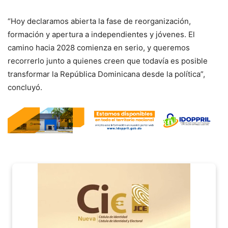
“Hoy declaramos abierta la fase de reorganización,
formación y apertura a independientes y jóvenes. El
camino hacia 2028 comienza en serio, y queremos
recorrerlo junto a quienes creen que todavía es posible
transformar la República Dominicana desde la política”,
concluyó.