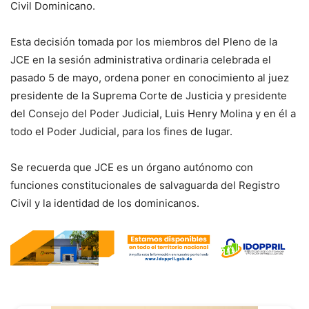
Civil Dominicano.
Esta decisión tomada por los miembros del Pleno de la
JCE en la sesión administrativa ordinaria celebrada el
pasado 5 de mayo, ordena poner en conocimiento al juez
presidente de la Suprema Corte de Justicia y presidente
del Consejo del Poder Judicial, Luis Henry Molina y en él a
todo el Poder Judicial, para los fines de lugar.
Se recuerda que JCE es un órgano autónomo con
funciones constitucionales de salvaguarda del Registro
Civil y la identidad de los dominicanos.