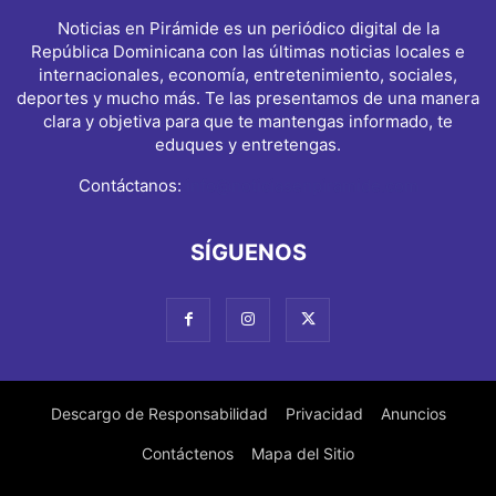
Noticias en Pirámide es un periódico digital de la
República Dominicana con las últimas noticias locales e
internacionales, economía, entretenimiento, sociales,
deportes y mucho más. Te las presentamos de una manera
clara y objetiva para que te mantengas informado, te
eduques y entretengas.
Contáctanos:
info@noticiasenpiramide.com
SÍGUENOS
Descargo de Responsabilidad
Privacidad
Anuncios
Contáctenos
Mapa del Sitio