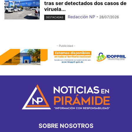
tras ser detectados dos casos de
viruela...
Redacción NP
-
28/07/2026
DESTACADAS
- Publicidad -
SOBRE NOSOTROS