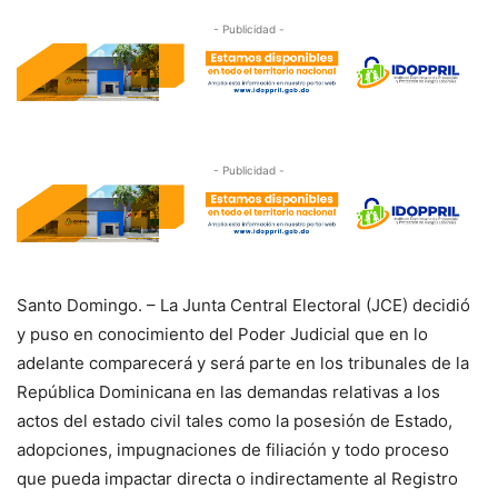
- Publicidad -
- Publicidad -
Santo Domingo. – La Junta Central Electoral (JCE) decidió
y puso en conocimiento del Poder Judicial que en lo
adelante comparecerá y será parte en los tribunales de la
República Dominicana en las demandas relativas a los
actos del estado civil tales como la posesión de Estado,
adopciones, impugnaciones de filiación y todo proceso
que pueda impactar directa o indirectamente al Registro