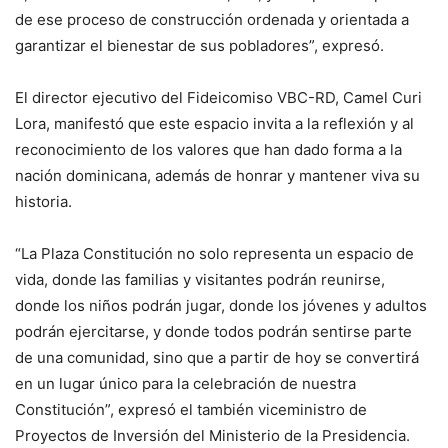
de ese proceso de construcción ordenada y orientada a
garantizar el bienestar de sus pobladores”, expresó.
El director ejecutivo del Fideicomiso VBC-RD, Camel Curi
Lora, manifestó que este espacio invita a la reflexión y al
reconocimiento de los valores que han dado forma a la
nación dominicana, además de honrar y mantener viva su
historia.
“La Plaza Constitución no solo representa un espacio de
vida, donde las familias y visitantes podrán reunirse,
donde los niños podrán jugar, donde los jóvenes y adultos
podrán ejercitarse, y donde todos podrán sentirse parte
de una comunidad, sino que a partir de hoy se convertirá
en un lugar único para la celebración de nuestra
Constitución”, expresó el también viceministro de
Proyectos de Inversión del Ministerio de la Presidencia.