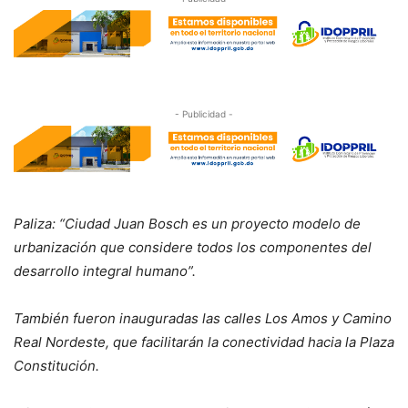
- Publicidad -
Paliza: “Ciudad Juan Bosch es un proyecto modelo de
urbanización que considere todos los componentes del
desarrollo integral humano”.
También fueron inauguradas las calles Los Amos y Camino
Real Nordeste, que facilitarán la conectividad hacia la Plaza
Constitución.