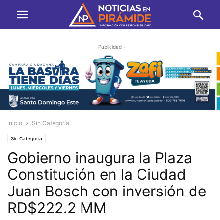
- Publicidad -
Inicio
Sin Categoría
Sin Categoría
Gobierno inaugura la Plaza
Constitución en la Ciudad
Juan Bosch con inversión de
RD$222.2 MM