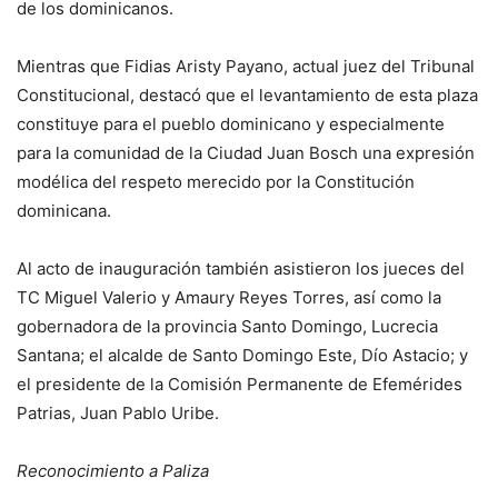
de los dominicanos.
Mientras que Fidias Aristy Payano, actual juez del Tribunal
Constitucional, destacó que el levantamiento de esta plaza
constituye para el pueblo dominicano y especialmente
para la comunidad de la Ciudad Juan Bosch una expresión
modélica del respeto merecido por la Constitución
dominicana.
Al acto de inauguración también asistieron los jueces del
TC Miguel Valerio y Amaury Reyes Torres, así como la
gobernadora de la provincia Santo Domingo, Lucrecia
Santana; el alcalde de Santo Domingo Este, Dío Astacio; y
el presidente de la Comisión Permanente de Efemérides
Patrias, Juan Pablo Uribe.
Reconocimiento a Paliza