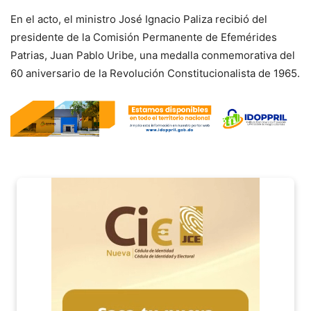
En el acto, el ministro José Ignacio Paliza recibió del
presidente de la Comisión Permanente de Efemérides
Patrias, Juan Pablo Uribe, una medalla conmemorativa del
60 aniversario de la Revolución Constitucionalista de 1965.