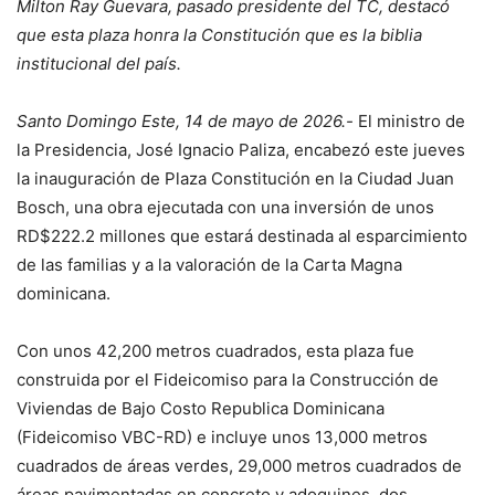
Milton Ray Guevara, pasado presidente del TC, destacó
que esta plaza honra la Constitución que es la biblia
institucional del país.
Santo Domingo Este, 14 de mayo de 2026.-
El ministro de
la Presidencia, José Ignacio Paliza, encabezó este jueves
la inauguración de Plaza Constitución en la Ciudad Juan
Bosch, una obra ejecutada con una inversión de unos
RD$222.2 millones que estará destinada al esparcimiento
de las familias y a la valoración de la Carta Magna
dominicana.
Con unos 42,200 metros cuadrados, esta plaza fue
construida por el Fideicomiso para la Construcción de
Viviendas de Bajo Costo Republica Dominicana
(Fideicomiso VBC-RD) e incluye unos 13,000 metros
cuadrados de áreas verdes, 29,000 metros cuadrados de
áreas pavimentadas en concreto y adoquines, dos