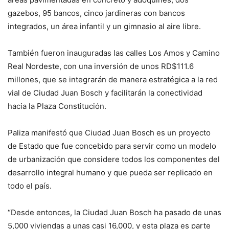
gazebos, 95 bancos, cinco jardineras con bancos
integrados, un área infantil y un gimnasio al aire libre.
También fueron inauguradas las calles Los Amos y Camino
Real Nordeste, con una inversión de unos RD$111.6
millones, que se integrarán de manera estratégica a la red
vial de Ciudad Juan Bosch y facilitarán la conectividad
hacia la Plaza Constitución.
Paliza manifestó que Ciudad Juan Bosch es un proyecto
de Estado que fue concebido para servir como un modelo
de urbanización que considere todos los componentes del
desarrollo integral humano y que pueda ser replicado en
todo el país.
“Desde entonces, la Ciudad Juan Bosch ha pasado de unas
5,000 viviendas a unas casi 16,000, y esta plaza es parte