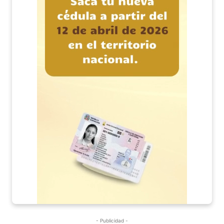
- Publicidad -