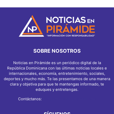
SOBRE NOSOTROS
Noticias en Pirámide es un periódico digital de la
República Dominicana con las últimas noticias locales e
internacionales, economía, entretenimiento, sociales,
deportes y mucho más. Te las presentamos de una manera
clara y objetiva para que te mantengas informado, te
eduques y entretengas.
Contáctanos:
info@noticiasenpiramide.com