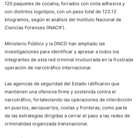
120 paquetes de cocaína, forrados con cinta adhesiva y
con distintos logotipos, con un peso total de 123.13
kilogramos, según el análisis del Instituto Nacional de
Ciencias Forenses (INACIF).
Ministerio Público y la DNCD han ampliado las
investigaciones para identificar y apresar a todos los
integrantes de esta red criminal involucrada en la frustrada
operación de narcotráfico internacional.
Las agencias de seguridad del Estado ratificaron que
mantienen una ofensiva firme y sostenida contra el
narcotráfico, fortaleciendo las operaciones de interdicción
en puertos, aeropuertos, costas y fronteras, como parte
de las estrategias dirigidas a cerrar el paso a las redes de
criminalidad organizada transnacional.