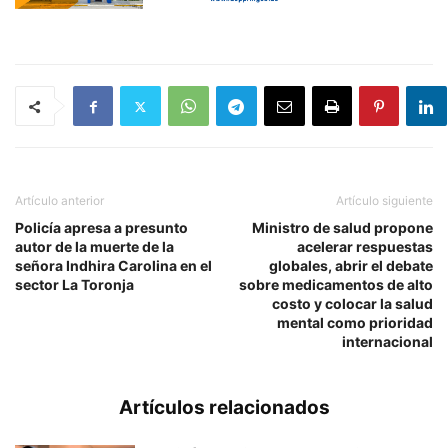
Artículo anterior
Artículo siguiente
Policía apresa a presunto
Ministro de salud propone
autor de la muerte de la
acelerar respuestas
señora Indhira Carolina en el
globales, abrir el debate
sector La Toronja
sobre medicamentos de alto
costo y colocar la salud
mental como prioridad
internacional
Artículos relacionados