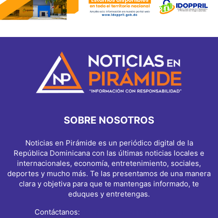
SOBRE NOSOTROS
Noticias en Pirámide es un periódico digital de la
República Dominicana con las últimas noticias locales e
internacionales, economía, entretenimiento, sociales,
deportes y mucho más. Te las presentamos de una manera
clara y objetiva para que te mantengas informado, te
eduques y entretengas.
Contáctanos:
info@noticiasenpiramide.com