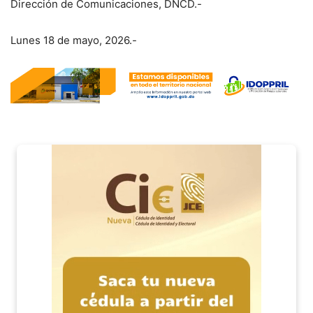
Dirección de Comunicaciones, DNCD.-
Lunes 18 de mayo, 2026.-