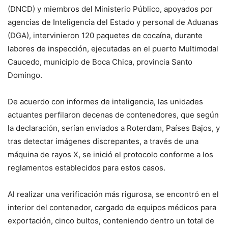
(DNCD) y miembros del Ministerio Público, apoyados por
agencias de Inteligencia del Estado y personal de Aduanas
(DGA), intervinieron 120 paquetes de cocaína, durante
labores de inspección, ejecutadas en el puerto Multimodal
Caucedo, municipio de Boca Chica, provincia Santo
Domingo.
De acuerdo con informes de inteligencia, las unidades
actuantes perfilaron decenas de contenedores, que según
la declaración, serían enviados a Roterdam, Países Bajos, y
tras detectar imágenes discrepantes, a través de una
máquina de rayos X, se inició el protocolo conforme a los
reglamentos establecidos para estos casos.
Al realizar una verificación más rigurosa, se encontró en el
interior del contenedor, cargado de equipos médicos para
exportación, cinco bultos, conteniendo dentro un total de