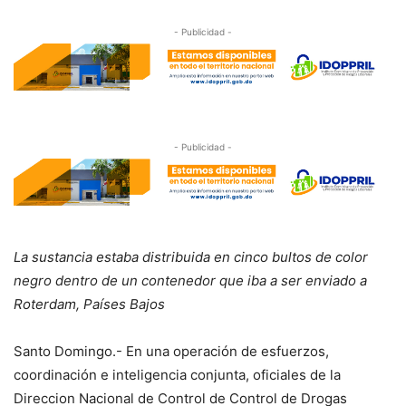
- Publicidad -
- Publicidad -
La sustancia estaba distribuida en cinco bultos de color
negro dentro de un contenedor que iba a ser enviado a
Roterdam, Países Bajos
Santo Domingo.- En una operación de esfuerzos,
coordinación e inteligencia conjunta, oficiales de la
Direccion Nacional de Control de Control de Drogas