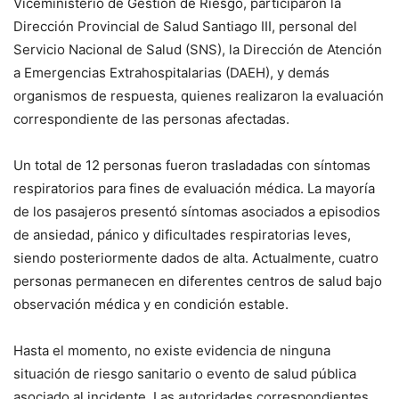
Viceministerio de Gestión de Riesgo, participaron la
Dirección Provincial de Salud Santiago III, personal del
Servicio Nacional de Salud (SNS), la Dirección de Atención
a Emergencias Extrahospitalarias (DAEH), y demás
organismos de respuesta, quienes realizaron la evaluación
correspondiente de las personas afectadas.
Un total de 12 personas fueron trasladadas con síntomas
respiratorios para fines de evaluación médica. La mayoría
de los pasajeros presentó síntomas asociados a episodios
de ansiedad, pánico y dificultades respiratorias leves,
siendo posteriormente dados de alta. Actualmente, cuatro
personas permanecen en diferentes centros de salud bajo
observación médica y en condición estable.
Hasta el momento, no existe evidencia de ninguna
situación de riesgo sanitario o evento de salud pública
asociado al incidente. Las autoridades correspondientes