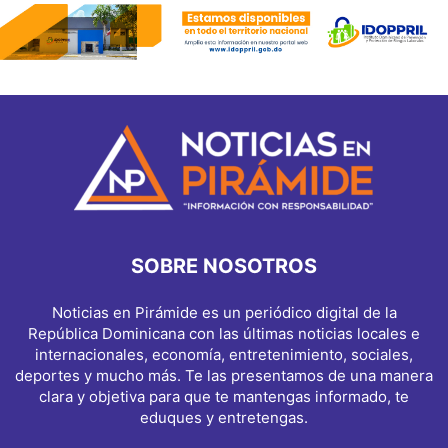
SOBRE NOSOTROS
Noticias en Pirámide es un periódico digital de la
República Dominicana con las últimas noticias locales e
internacionales, economía, entretenimiento, sociales,
deportes y mucho más. Te las presentamos de una manera
clara y objetiva para que te mantengas informado, te
eduques y entretengas.