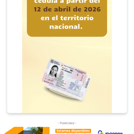
- Publicidad -