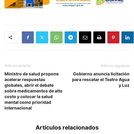
Artículo anterior
Artículo siguiente
Ministro de salud propone
Gobierno anuncia licitación
acelerar respuestas
para rescatar el Teatro Agua
globales, abrir el debate
y Luz
sobre medicamentos de alto
costo y colocar la salud
mental como prioridad
internacional
Artículos relacionados