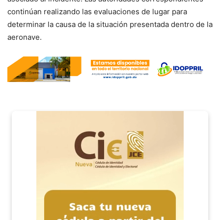
continúan realizando las evaluaciones de lugar para
determinar la causa de la situación presentada dentro de la
aeronave.