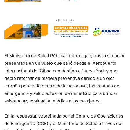
- Publicidad -
El Ministerio de Salud Pública informa que, tras la situación
presentada en un vuelo que salió desde el Aeropuerto
Internacional del Cibao con destino a Nueva York y que
debió retornar de manera preventiva debido a un olor
extraño percibido dentro de la aeronave, los equipos de
emergencia y salud actuaron de inmediato para brindar
asistencia y evaluación médica a los pasajeros.
En la respuesta, coordinada por el Centro de Operaciones
de Emergencia (COE) y el Ministerio de Salud a través del