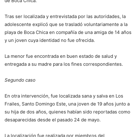
de Boca Chica.
Tras ser localizada y entrevistada por las autoridades, la
adolescente explicó que se trasladó voluntariamente a la
playa de Boca Chica en compañía de una amiga de 14 años
y un joven cuya identidad no fue ofrecida.
La menor fue encontrada en buen estado de salud y
entregada a su madre para los fines correspondientes.
Segundo caso
En otra intervención, fue localizada sana y salva en Los
Frailes, Santo Domingo Este, una joven de 19 años junto a
su hija de dos años, quienes habían sido reportadas como
desaparecidas desde el pasado 24 de mayo.
La localización fue realizada por miembros del