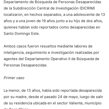
Departamento de Búsqueda de Personas Desaparecidas
de la Subdirección Central de Investigación (DICRIM)
localizaron, en hechos separados, a una adolescente de 13
años y a una joven de 19 años junto a su hijo de dos años,
quienes habían sido reportados como desaparecidas en
Santo Domingo Este.
Ambos casos fueron resueltos mediante labores de
inteligencia, seguimiento e investigación realizadas por
agentes del Departamento Operativo II de Búsqueda de
Personas Desaparecidas.
Primer caso
La menor, de 13 años, había sido reportada desaparecida
por su madre, desde el pasado 24 de mayo, luego de salir
de su residencia ubicada en el sector Valiente, municipio