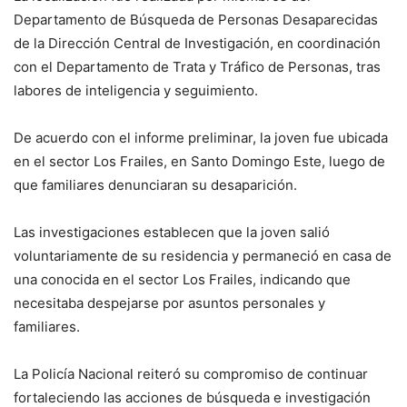
Departamento de Búsqueda de Personas Desaparecidas
de la Dirección Central de Investigación, en coordinación
con el Departamento de Trata y Tráfico de Personas, tras
labores de inteligencia y seguimiento.
De acuerdo con el informe preliminar, la joven fue ubicada
en el sector Los Frailes, en Santo Domingo Este, luego de
que familiares denunciaran su desaparición.
Las investigaciones establecen que la joven salió
voluntariamente de su residencia y permaneció en casa de
una conocida en el sector Los Frailes, indicando que
necesitaba despejarse por asuntos personales y
familiares.
La Policía Nacional reiteró su compromiso de continuar
fortaleciendo las acciones de búsqueda e investigación