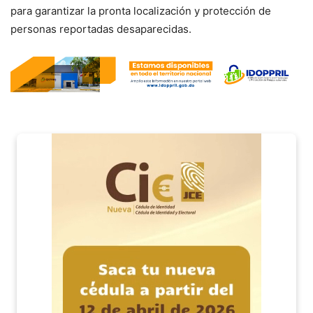
para garantizar la pronta localización y protección de
personas reportadas desaparecidas.