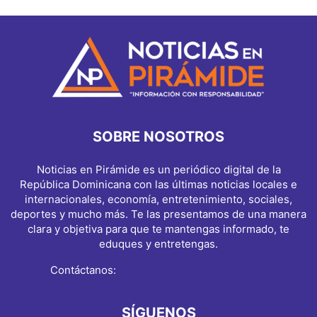
SOBRE NOSOTROS
Noticias en Pirámide es un periódico digital de la
República Dominicana con las últimas noticias locales e
internacionales, economía, entretenimiento, sociales,
deportes y mucho más. Te las presentamos de una manera
clara y objetiva para que te mantengas informado, te
eduques y entretengas.
Contáctanos:
info@noticiasenpiramide.com
SÍGUENOS