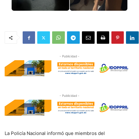
- Publicidad -
- Publicidad -
La Policía Nacional informó que miembros del