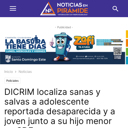
- Publicidad -
Inicio
Noticias
Policiales
DICRIM localiza sanas y
salvas a adolescente
reportada desaparecida y a
joven junto a su hijo menor