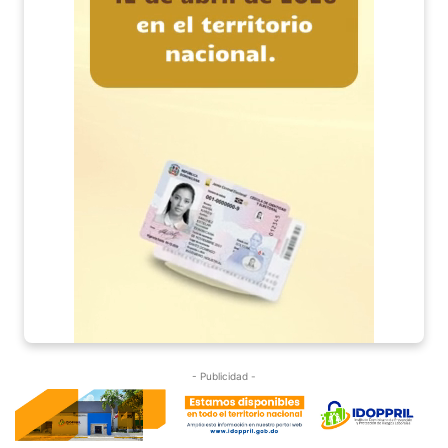
- Publicidad -