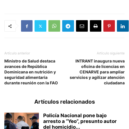
Artículo anterior
Artículo siguiente
Ministro de Salud destaca
INTRANT inaugura nueva
avances de República
oficina de licencias en
Dominicana en nutrición y
CENARVE para ampliar
seguridad alimentaria
servicios y agilizar atención
durante reunión con la FAO
ciudadana
Artículos relacionados
Policía Nacional pone bajo
arresto a “Yeo”, presunto autor
del homicidio...