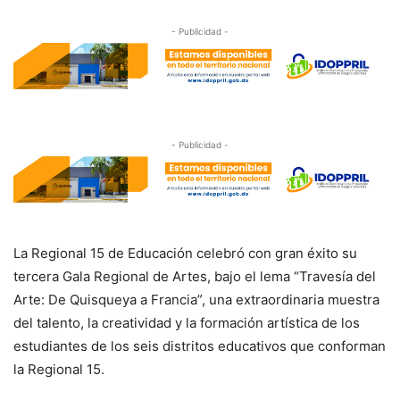
- Publicidad -
- Publicidad -
La Regional 15 de Educación celebró con gran éxito su
tercera Gala Regional de Artes, bajo el lema “Travesía del
Arte: De Quisqueya a Francia”, una extraordinaria muestra
del talento, la creatividad y la formación artística de los
estudiantes de los seis distritos educativos que conforman
la Regional 15.