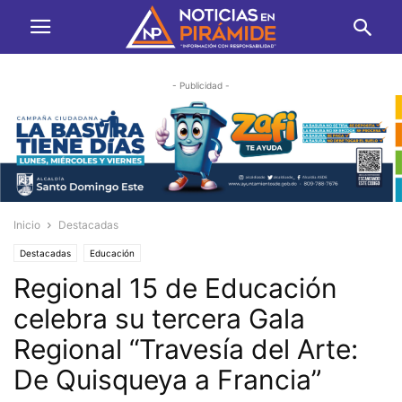
- Publicidad -
Inicio
Destacadas
Destacadas
Educación
Regional 15 de Educación
celebra su tercera Gala
Regional “Travesía del Arte:
De Quisqueya a Francia”