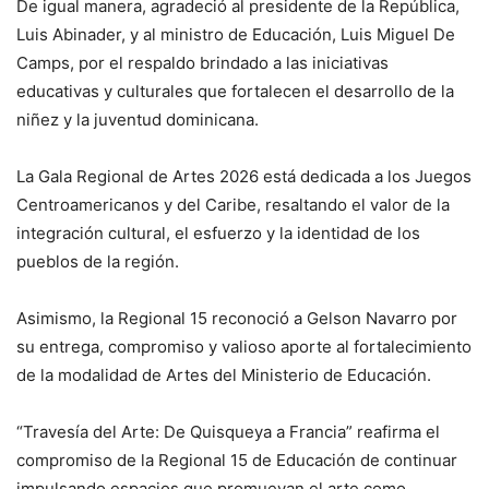
De igual manera, agradeció al presidente de la República,
Luis Abinader, y al ministro de Educación, Luis Miguel De
Camps, por el respaldo brindado a las iniciativas
educativas y culturales que fortalecen el desarrollo de la
niñez y la juventud dominicana.
La Gala Regional de Artes 2026 está dedicada a los Juegos
Centroamericanos y del Caribe, resaltando el valor de la
integración cultural, el esfuerzo y la identidad de los
pueblos de la región.
Asimismo, la Regional 15 reconoció a Gelson Navarro por
su entrega, compromiso y valioso aporte al fortalecimiento
de la modalidad de Artes del Ministerio de Educación.
“Travesía del Arte: De Quisqueya a Francia” reafirma el
compromiso de la Regional 15 de Educación de continuar
impulsando espacios que promuevan el arte como