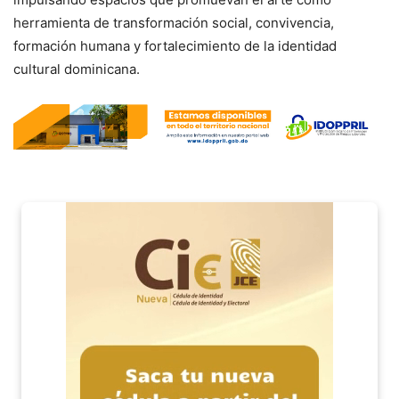
herramienta de transformación social, convivencia,
formación humana y fortalecimiento de la identidad
cultural dominicana.