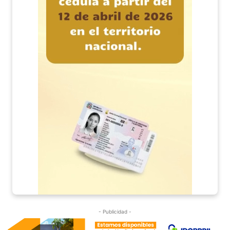
- Publicidad -