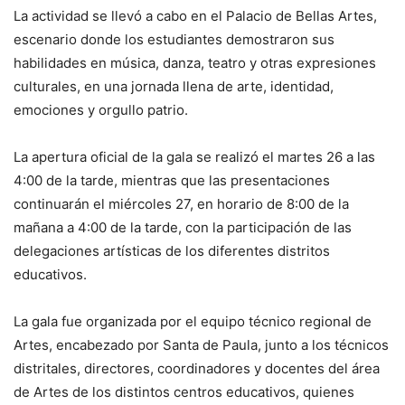
La actividad se llevó a cabo en el Palacio de Bellas Artes,
escenario donde los estudiantes demostraron sus
habilidades en música, danza, teatro y otras expresiones
culturales, en una jornada llena de arte, identidad,
emociones y orgullo patrio.
La apertura oficial de la gala se realizó el martes 26 a las
4:00 de la tarde, mientras que las presentaciones
continuarán el miércoles 27, en horario de 8:00 de la
mañana a 4:00 de la tarde, con la participación de las
delegaciones artísticas de los diferentes distritos
educativos.
La gala fue organizada por el equipo técnico regional de
Artes, encabezado por Santa de Paula, junto a los técnicos
distritales, directores, coordinadores y docentes del área
de Artes de los distintos centros educativos, quienes