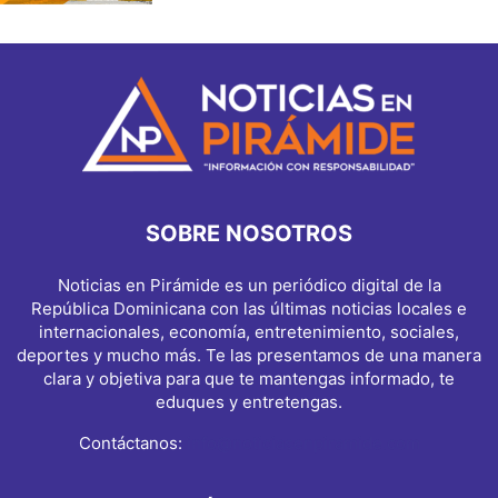
SOBRE NOSOTROS
Noticias en Pirámide es un periódico digital de la
República Dominicana con las últimas noticias locales e
internacionales, economía, entretenimiento, sociales,
deportes y mucho más. Te las presentamos de una manera
clara y objetiva para que te mantengas informado, te
eduques y entretengas.
Contáctanos:
info@noticiasenpiramide.com