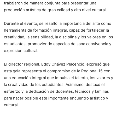
trabajaron de manera conjunta para presentar una
producción artística de gran calidad y alto nivel cultural.
Durante el evento, se resaltó la importancia del arte como
herramienta de formación integral, capaz de fortalecer la
creatividad, la sensibilidad, la disciplina y los valores en los
estudiantes, promoviendo espacios de sana convivencia y
expresión cultural.
El director regional, Eddy Chávez Placencio, expresó que
esta gala representa el compromiso de la Regional 15 con
una educación integral que impulsa el talento, los valores y
la creatividad de los estudiantes. Asimismo, destacó el
esfuerzo y la dedicación de docentes, técnicos y familias
para hacer posible este importante encuentro artístico y
cultural.