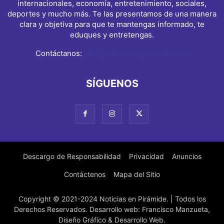
internacionales, economía, entretenimiento, sociales,
deportes y mucho más. Te las presentamos de una manera
clara y objetiva para que te mantengas informado, te
eduques y entretengas.
Contáctanos:
info@noticiasenpiramide.com
SÍGUENOS
Descargo de Responsabilidad
Privacidad
Anuncios
Contáctenos
Mapa del Sitio
Copyright © 2021-2024 Noticias en Pirámide. | Todos los
Derechos Reservados. Desarrollo web: Francisco Manzueta,
Diseño Gráfico & Desarrollo Web.