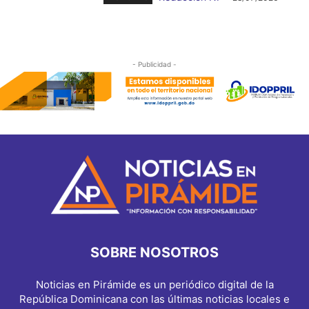
- Publicidad -
SOBRE NOSOTROS
Noticias en Pirámide es un periódico digital de la
República Dominicana con las últimas noticias locales e