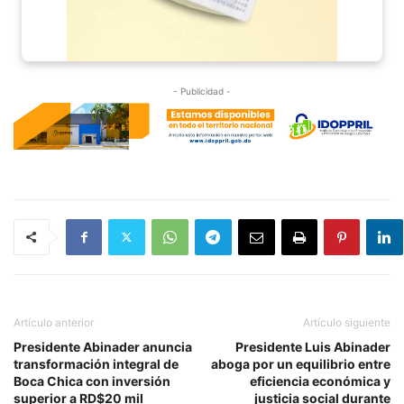
- Publicidad -
Artículo anterior
Artículo siguiente
Presidente Abinader anuncia
Presidente Luis Abinader
transformación integral de
aboga por un equilibrio entre
Boca Chica con inversión
eficiencia económica y
superior a RD$20 mil
justicia social durante