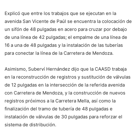
Explicó que entre los trabajos que se ejecutan en la
avenida San Vicente de Paúl se encuentra la colocación de
un sifón de 48 pulgadas en acero para cruzar por debajo
de una línea de 42 pulgadas; el empalme de una línea de
16 a una de 48 pulgadas y la instalación de las tuberías
para conectar la línea de la Carretera de Mendoza.
Asimismo, Suberví Hernández dijo que la CAASD trabaja
en la reconstrucción de registros y sustitución de válvulas
de 12 pulgadas en la intersección de la referida avenida
con Carretera de Mendoza, y la construcción de nuevos
registros próximos a la Carretera Mella, así como la
finalización del tramo de tubería de 48 pulgadas e
instalación de válvulas de 30 pulgadas para reforzar el
sistema de distribución.