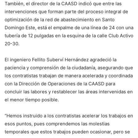
También, el director de la CAASD indicó que entre las
intervenciones que forman parte del proceso integral de
optimización de la red de abastecimiento en Santo
Domingo Este, está el empalme de una línea de 24 con una
tubería de 12 pulgadas en la esquina de la calle Club Activo
20-30.
El ingeniero Fellito Suberví Hernández agradeció la
paciencia y comprensión de la ciudadanía, asegurando que
los contratistas trabajan de manera acelerada y coordinada
con la Dirección de Operaciones de la CAASD para
concluir las labores y restablecer las áreas intervenidas en
el menor tiempo posible.
“Hemos instruido a los contratistas acelerar los trabajos en
esos puntos, pues comprendemos las molestias
temporales que estos trabajos pueden ocasionar, pero se