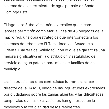
sistema de abastecimiento de agua potable en Santo
Domingo Este.
El ingeniero Suberví Hernández explicó que dichas
labores permitirán completar la línea de 48 pulgadas de la
macro red, una obra estratégica que interconectará los
sistemas de rebombeo El Tamarindo y el Acueducto
Oriental (Barrera de Salinidad), con lo que se garantiza una
mejora significativa en la distribución y estabilidad del
servicio de agua potable para miles de familias de ese
municipio.
Las instrucciones a los contratistas fueron dadas por el
director de la CAASD, luego de las inquietudes expresadas
por ciudadanos sobre las zanjas abiertas y las dificultades
temporales que las excavaciones han generado en la
movilidad y la cotidianidad de los residentes.