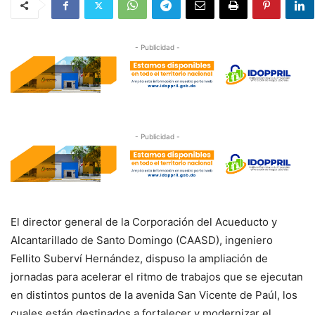
- Publicidad -
- Publicidad -
El director general de la Corporación del Acueducto y
Alcantarillado de Santo Domingo (CAASD), ingeniero
Fellito Suberví Hernández, dispuso la ampliación de
jornadas para acelerar el ritmo de trabajos que se ejecutan
en distintos puntos de la avenida San Vicente de Paúl, los
cuales están destinados a fortalecer y modernizar el