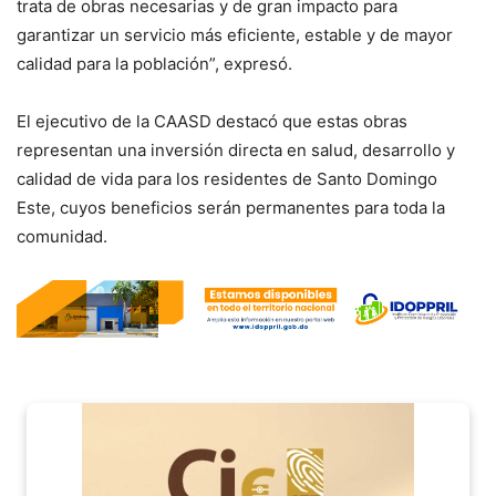
trata de obras necesarias y de gran impacto para
garantizar un servicio más eficiente, estable y de mayor
calidad para la población”, expresó.
El ejecutivo de la CAASD destacó que estas obras
representan una inversión directa en salud, desarrollo y
calidad de vida para los residentes de Santo Domingo
Este, cuyos beneficios serán permanentes para toda la
comunidad.