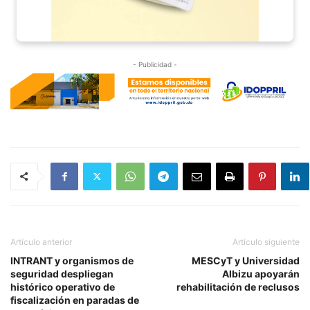
- Publicidad -
Artículo anterior
Artículo siguiente
INTRANT y organismos de
MESCyT y Universidad
seguridad despliegan
Albizu apoyarán
histórico operativo de
rehabilitación de reclusos
fiscalización en paradas de