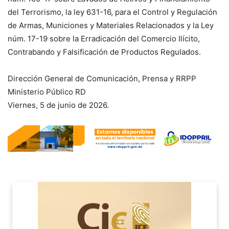
del Terrorismo, la ley 631-16, para el Control y Regulación
de Armas, Municiones y Materiales Relacionados y la Ley
núm. 17-19 sobre la Erradicación del Comercio Ilícito,
Contrabando y Falsificación de Productos Regulados.
Dirección General de Comunicación, Prensa y RRPP
Ministerio Público RD
Viernes, 5 de junio de 2026.