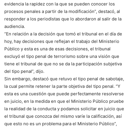
evidencia la rapidez con la que se pueden conocer los
procesos penales a partir de la modificación”, destacó, al
responder a los periodistas que lo abordaron al salir de la
audiencia.
“En relación a la decisión que tomó el tribunal en el día de
hoy, hay decisiones que reflejan el trabajo del Ministerio
Público y esta es una de esas decisiones, el tribunal
excluyó el tipo penal de terrorismo sobre una visión que
tiene el tribunal de que no se da la participación subjetiva
del tipo penal”, dijo.
Sin embargo, destacó que retuvo el tipo penal de sabotaje,
la cual permite retener la parte objetiva del tipo penal. “Y
esta es una cuestión que puede perfectamente resolverse
en juicio, en la medida en que el Ministerio Público pruebe
la realidad de la conducta y podamos solicitar en juicio que
el tribunal que conozca del mismo varíe la calificación, así
que esto no es un problema para el Ministerio Público”,