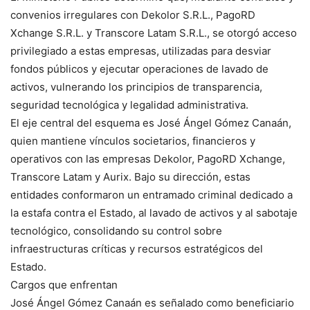
convenios irregulares con Dekolor S.R.L., PagoRD
Xchange S.R.L. y Transcore Latam S.R.L., se otorgó acceso
privilegiado a estas empresas, utilizadas para desviar
fondos públicos y ejecutar operaciones de lavado de
activos, vulnerando los principios de transparencia,
seguridad tecnológica y legalidad administrativa.
El eje central del esquema es José Ángel Gómez Canaán,
quien mantiene vínculos societarios, financieros y
operativos con las empresas Dekolor, PagoRD Xchange,
Transcore Latam y Aurix. Bajo su dirección, estas
entidades conformaron un entramado criminal dedicado a
la estafa contra el Estado, al lavado de activos y al sabotaje
tecnológico, consolidando su control sobre
infraestructuras críticas y recursos estratégicos del
Estado.
Cargos que enfrentan
José Ángel Gómez Canaán es señalado como beneficiario