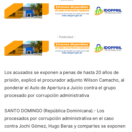
- Publicidad -
Los acusados se exponen a penas de hasta 20 años de
prisión, explicó el procurador adjunto Wilson Camacho, al
ponderar el Auto de Apertura a Juicio contra el grupo
procesado por corrupción administrativa
SANTO DOMINGO (República Dominicana).- Los
procesados por corrupción administrativa en el caso
contra Jochi Gómez, Hugo Beras y compartes se exponen