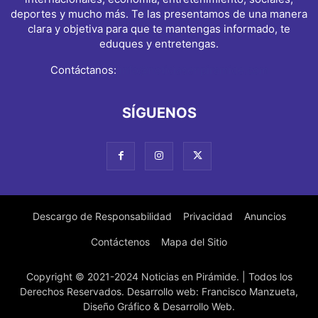
deportes y mucho más. Te las presentamos de una manera
clara y objetiva para que te mantengas informado, te
eduques y entretengas.
Contáctanos:
info@noticiasenpiramide.com
SÍGUENOS
Descargo de Responsabilidad
Privacidad
Anuncios
Contáctenos
Mapa del Sitio
Copyright © 2021-2024 Noticias en Pirámide. | Todos los
Derechos Reservados. Desarrollo web: Francisco Manzueta,
Diseño Gráfico & Desarrollo Web.