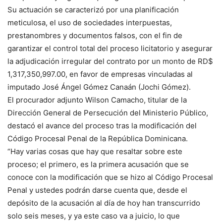
Su actuación se caracterizó por una planificación
meticulosa, el uso de sociedades interpuestas,
prestanombres y documentos falsos, con el fin de
garantizar el control total del proceso licitatorio y asegurar
la adjudicación irregular del contrato por un monto de RD$
1,317,350,997.00, en favor de empresas vinculadas al
imputado José Ángel Gómez Canaán (Jochi Gómez).
El procurador adjunto Wilson Camacho, titular de la
Dirección General de Persecución del Ministerio Público,
destacó el avance del proceso tras la modificación del
Código Procesal Penal de la República Dominicana.
“Hay varias cosas que hay que resaltar sobre este
proceso; el primero, es la primera acusación que se
conoce con la modificación que se hizo al Código Procesal
Penal y ustedes podrán darse cuenta que, desde el
depósito de la acusación al día de hoy han transcurrido
solo seis meses, y ya este caso va a juicio, lo que