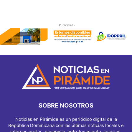
- Publicidad -
SOBRE NOSOTROS
Noticias en Pirámide es un periódico digital de la
República Dominicana con las últimas noticias locales e
internacionales, economía, entretenimiento, sociales,