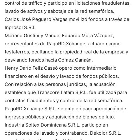
control de tráfico y participó en licitaciones fraudulentas,
lavado de activos y sabotaje de la red semafórica.
Carlos José Peguero Vargas movilizó fondos a través de
Inprosol S.R.L.
Mariano Gustini y Manuel Eduardo Mora Vázquez,
representantes de PagoRD Xchange, actuaron como
testaferros, ocultando la propiedad real de la empresa y
desviando fondos hacia Gómez Canaán.
Henry Darío Feliz Cassó operó como intermediario
financiero en el desvío y lavado de fondos públicos.
Con relación a las personas jurídicas, la acusación
establece que Transcore Latam S.R.L. fue utilizada para
contratos fraudulentos y control de la red semafórica.
PagoRD Xchange S.R.L. se empleó para apropiación de
ingresos públicos y adquisición de bienes de lujo.
Industria Soltex Dominicana S.R.L. participó en
operaciones de lavado y contrabando. Dekolor S.R.L.