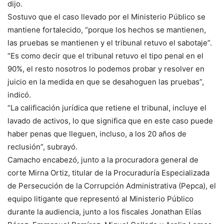
dijo.
Sostuvo que el caso llevado por el Ministerio Público se
mantiene fortalecido, “porque los hechos se mantienen,
las pruebas se mantienen y el tribunal retuvo el sabotaje”.
“Es como decir que el tribunal retuvo el tipo penal en el
90%, el resto nosotros lo podemos probar y resolver en
juicio en la medida en que se desahoguen las pruebas”,
indicó.
“La calificación jurídica que retiene el tribunal, incluye el
lavado de activos, lo que significa que en este caso puede
haber penas que lleguen, incluso, a los 20 años de
reclusión”, subrayó.
Camacho encabezó, junto a la procuradora general de
corte Mirna Ortiz, titular de la Procuraduría Especializada
de Persecución de la Corrupción Administrativa (Pepca), el
equipo litigante que representó al Ministerio Público
durante la audiencia, junto a los fiscales Jonathan Elías