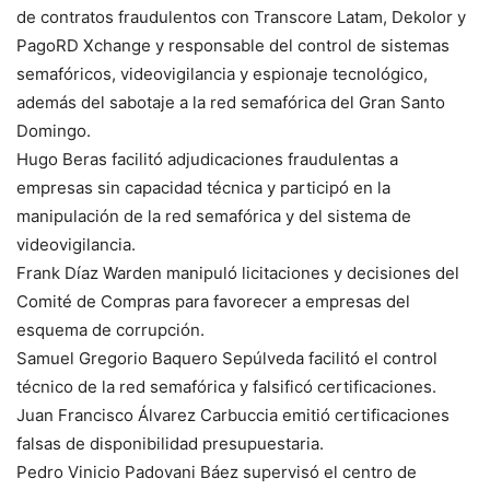
de contratos fraudulentos con Transcore Latam, Dekolor y
PagoRD Xchange y responsable del control de sistemas
semafóricos, videovigilancia y espionaje tecnológico,
además del sabotaje a la red semafórica del Gran Santo
Domingo.
Hugo Beras facilitó adjudicaciones fraudulentas a
empresas sin capacidad técnica y participó en la
manipulación de la red semafórica y del sistema de
videovigilancia.
Frank Díaz Warden manipuló licitaciones y decisiones del
Comité de Compras para favorecer a empresas del
esquema de corrupción.
Samuel Gregorio Baquero Sepúlveda facilitó el control
técnico de la red semafórica y falsificó certificaciones.
Juan Francisco Álvarez Carbuccia emitió certificaciones
falsas de disponibilidad presupuestaria.
Pedro Vinicio Padovani Báez supervisó el centro de