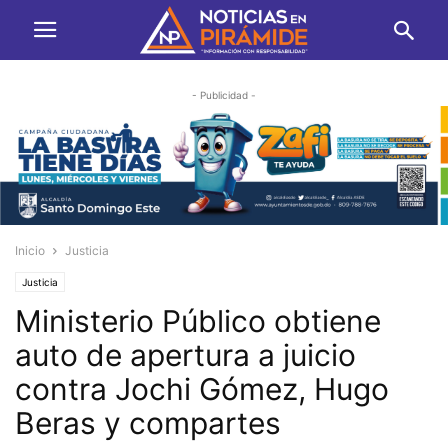
- Publicidad -
Inicio
Justicia
Justicia
Ministerio Público obtiene
auto de apertura a juicio
contra Jochi Gómez, Hugo
Beras y compartes