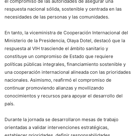
el compromiso de las autoridades de asegurar una
respuesta nacional sólida, sostenible y centrada en las
necesidades de las personas y las comunidades.
En tanto, la viceministra de Cooperación Internacional del
Ministerio de la Presidencia, Olaya Dotel, destacó que la
respuesta al VIH trasciende el ámbito sanitario y
constituye un compromiso de Estado que requiere
políticas públicas integrales, financiamiento sostenible y
una cooperación internacional alineada con las prioridades
nacionales. Asimismo, reafirmó el compromiso de
continuar promoviendo alianzas y movilizando
conocimientos y recursos para apoyar el desarrollo del
país.
Durante la jornada se desarrollaron mesas de trabajo
orientadas a validar intervenciones estratégicas,
establecer prioridades, definir responsabilidades