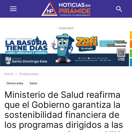
- Publicidad -
Inicio
Destacadas
Destacadas
Salud
Ministerio de Salud reafirma
que el Gobierno garantiza la
sostenibilidad financiera de
los programas dirigidos a las