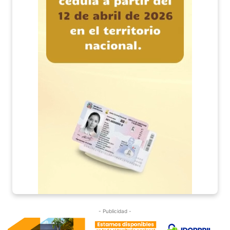
- Publicidad -