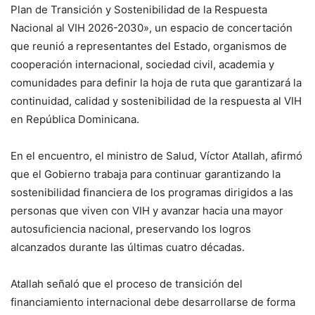
Plan de Transición y Sostenibilidad de la Respuesta
Nacional al VIH 2026-2030», un espacio de concertación
que reunió a representantes del Estado, organismos de
cooperación internacional, sociedad civil, academia y
comunidades para definir la hoja de ruta que garantizará la
continuidad, calidad y sostenibilidad de la respuesta al VIH
en República Dominicana.
En el encuentro, el ministro de Salud, Víctor Atallah, afirmó
que el Gobierno trabaja para continuar garantizando la
sostenibilidad financiera de los programas dirigidos a las
personas que viven con VIH y avanzar hacia una mayor
autosuficiencia nacional, preservando los logros
alcanzados durante las últimas cuatro décadas.
Atallah señaló que el proceso de transición del
financiamiento internacional debe desarrollarse de forma