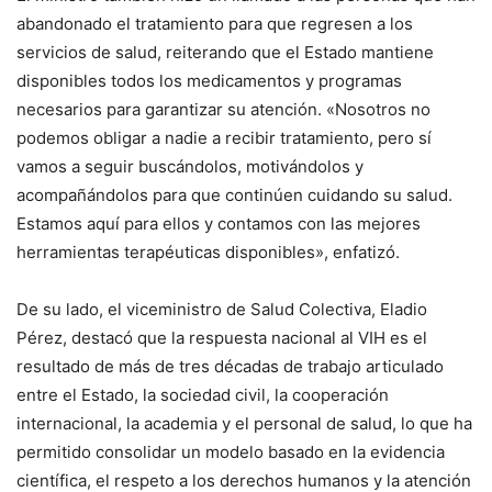
abandonado el tratamiento para que regresen a los
servicios de salud, reiterando que el Estado mantiene
disponibles todos los medicamentos y programas
necesarios para garantizar su atención. «Nosotros no
podemos obligar a nadie a recibir tratamiento, pero sí
vamos a seguir buscándolos, motivándolos y
acompañándolos para que continúen cuidando su salud.
Estamos aquí para ellos y contamos con las mejores
herramientas terapéuticas disponibles», enfatizó.
De su lado, el viceministro de Salud Colectiva, Eladio
Pérez, destacó que la respuesta nacional al VIH es el
resultado de más de tres décadas de trabajo articulado
entre el Estado, la sociedad civil, la cooperación
internacional, la academia y el personal de salud, lo que ha
permitido consolidar un modelo basado en la evidencia
científica, el respeto a los derechos humanos y la atención