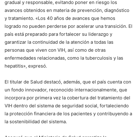
gradual y responsable, evitando poner en riesgo los
avances obtenidos en materia de prevención, diagnóstico
y tratamiento. «Los 40 años de avances que hemos
logrado no pueden perderse por acelerar una transición. El
país está preparado para fortalecer su liderazgo y
garantizar la continuidad de la atención a todas las
personas que viven con VIH, así como de otras
enfermedades relacionadas, como la tuberculosis y las
hepatitis», expresó.
El titular de Salud destacó, además, que el país cuenta con
un fondo innovador, reconocido internacionalmente, que
incorpora por primera vez la cobertura del tratamiento del
VIH dentro del sistema de seguridad social, fortaleciendo
la protección financiera de los pacientes y contribuyendo a
la sostenibilidad del sistema.