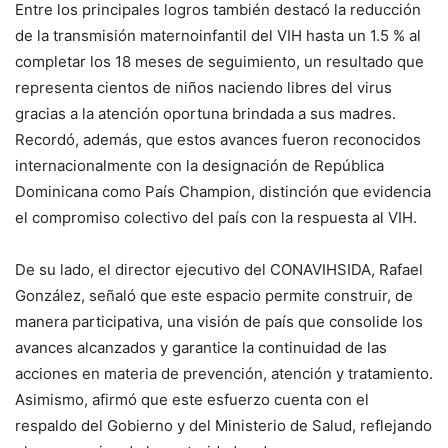
Entre los principales logros también destacó la reducción
de la transmisión maternoinfantil del VIH hasta un 1.5 % al
completar los 18 meses de seguimiento, un resultado que
representa cientos de niños naciendo libres del virus
gracias a la atención oportuna brindada a sus madres.
Recordó, además, que estos avances fueron reconocidos
internacionalmente con la designación de República
Dominicana como País Champion, distinción que evidencia
el compromiso colectivo del país con la respuesta al VIH.
De su lado, el director ejecutivo del CONAVIHSIDA, Rafael
González, señaló que este espacio permite construir, de
manera participativa, una visión de país que consolide los
avances alcanzados y garantice la continuidad de las
acciones en materia de prevención, atención y tratamiento.
Asimismo, afirmó que este esfuerzo cuenta con el
respaldo del Gobierno y del Ministerio de Salud, reflejando