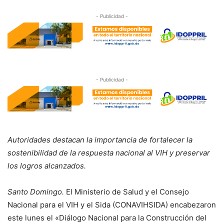
- Publicidad -
- Publicidad -
Autoridades destacan la importancia de fortalecer la
sostenibilidad de la respuesta nacional al VIH y preservar
los logros alcanzados.
Santo Domingo.
El Ministerio de Salud y el Consejo
Nacional para el VIH y el Sida (CONAVIHSIDA) encabezaron
este lunes el «Diálogo Nacional para la Construcción del