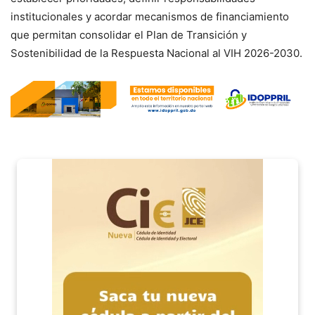
institucionales y acordar mecanismos de financiamiento
que permitan consolidar el Plan de Transición y
Sostenibilidad de la Respuesta Nacional al VIH 2026-2030.