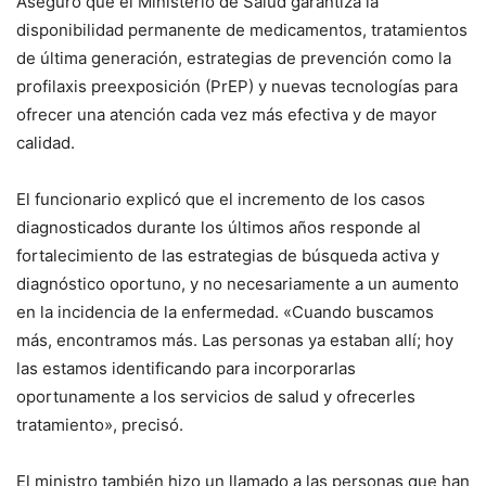
Aseguró que el Ministerio de Salud garantiza la
disponibilidad permanente de medicamentos, tratamientos
de última generación, estrategias de prevención como la
profilaxis preexposición (PrEP) y nuevas tecnologías para
ofrecer una atención cada vez más efectiva y de mayor
calidad.
El funcionario explicó que el incremento de los casos
diagnosticados durante los últimos años responde al
fortalecimiento de las estrategias de búsqueda activa y
diagnóstico oportuno, y no necesariamente a un aumento
en la incidencia de la enfermedad. «Cuando buscamos
más, encontramos más. Las personas ya estaban allí; hoy
las estamos identificando para incorporarlas
oportunamente a los servicios de salud y ofrecerles
tratamiento», precisó.
El ministro también hizo un llamado a las personas que han