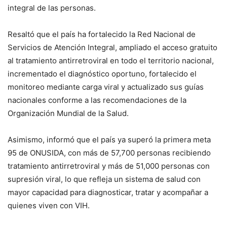
integral de las personas.
Resaltó que el país ha fortalecido la Red Nacional de
Servicios de Atención Integral, ampliado el acceso gratuito
al tratamiento antirretroviral en todo el territorio nacional,
incrementado el diagnóstico oportuno, fortalecido el
monitoreo mediante carga viral y actualizado sus guías
nacionales conforme a las recomendaciones de la
Organización Mundial de la Salud.
Asimismo, informó que el país ya superó la primera meta
95 de ONUSIDA, con más de 57,700 personas recibiendo
tratamiento antirretroviral y más de 51,000 personas con
supresión viral, lo que refleja un sistema de salud con
mayor capacidad para diagnosticar, tratar y acompañar a
quienes viven con VIH.