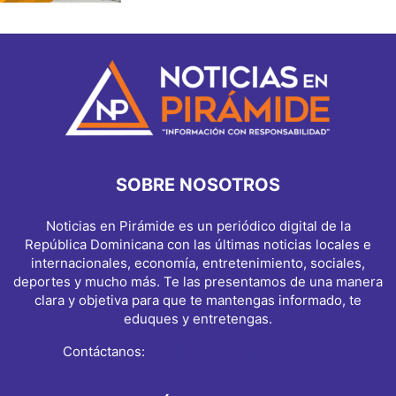
SOBRE NOSOTROS
Noticias en Pirámide es un periódico digital de la
República Dominicana con las últimas noticias locales e
internacionales, economía, entretenimiento, sociales,
deportes y mucho más. Te las presentamos de una manera
clara y objetiva para que te mantengas informado, te
eduques y entretengas.
Contáctanos:
info@noticiasenpiramide.com