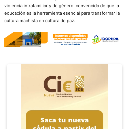
violencia intrafamiliar y de género, convencida de que la
educación es la herramienta esencial para transformar la
cultura machista en cultura de paz.