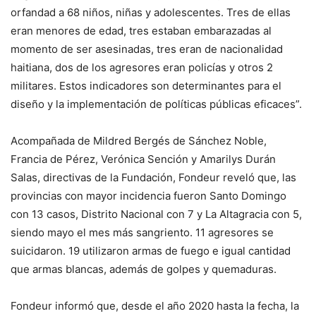
orfandad a 68 niños, niñas y adolescentes. Tres de ellas
eran menores de edad, tres estaban embarazadas al
momento de ser asesinadas, tres eran de nacionalidad
haitiana, dos de los agresores eran policías y otros 2
militares. Estos indicadores son determinantes para el
diseño y la implementación de políticas públicas eficaces”.
Acompañada de Mildred Bergés de Sánchez Noble,
Francia de Pérez, Verónica Sención y Amarilys Durán
Salas, directivas de la Fundación, Fondeur reveló que, las
provincias con mayor incidencia fueron Santo Domingo
con 13 casos, Distrito Nacional con 7 y La Altagracia con 5,
siendo mayo el mes más sangriento. 11 agresores se
suicidaron. 19 utilizaron armas de fuego e igual cantidad
que armas blancas, además de golpes y quemaduras.
Fondeur informó que, desde el año 2020 hasta la fecha, la