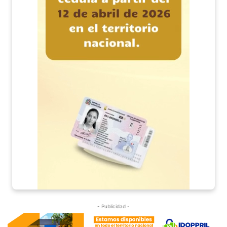
- Publicidad -