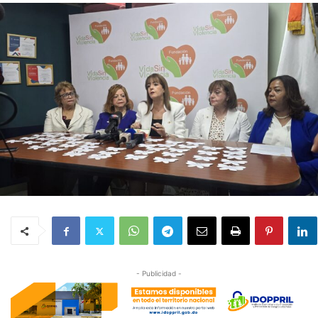
- Publicidad -