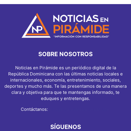
SOBRE NOSOTROS
Noticias en Pirámide es un periódico digital de la
República Dominicana con las últimas noticias locales e
internacionales, economía, entretenimiento, sociales,
deportes y mucho más. Te las presentamos de una manera
clara y objetiva para que te mantengas informado, te
eduques y entretengas.
Contáctanos:
info@noticiasenpiramide.com
SÍGUENOS