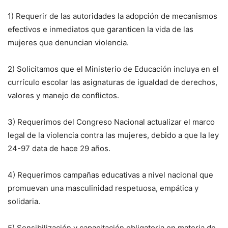
1) Requerir de las autoridades la adopción de mecanismos
efectivos e inmediatos que garanticen la vida de las
mujeres que denuncian violencia.
2) Solicitamos que el Ministerio de Educación incluya en el
currículo escolar las asignaturas de igualdad de derechos,
valores y manejo de conflictos.
3) Requerimos del Congreso Nacional actualizar el marco
legal de la violencia contra las mujeres, debido a que la ley
24-97 data de hace 29 años.
4) Requerimos campañas educativas a nivel nacional que
promuevan una masculinidad respetuosa, empática y
solidaria.
5) Sensibilización y capacitación obligatoria en materia de