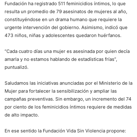
Fundación ha registrado 511 feminicidios íntimos, lo que
resulta un promedio de 79 asesinatos de mujeres al año,
constituyéndose en un drama humano que requiere la
urgente intervención del gobierno. Asimismo, indicó que
473 niños, niñas y adolescentes quedaron huérfanos.
“Cada cuatro días una mujer es asesinada por quien decía
amarla y no estamos hablando de estadísticas frías”,
puntualizó.
Saludamos las iniciativas anunciadas por el Ministerio de la
Mujer para fortalecer la sensibilización y ampliar las
campañas preventivas. Sin embargo, un incremento del 74
por ciento de los feminicidios íntimos requiere de medidas
de alto impacto.
En ese sentido la Fundación Vida Sin Violencia propone: