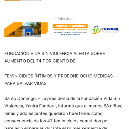
- Publicidad -
FUNDACIÓN VIDA SIN VIOLENCIA ALERTA SOBRE
AUMENTO DEL 74 POR CIENTO DE
FEMINICIDIOS ÍNTIMOS Y PROPONE OCHO MEDIDAS
PARA SALVAR VIDAS
Santo Domingo. – La presidenta de la Fundación Vida Sin
Violencia, Yanira Fondeur, informó que al menos 68 niños,
niñas y adolescentes quedaron huérfanos como
consecuencia de los 47 feminicidios cometidos por
parejas o exparejas durante el primer semestre del