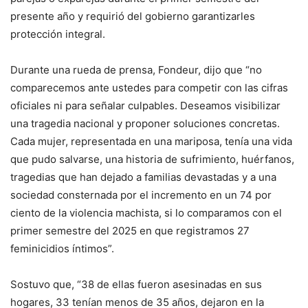
presente año y requirió del gobierno garantizarles
protección integral.
Durante una rueda de prensa, Fondeur, dijo que “no
comparecemos ante ustedes para competir con las cifras
oficiales ni para señalar culpables. Deseamos visibilizar
una tragedia nacional y proponer soluciones concretas.
Cada mujer, representada en una mariposa, tenía una vida
que pudo salvarse, una historia de sufrimiento, huérfanos,
tragedias que han dejado a familias devastadas y a una
sociedad consternada por el incremento en un 74 por
ciento de la violencia machista, si lo comparamos con el
primer semestre del 2025 en que registramos 27
feminicidios íntimos”.
Sostuvo que, “38 de ellas fueron asesinadas en sus
hogares, 33 tenían menos de 35 años, dejaron en la