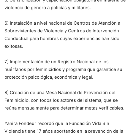
violencia de género a policías y militares.
6) Instalación a nivel nacional de Centros de Atención a
Sobrevivientes de Violencia y Centros de Intervención
Conductual para hombres cuyas experiencias han sido
exitosas.
7) Implementación de un Registro Nacional de los
huérfanos por feminicidios y programa que garantice su
protección psicológica, económica y legal.
8) Creación de una Mesa Nacional de Prevención del
Feminicidio, con todos los actores del sistema, que se
reúna mensualmente para determinar metas verificables.
Yanira Fondeur recordó que la Fundación Vida Sin
Violencia tiene 17 años aportando en la prevención de la