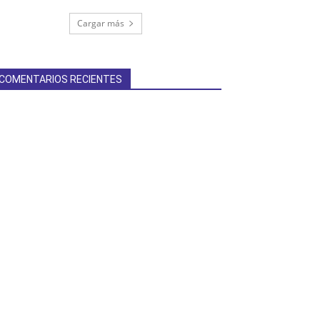
Cargar más
COMENTARIOS RECIENTES