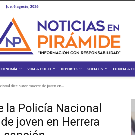
Jue, 6 agosto, 2026
ECONOMÍA
VIDA & ESTILO
DEPORTES
SOCIALES
CIENCIA & T
cional dice autor muerte de joven en...
e la Policía Nacional
 de joven en Herrera