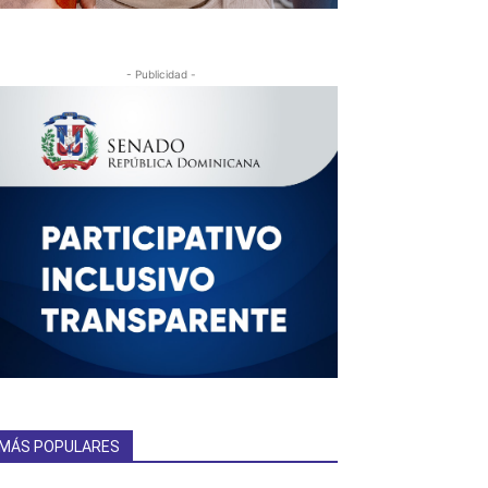
- Publicidad -
MÁS POPULARES