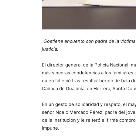
-Sostiene encuento con padre de la víctima
justicia.
El director general de la Policía Nacional
más sinceras condolencias a los familiares
quien falleció tras resultar herido de bala d
Cañada de Guajimía, en Herrera, Santo Dom
En un gesto de solidaridad y respeto, el m
señor Noelo Mercado Pérez, padre del joven
de la institución y le reiteró el firme com
impune.