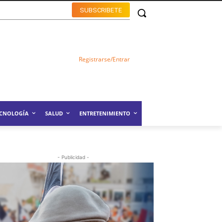
SUBSCRIBETE
Registrarse/Entrar
ECNOLOGÍA
SALUD
ENTRETENIMIENTO
- Publicidad -