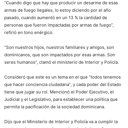
“Cuando digo que hay que producir un desarme de esas
armas de fuego ilegales, lo estoy diciendo por el año
pasado, cuando aumentó en un 13 % la cantidad de
personas que fueron impactadas por armas de fuego”,
refirió en tono enérgico.
“Son nuestros hijos, nuestros familiares y amigos, son
dominicanos, que son impactados por esas armas. Son
seres humanos”, clamó el ministerio de Interior y Policía.
Consideró que este es un tema en el que “todos tenemos
que hacer conciencia ciudadana”, y cada poder del Estado
tiene que jugar su rol. Mencionó el Poder Ejecutivo, el
Judicial y el Legislativo, para establecer una política que
permita la pacificación de la sociedad dominicana.
Dijo que el Ministerio de Interior y Policía va a cumplir la