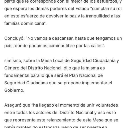
parte que le corresponde con el mejor de los esfuerzos, y
que espera los demás poderes del Estado “cumplan su rol
en este esfuerzo de devolver la paz y la tranquilidad a las
familias dominicana”.
Concluyó: ‘’No vamos a descansar, hasta que tengamos un
país, donde podamos caminar libre por las calles”.
simismo, sobre la Mesa Local de Seguridad Ciudadanía y
Género del Distrito Nacional, dijo que la misma es
fundamental para lo que será el Plan Nacional de
Seguridad Ciudadana que se propone implementar el
Gobierno.
Aseguró que “ha llegado el momento de unir voluntades
entre todos los actores del Distrito Nacional y eso es lo
que representa este relanzamiento de esta Mesa que se
había mantenido estancada luego de ser puesta en