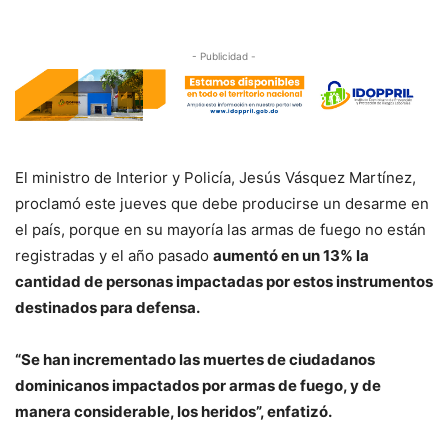
- Publicidad -
El ministro de Interior y Policía, Jesús Vásquez Martínez,
proclamó este jueves que debe producirse un desarme en
el país, porque en su mayoría las armas de fuego no están
registradas y el año pasado
aumentó en un 13% la
cantidad de personas impactadas por estos instrumentos
destinados para defensa.
“Se han incrementado las muertes de ciudadanos
dominicanos impactados por armas de fuego, y de
manera considerable, los heridos”, enfatizó.