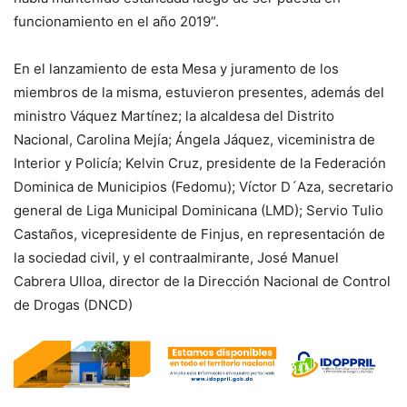
funcionamiento en el año 2019”.
En el lanzamiento de esta Mesa y juramento de los
miembros de la misma, estuvieron presentes, además del
ministro Váquez Martínez; la alcaldesa del Distrito
Nacional, Carolina Mejía; Ángela Jáquez, viceministra de
Interior y Policía; Kelvin Cruz, presidente de la Federación
Dominica de Municipios (Fedomu); Víctor D´Aza, secretario
general de Liga Municipal Dominicana (LMD); Servio Tulio
Castaños, vicepresidente de Finjus, en representación de
la sociedad civil, y el contraalmirante, José Manuel
Cabrera Ulloa, director de la Dirección Nacional de Control
de Drogas (DNCD)