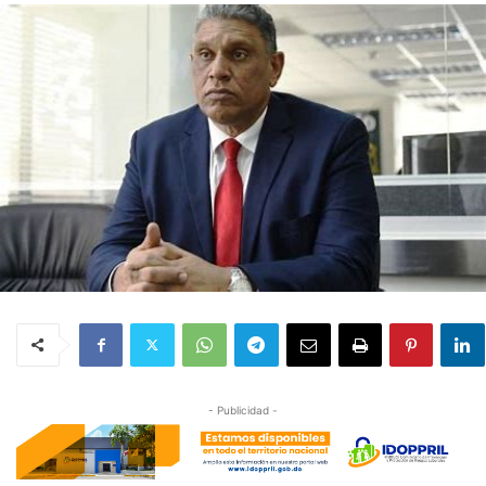
- Publicidad -