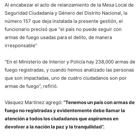
Al encabezar el acto de relanzamiento de la Mesa Local de
Seguridad Ciudadanía y Género del Distrito Nacional, la
número 157 que deja instalada la presente gestión, el
funcionario precisó que “el país no puede seguir con
armas de fuego usadas para el delito, de manera
irresponsable”
“En el Ministerio de Interior y Policía hay 238,000 armas de
fuego registradas, y cuando hemos analizado las personas
que son impactadas, uno de cuatro ciudadanos son por
armas de fuego”, refirió.
Vásquez Martínez agregó:
“Tenemos un país con armas de
fuego no registradas y evidentemente debe llamar la
atención a todos los ciudadanos que aspiramos en
devolver a la nación la paz y la tranquilidad”.