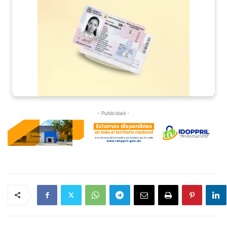
- Publicidad -