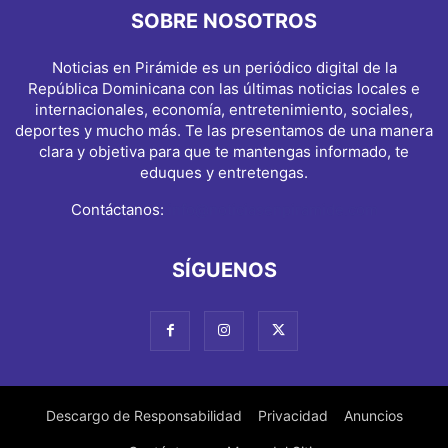
SOBRE NOSOTROS
Noticias en Pirámide es un periódico digital de la
República Dominicana con las últimas noticias locales e
internacionales, economía, entretenimiento, sociales,
deportes y mucho más. Te las presentamos de una manera
clara y objetiva para que te mantengas informado, te
eduques y entretengas.
Contáctanos:
info@noticiasenpiramide.com
SÍGUENOS
Descargo de Responsabilidad
Privacidad
Anuncios