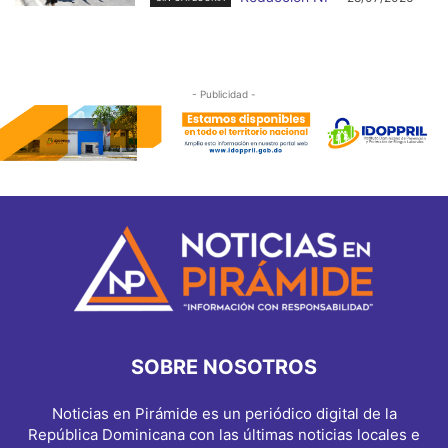
- Publicidad -
SOBRE NOSOTROS
Noticias en Pirámide es un periódico digital de la
República Dominicana con las últimas noticias locales e