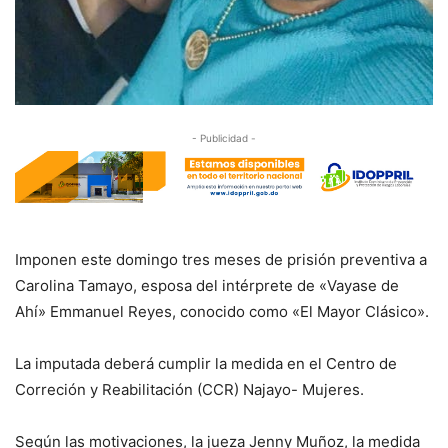
- Publicidad -
Imponen este domingo tres meses de prisión preventiva a
Carolina Tamayo, esposa del intérprete de «Vayase de
Ahí» Emmanuel Reyes, conocido como «El Mayor Clásico».
La imputada deberá cumplir la medida en el Centro de
Correción y Reabilitación (CCR) Najayo- Mujeres.
Según las motivaciones, la jueza Jenny Muñoz, la medida