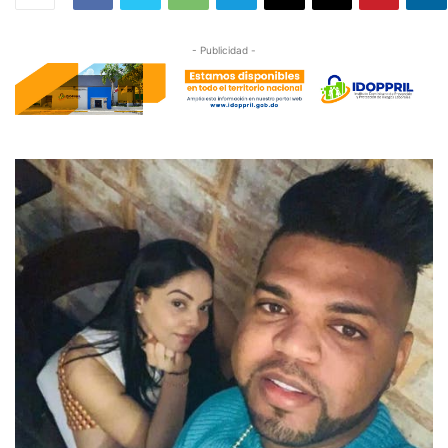
- Publicidad -