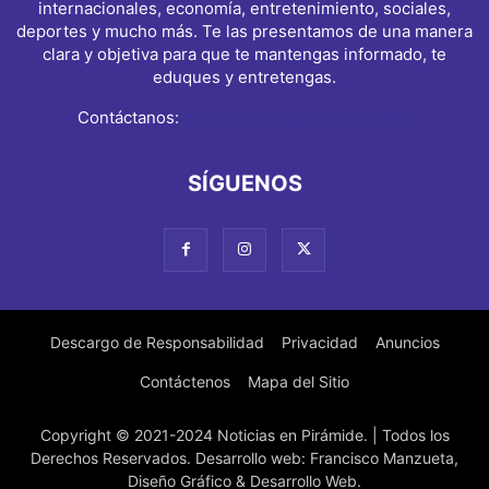
internacionales, economía, entretenimiento, sociales,
deportes y mucho más. Te las presentamos de una manera
clara y objetiva para que te mantengas informado, te
eduques y entretengas.
Contáctanos:
info@noticiasenpiramide.com
SÍGUENOS
Descargo de Responsabilidad
Privacidad
Anuncios
Contáctenos
Mapa del Sitio
Copyright © 2021-2024 Noticias en Pirámide. | Todos los
Derechos Reservados. Desarrollo web: Francisco Manzueta,
Diseño Gráfico & Desarrollo Web.