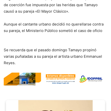
de coerción fue impuesta por las heridas que Tamayo
causó a su pareja «El Mayor Clásico».
Aunque el cantante urbano decidió no querellarse contra
su pareja, el Ministerio Público sometió el caso de oficio
Se recuerda que el pasado domingo Tamayo propinó
varias puñaladas a su pareja el artista urbano Emmanuel
Reyes.