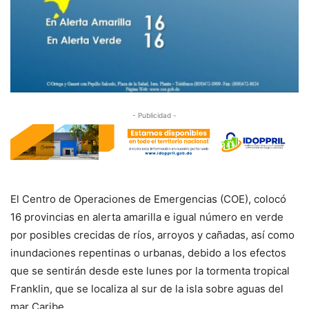
- Publicidad -
El Centro de Operaciones de Emergencias (COE), colocó
16 provincias en alerta amarilla e igual número en verde
por posibles crecidas de ríos, arroyos y cañadas, así como
inundaciones repentinas o urbanas, debido a los efectos
que se sentirán desde este lunes por la tormenta tropical
Franklin, que se localiza al sur de la isla sobre aguas del
mar Caribe.