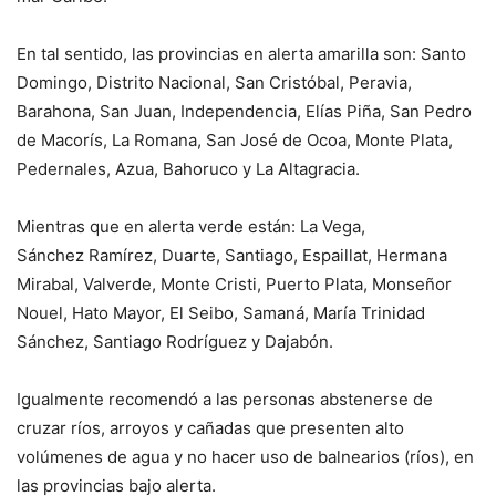
En tal sentido, las provincias en alerta amarilla son: Santo
Domingo, Distrito Nacional, San Cristóbal, Peravia,
Barahona, San Juan, Independencia, Elías Piña, San Pedro
de Macorís, La Romana, San José de Ocoa, Monte Plata,
Pedernales, Azua, Bahoruco y La Altagracia.
Mientras que en alerta verde están: La Vega,
Sánchez Ramírez, Duarte, Santiago, Espaillat, Hermana
Mirabal, Valverde, Monte Cristi, Puerto Plata, Monseñor
Nouel, Hato Mayor, El Seibo, Samaná, María Trinidad
Sánchez, Santiago Rodríguez y Dajabón.
Igualmente recomendó a las personas abstenerse de
cruzar ríos, arroyos y cañadas que presenten alto
volúmenes de agua y no hacer uso de balnearios (ríos), en
las provincias bajo alerta.