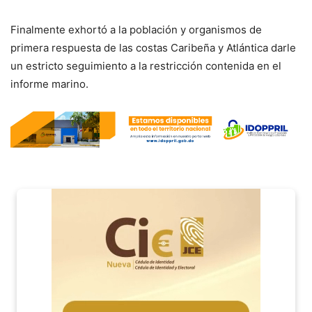
Finalmente exhortó a la población y organismos de
primera respuesta de las costas Caribeña y Atlántica darle
un estricto seguimiento a la restricción contenida en el
informe marino.