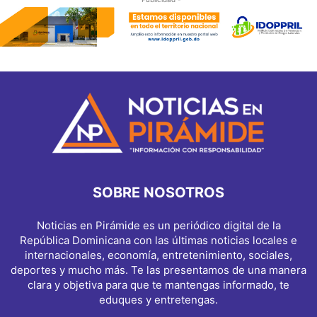
SOBRE NOSOTROS
Noticias en Pirámide es un periódico digital de la
República Dominicana con las últimas noticias locales e
internacionales, economía, entretenimiento, sociales,
deportes y mucho más. Te las presentamos de una manera
clara y objetiva para que te mantengas informado, te
eduques y entretengas.