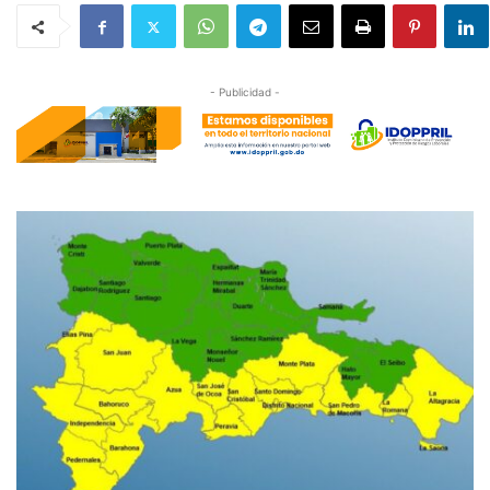
- Publicidad -