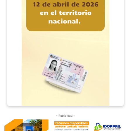
- Publicidad -