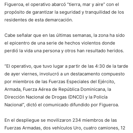
Figueroa, el operativo abarcó “tierra, mar y aire” con el
propósito de garantizar la seguridad y tranquilidad de los
residentes de esta demarcación.
Cabe señalar que en las últimas semanas, la zona ha sido
el epicentro de una serie de hechos violentos donde
perdió la vida una persona y otros han resultado heridos.
“El operativo, que tuvo lugar a partir de las 4:30 de la tarde
de ayer viernes, involucró a un destacamento compuesto
por miembros de las Fuerzas Especiales del Ejército,
Armada, Fuerza Aérea de República Dominicana, la
Dirección Nacional de Drogas (DNCD) y la Policía
Nacional”, dictó el comunicado difundido por Figueroa.
En el despliegue se movilizaron 234 miembros de las
Fuerzas Armadas, dos vehículos Uro, cuatro camiones, 12