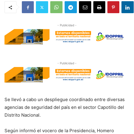
- Publicidad -
- Publicidad -
Se llevó a cabo un despliegue coordinado entre diversas
agencias de seguridad del país en el sector Capotillo del
Distrito Nacional.
Según informó el vocero de la Presidencia, Homero