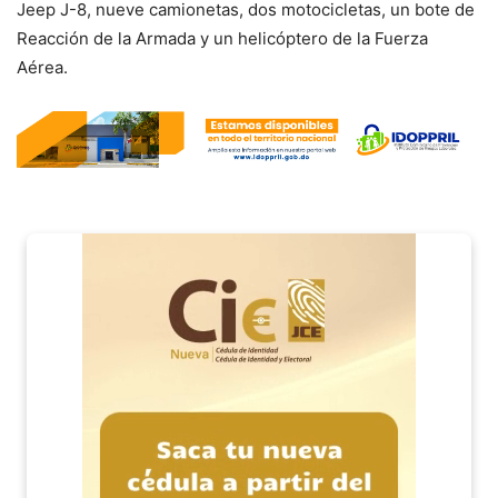
Jeep J-8, nueve camionetas, dos motocicletas, un bote de
Reacción de la Armada y un helicóptero de la Fuerza
Aérea.