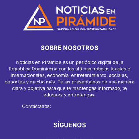
SOBRE NOSOTROS
Noticias en Pirámide es un periódico digital de la
República Dominicana con las últimas noticias locales e
internacionales, economía, entretenimiento, sociales,
deportes y mucho más. Te las presentamos de una manera
clara y objetiva para que te mantengas informado, te
eduques y entretengas.
Contáctanos:
info@noticiasenpiramide.com
SÍGUENOS