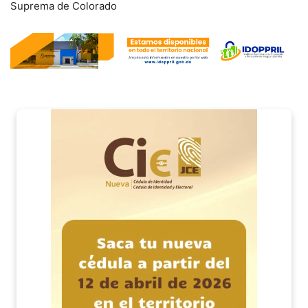
Suprema de Colorado