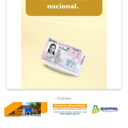
- Publicidad -