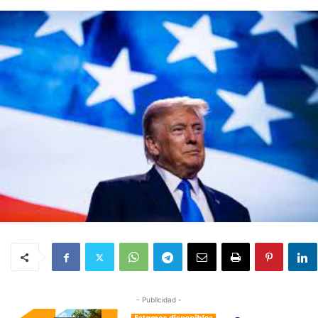
- Publicidad -