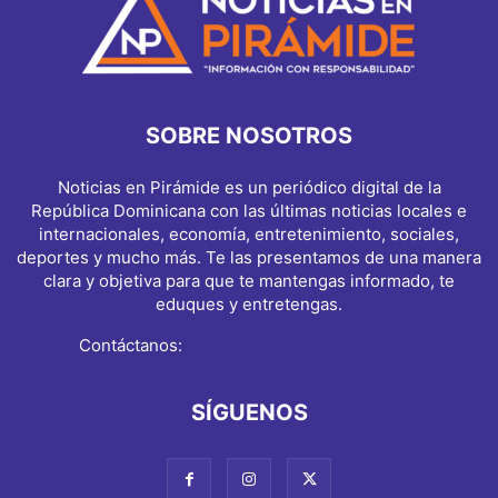
SOBRE NOSOTROS
Noticias en Pirámide es un periódico digital de la
República Dominicana con las últimas noticias locales e
internacionales, economía, entretenimiento, sociales,
deportes y mucho más. Te las presentamos de una manera
clara y objetiva para que te mantengas informado, te
eduques y entretengas.
Contáctanos:
info@noticiasenpiramide.com
SÍGUENOS