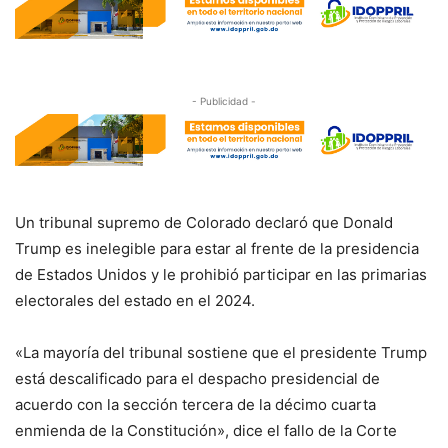
- Publicidad -
Un tribunal supremo de Colorado declaró que Donald
Trump es inelegible para estar al frente de la presidencia
de Estados Unidos y le prohibió participar en las primarias
electorales del estado en el 2024.
«La mayoría del tribunal sostiene que el presidente Trump
está descalificado para el despacho presidencial de
acuerdo con la sección tercera de la décimo cuarta
enmienda de la Constitución», dice el fallo de la Corte