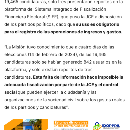
19,465 candidaturas, solo tres presentaron reportes en la
plataforma del Sistema Integrado de Fiscalización
Financiera Electoral (SIFE), que puso la JCE a disposición
de los partidos políticos, dado que
su uso es obligatorio
para el registro de las operaciones de ingresos y gastos.
“La Misión tuvo conocimiento que a cuatro días de las
elecciones (14 de febrero de 2024), de las 19,465
candidaturas solo se habían generado 842 usuarios en la
plataforma, y solo existían reportes de tres
candidaturas.
Esta falta de información hace imposible la
adecuada fiscalización por parte de la JCE y el control
social
que pueden ejercer la ciudadanía y las
organizaciones de la sociedad civil sobre los gastos reales
de los partidos y candidaturas”.