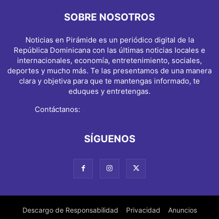
SOBRE NOSOTROS
Noticias en Pirámide es un periódico digital de la
República Dominicana con las últimas noticias locales e
internacionales, economía, entretenimiento, sociales,
deportes y mucho más. Te las presentamos de una manera
clara y objetiva para que te mantengas informado, te
eduques y entretengas.
Contáctanos:
info@noticiasenpiramide.com
SÍGUENOS
Descargo de Responsabilidad
Privacidad
Anuncios