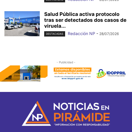
Salud Pública activa protocolo
tras ser detectados dos casos de
viruela...
Redacción NP
-
28/07/2026
DESTACADAS
- Publicidad -