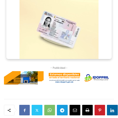
- Publicidad -