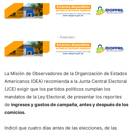
- Publicidad -
La Misión de Observadores de la Organización de Estados
Americanos (OEA) recomienda a la Junta Central Electoral
(JCE) exigir que los partidos políticos cumplan los
mandatos de la Ley Electoral, de presentar los reportes
de
ingresos y gastos de campaña, antes y después de los
comicios.
Indicó que cuatro días antes de las elecciones, de las