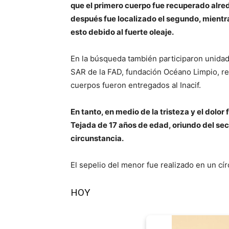
que el primero cuerpo fue recuperado alred
después fue localizado el segundo, mientra
esto debido al fuerte oleaje.
En la búsqueda también participaron unidad
SAR de la FAD, fundación Océano Limpio, re
cuerpos fueron entregados al Inacif.
En tanto, en medio de la tristeza y el dolo
Tejada de 17 años de edad, oriundo del sec
circunstancia.
El sepelio del menor fue realizado en un cír
HOY