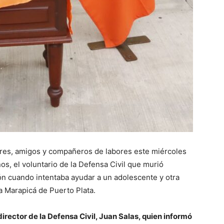
ares, amigos y compañeros de labores este miércoles
os, el voluntario de la Defensa Civil que murió
 cuando intentaba ayudar a un adolescente y otra
a Marapicá de Puerto Plata.
 director de la Defensa Civil, Juan Salas, quien informó