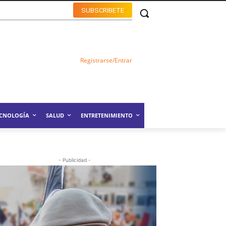
SUBSCRIBETE
Registrarse/Entrar
ECNOLOGÍA
SALUD
ENTRETENIMIENTO
- Publicidad -