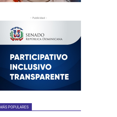
- Publicidad -
MÁS POPULARES