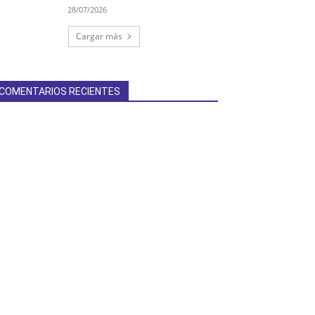
28/07/2026
Cargar más
COMENTARIOS RECIENTES