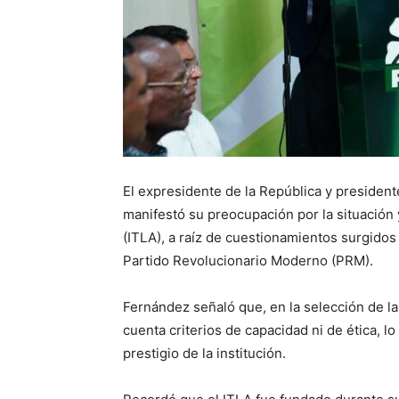
El expresidente de la República y president
manifestó su preocupación por la situación 
(ITLA), a raíz de cuestionamientos surgidos
Partido Revolucionario Moderno (PRM).
Fernández señaló que, en la selección de la
cuenta criterios de capacidad ni de ética, lo
prestigio de la institución.