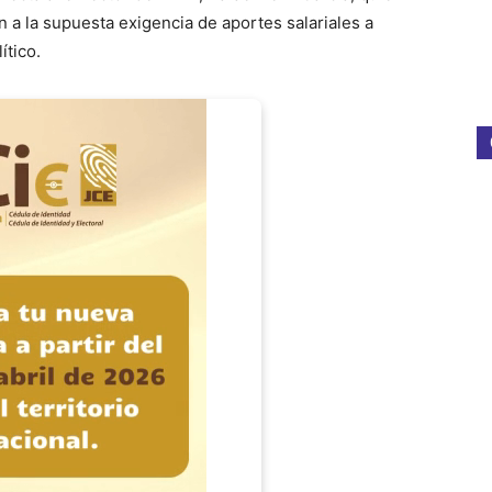
n a la supuesta exigencia de aportes salariales a
ítico.