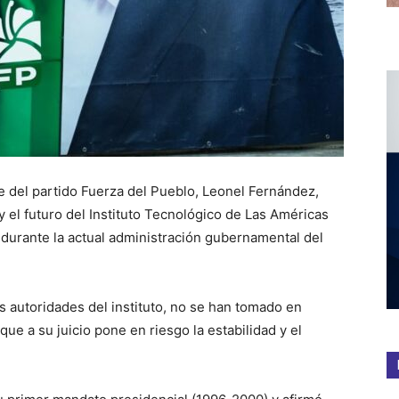
e del partido Fuerza del Pueblo, Leonel Fernández,
y el futuro del Instituto Tecnológico de Las Américas
 durante la actual administración gubernamental del
s autoridades del instituto, no se han tomado en
 que a su juicio pone en riesgo la estabilidad y el