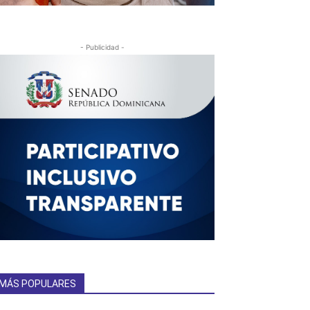
- Publicidad -
MÁS POPULARES