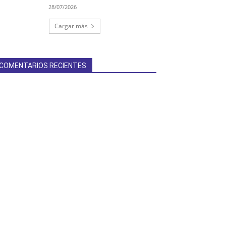
28/07/2026
Cargar más
COMENTARIOS RECIENTES