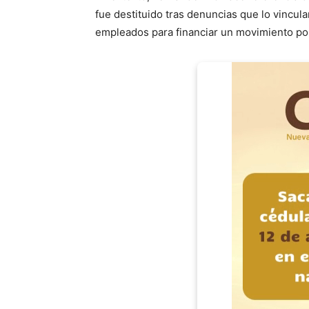
fue destituido tras denuncias que lo vincula
empleados para financiar un movimiento pol