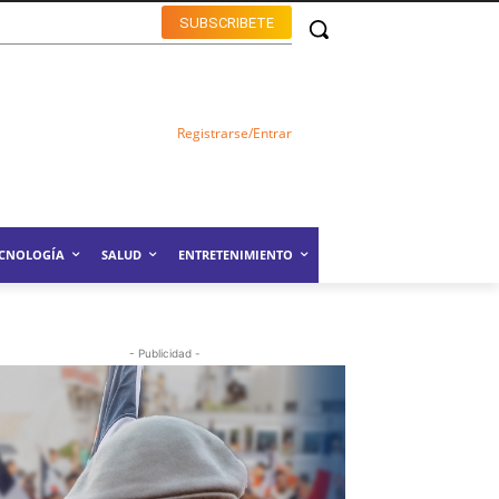
SUBSCRIBETE
Registrarse/Entrar
ECNOLOGÍA
SALUD
ENTRETENIMIENTO
- Publicidad -