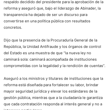
respaldo decidido del presidente para la aprobación de la
reforma y aseguró que, bajo el liderazgo de Abinader, la
transparencia ha dejado de ser un discurso para
convertirse en una política pública con resultados
concretos.
Dijo que la presencia de la Procuraduría General de la
República, la Unidad Antifraude y los órganos de control
del Estado es una muestra de que “la nueva ley no
caminará sola: caminará acompañada de instituciones
comprometidas con la legalidad y la rendición de cuentas”.
Aseguró a los ministros y titulares de instituciones que la
reforma está diseñada para fortalecer su labor, brindar
mayor seguridad jurídica y elevar los estándares de la
gestión pública, mientras que a la ciudadanía le garantiza
que cada contratación responda al interés general y no a