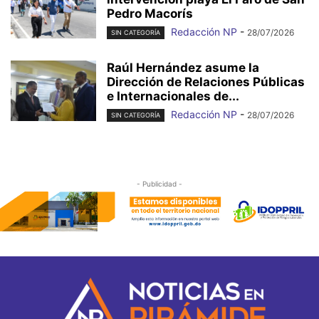
Pedro Macorís
Redacción NP
-
28/07/2026
SIN CATEGORÍA
Raúl Hernández asume la
Dirección de Relaciones Públicas
e Internacionales de...
Redacción NP
-
28/07/2026
SIN CATEGORÍA
- Publicidad -