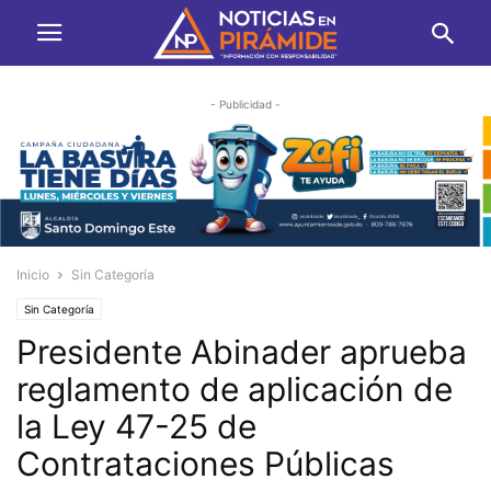
- Publicidad -
Inicio
Sin Categoría
Sin Categoría
Presidente Abinader aprueba
reglamento de aplicación de
la Ley 47-25 de
Contrataciones Públicas