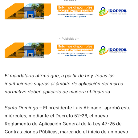
- Publicidad -
El mandatario afirmó que, a partir de hoy, todas las
instituciones sujetas al ámbito de aplicación del marco
normativo deben aplicarlo de manera obligatoria
Santo Domingo.–
El presidente Luis Abinader aprobó este
miércoles, mediante el Decreto 52-26, el nuevo
Reglamento de Aplicación General de la Ley 47-25 de
Contrataciones Públicas, marcando el inicio de un nuevo