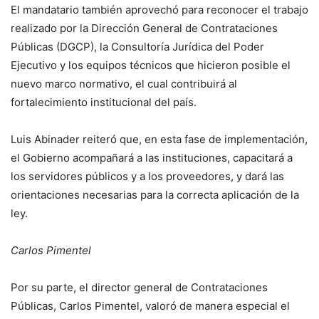
El mandatario también aprovechó para reconocer el trabajo
realizado por la Dirección General de Contrataciones
Públicas (DGCP), la Consultoría Jurídica del Poder
Ejecutivo y los equipos técnicos que hicieron posible el
nuevo marco normativo, el cual contribuirá al
fortalecimiento institucional del país.
Luis Abinader reiteró que, en esta fase de implementación,
el Gobierno acompañará a las instituciones, capacitará a
los servidores públicos y a los proveedores, y dará las
orientaciones necesarias para la correcta aplicación de la
ley.
Carlos Pimentel
Por su parte, el director general de Contrataciones
Públicas, Carlos Pimentel, valoró de manera especial el