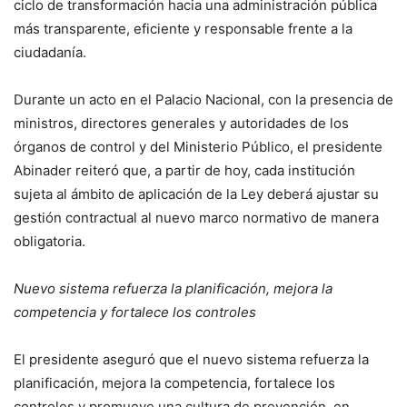
ciclo de transformación hacia una administración pública
más transparente, eficiente y responsable frente a la
ciudadanía.
Durante un acto en el Palacio Nacional, con la presencia de
ministros, directores generales y autoridades de los
órganos de control y del Ministerio Público, el presidente
Abinader reiteró que, a partir de hoy, cada institución
sujeta al ámbito de aplicación de la Ley deberá ajustar su
gestión contractual al nuevo marco normativo de manera
obligatoria.
Nuevo sistema refuerza la planificación, mejora la
competencia y fortalece los controles
El presidente aseguró que el nuevo sistema refuerza la
planificación, mejora la competencia, fortalece los
controles y promueve una cultura de prevención, en