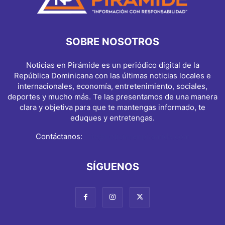
SOBRE NOSOTROS
Noticias en Pirámide es un periódico digital de la
República Dominicana con las últimas noticias locales e
internacionales, economía, entretenimiento, sociales,
deportes y mucho más. Te las presentamos de una manera
clara y objetiva para que te mantengas informado, te
eduques y entretengas.
Contáctanos:
info@noticiasenpiramide.com
SÍGUENOS