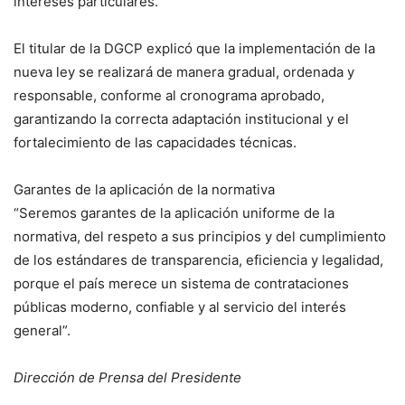
intereses particulares.
El titular de la DGCP explicó que la implementación de la
nueva ley se realizará de manera gradual, ordenada y
responsable, conforme al cronograma aprobado,
garantizando la correcta adaptación institucional y el
fortalecimiento de las capacidades técnicas.
Garantes de la aplicación de la normativa
“Seremos garantes de la aplicación uniforme de la
normativa, del respeto a sus principios y del cumplimiento
de los estándares de transparencia, eficiencia y legalidad,
porque el país merece un sistema de contrataciones
públicas moderno, confiable y al servicio del interés
general”.
Dirección de Prensa del Presidente