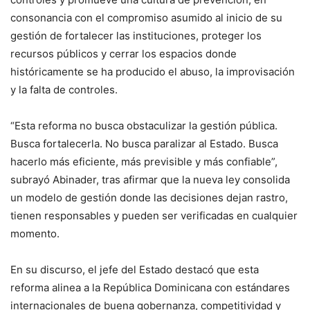
consonancia con el compromiso asumido al inicio de su
gestión de fortalecer las instituciones, proteger los
recursos públicos y cerrar los espacios donde
históricamente se ha producido el abuso, la improvisación
y la falta de controles.
“Esta reforma no busca obstaculizar la gestión pública.
Busca fortalecerla. No busca paralizar al Estado. Busca
hacerlo más eficiente, más previsible y más confiable”,
subrayó Abinader, tras afirmar que la nueva ley consolida
un modelo de gestión donde las decisiones dejan rastro,
tienen responsables y pueden ser verificadas en cualquier
momento.
En su discurso, el jefe del Estado destacó que esta
reforma alinea a la República Dominicana con estándares
internacionales de buena gobernanza, competitividad y