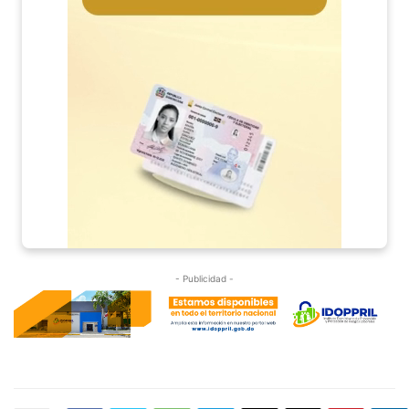
- Publicidad -