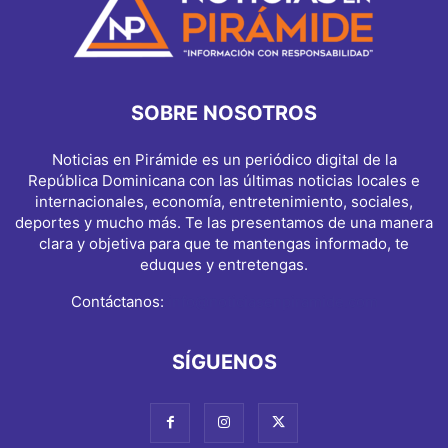
SOBRE NOSOTROS
Noticias en Pirámide es un periódico digital de la
República Dominicana con las últimas noticias locales e
internacionales, economía, entretenimiento, sociales,
deportes y mucho más. Te las presentamos de una manera
clara y objetiva para que te mantengas informado, te
eduques y entretengas.
Contáctanos:
info@noticiasenpiramide.com
SÍGUENOS