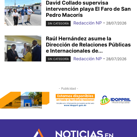
David Collado supervisa
intervención playa El Faro de San
Pedro Macorís
Redacción NP
-
28/07/2026
SIN CATEGORÍA
Raúl Hernández asume la
Dirección de Relaciones Públicas
e Internacionales de...
Redacción NP
-
28/07/2026
SIN CATEGORÍA
- Publicidad -