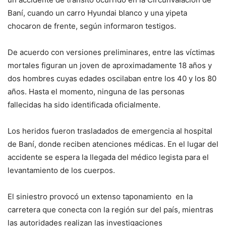
Baní, cuando un carro Hyundai blanco y una yipeta
chocaron de frente, según informaron testigos.
De acuerdo con versiones preliminares, entre las víctimas
mortales figuran un joven de aproximadamente 18 años y
dos hombres cuyas edades oscilaban entre los 40 y los 80
años. Hasta el momento, ninguna de las personas
fallecidas ha sido identificada oficialmente.
Los heridos fueron trasladados de emergencia al hospital
de Baní, donde reciben atenciones médicas. En el lugar del
accidente se espera la llegada del médico legista para el
levantamiento de los cuerpos.
El siniestro provocó un extenso taponamiento en la
carretera que conecta con la región sur del país, mientras
las autoridades realizan las investigaciones