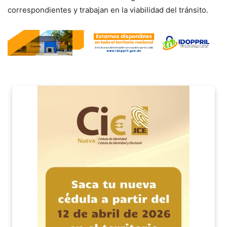
correspondientes y trabajan en la viabilidad del tránsito.