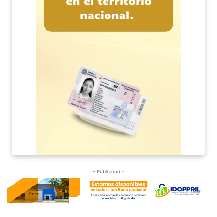
- Publicidad -