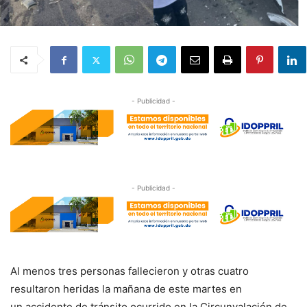
- Publicidad -
- Publicidad -
Al menos tres personas fallecieron y otras cuatro
resultaron heridas la mañana de este martes en
un accidente de tránsito ocurrido en la Circunvalación de