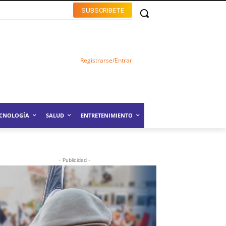
SUBSCRIBETE
Registrarse/Entrar
ECNOLOGÍA
SALUD
ENTRETENIMIENTO
- Publicidad -