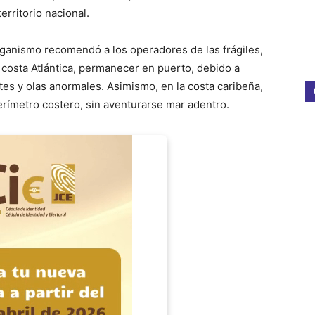
erritorio nacional.
rganismo recomendó a los operadores de las frágiles,
costa Atlántica, permanecer en puerto, debido a
es y olas anormales. Asimismo, en la costa caribeña,
rímetro costero, sin aventurarse mar adentro.