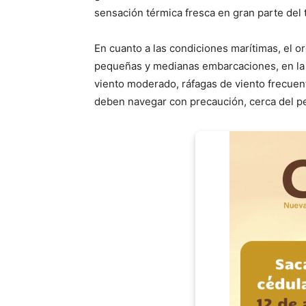
sensación térmica fresca en gran parte del t
En cuanto a las condiciones marítimas, el o
pequeñas y medianas embarcaciones, en la 
viento moderado, ráfagas de viento frecuent
deben navegar con precaución, cerca del pe