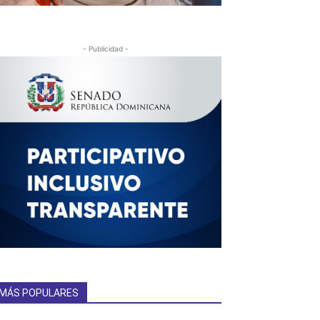
- Publicidad -
MÁS POPULARES