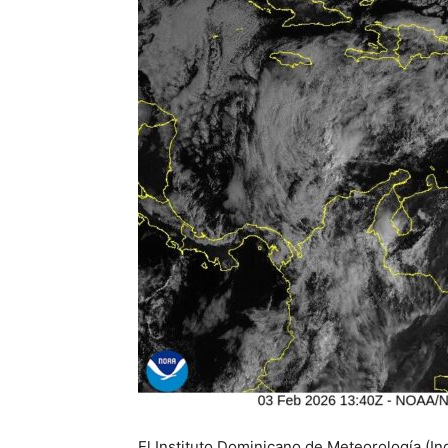
El Instituto Dominicano de Meteorología (I