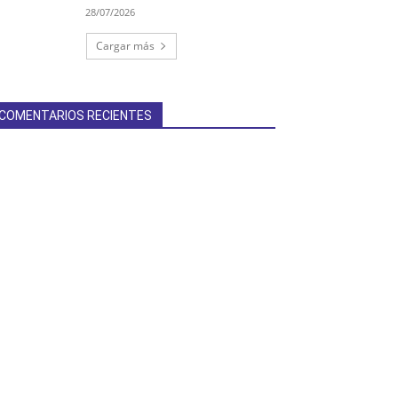
28/07/2026
Cargar más
COMENTARIOS RECIENTES